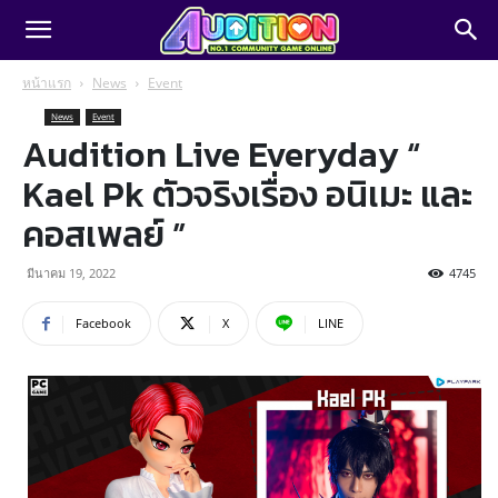
หน้าแรก
News
Event
News
Event
Audition Live Everyday “
Kael Pk ตัวจริงเรื่อง อนิเมะ และ
คอสเพลย์ ”
มีนาคม 19, 2022
4745
Facebook
X
LINE