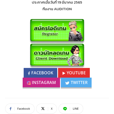
ประกาศเมื่อวันที่ 19 มีนาคม 2565
ทีมงาน AUDITION
FACEBOOK
YOUTUBE
INSTAGRAM
TWITTER
Facebook
X
LINE