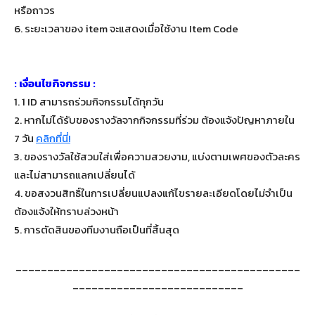
หรือถาวร
6. ระยะเวลาของ item จะแสดงเมื่อใช้งาน Item Code
: เงื่อนไขกิจกรรม :
1. 1 ID สามารถร่วมกิจกรรมได้ทุกวัน
2. หากไม่ได้รับของรางวัลจากกิจกรรมที่ร่วม ต้องแจ้งปัญหาภายใน
7 วัน
คลิกที่นี่!
3. ของรางวัลใช้สวมใส่เพื่อความสวยงาม, แบ่งตามเพศของตัวละคร
และไม่สามารถแลกเปลี่ยนได้
4. ขอสงวนสิทธิ์ในการเปลี่ยนแปลงแก้ไขรายละเอียดโดยไม่จำเป็น
ต้องแจ้งให้ทราบล่วงหน้า
5. การตัดสินของทีมงานถือเป็นที่สิ้นสุด
_____________________________________________
___________________________