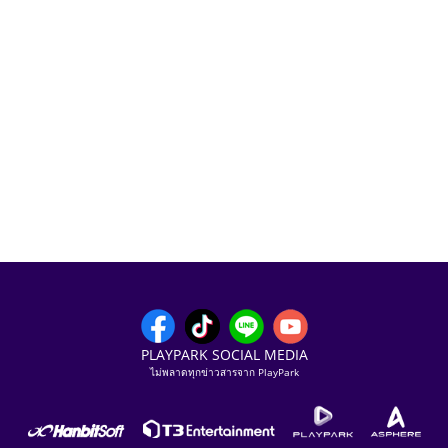
PLAYPARK SOCIAL MEDIA
ไม่พลาดทุกข่าวสารจาก PlayPark