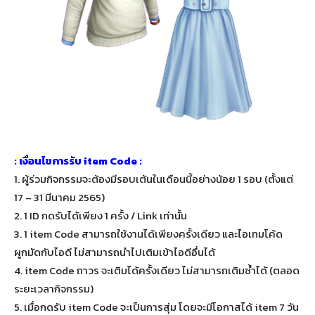
: เงื่อนไขการรับ item Code :
1.
ผู้ร่วมกิจกรรมจะต้องมีรอบเต้นในเดือนนี้อย่างน้อย 1 รอบ (ตั้งแต่
17 – 31 มีนาคม 2565)
2.
1 ID กดรับได้เพียง 1 ครั้ง / Link เท่านั้น
3. 1 i
tem Code สามารถใช้งานได้เพียงครั้งเดียว และไอเทมโค้ด
ผูกมัดกับไอดี ไม่สามารถนำไปเติมเข้าไอดีอื่นได้
4. item Code ถาวร จะเติมได้ครั้งเดียว ไม่สามารถเติมซ้ำได้ (ตลอด
ระยะเวลากิจกรรม)
5. เมื่อกดรับ item Code จะเป็นการสุ่ม โดยจะมีโอกาสได้ item 7 วัน