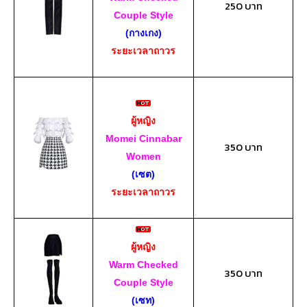
250 บาท
Couple Style
(กางเกง)
ระยะเวลาถาวร
ผู้หญิง
Momei Cinnabar
350 บาท
Women
(เซต)
ระยะเวลาถาวร
ผู้หญิง
Warm Checked
350 บาท
Couple Style
(เซท)