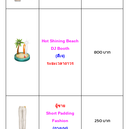
Hot Shining Beach
DJ Booth
800 บาท
(ดีเจ)
ระยะเวลาถาวร
ผู้ชาย
Short Padding
250 บาท
Fashion
(กางเกง)