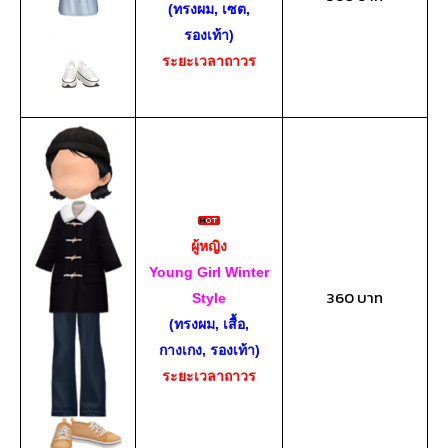
(ทรงผม, เซต,
รองเท้า)
ระยะเวลาถาวร
ผู้หญิง
Young Girl Winter
360 บาท
Style
(ทรงผม, เสื้อ,
กางเกง, รองเท้า)
ระยะเวลาถาวร