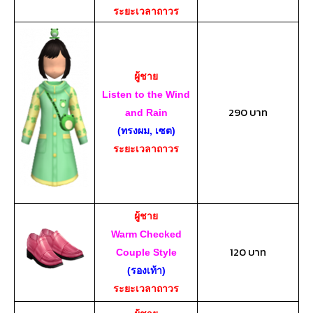
ระยะเวลาถาวร
ผู้ชาย
Listen to the Wind
290 บาท
and Rain
(ทรงผม, เซต)
ระยะเวลาถาวร
ผู้ชาย
Warm Checked
120 บาท
Couple Style
(รองเท้า)
ระยะเวลาถาวร