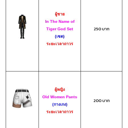
ผู้ชาย
In The Name of
250 บาท
Tiger God Set
(เซต)
ระยะเวลาถาวร
ผู้หญิง
Old Women Pants
200 บาท
(กางเกง)
ระยะเวลาถาวร