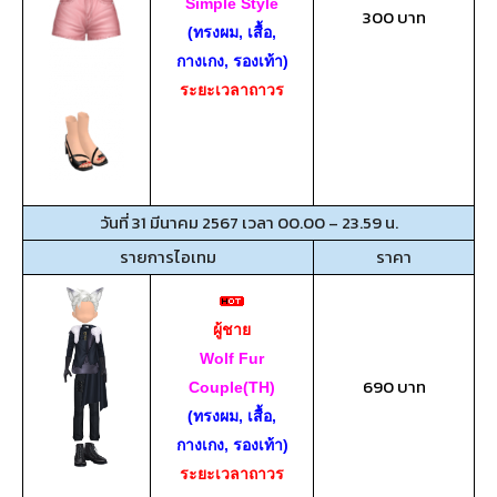
Simple Style
300 บาท
(ทรงผม, เสื้อ,
กางเกง, รองเท้า)
ระยะเวลาถาวร
วันที่ 31 มีนาคม 2567 เวลา 00.00 – 23.59 น.
รายการไอเทม
ราคา
ผู้ชาย
Wolf Fur
690 บาท
Couple(TH)
(ทรงผม, เสื้อ,
กางเกง, รองเท้า)
ระยะเวลาถาวร