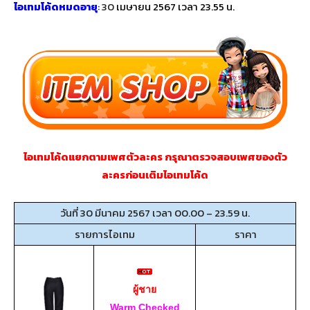
ไอเทมโค้ดหมดอายุ
:
30
เมษายน 2567 เวลา 23.55 น.
ไอเทมโค้ดแยกตามเพศตัวละคร กรุณาตรวจสอบเพศของตัว
ละครก่อนเติมไอเทมโค้ด
วันที่ 30 มีนาคม 2567 เวลา 00.00 – 23.59 น.
รายการไอเทม
ราคา
ผู้ชาย
Warm Checked