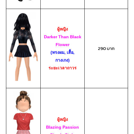
ผู้หญิง
Darker Than Black
Flower
290 บาท
(ทรงผม, เสื้อ,
กางเกง)
ระยะเวลาถาวร
ผู้หญิง
Blazing Passion