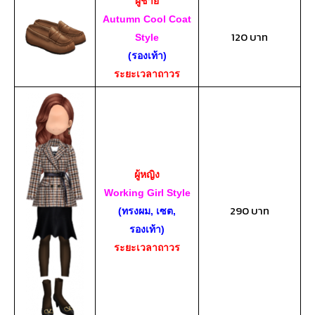
ผู้ชาย
Autumn Cool Coat
120 บาท
Style
(รองเท้า)
ระยะเวลาถาวร
ผู้หญิง
Working Girl Style
290 บาท
(ทรงผม, เซต,
รองเท้า)
ระยะเวลาถาวร