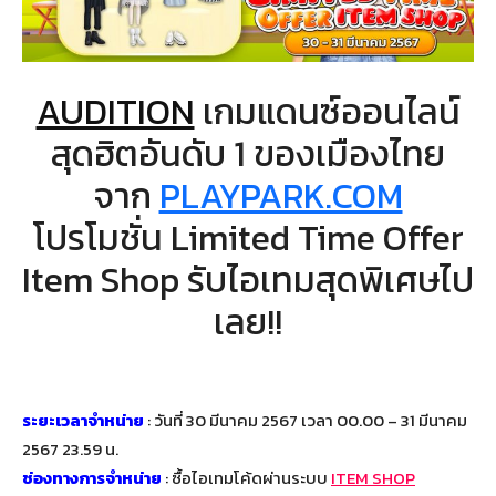
AUDITION
เกมแดนซ์ออนไลน์
สุดฮิตอันดับ 1 ของเมืองไทย
จาก
PLAYPARK.COM
โปรโมชั่น Limited Time Offer
Item Shop รับไอเทมสุดพิเศษไป
เลย!!
ระยะเวลาจำหน่าย
: วันที่ 30 มีนาคม 2567 เวลา 00.00 – 31 มีนาคม
2567 23.59 น.
ช่องทางการจำหน่าย
: ซื้อไอเทมโค้ดผ่านระบบ
ITEM SHOP