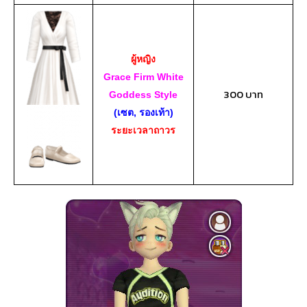
ผู้หญิง
Grace Firm White
300 บาท
Goddess Style
(เซต, รองเท้า)
ระยะเวลาถาวร