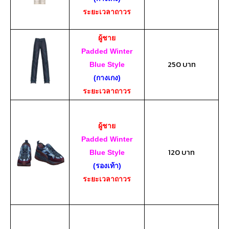
ระยะเวลาถาวร
ผู้ชาย
Padded Winter
250 บาท
Blue Style
(กางเกง)
ระยะเวลาถาวร
ผู้ชาย
Padded Winter
120 บาท
Blue Style
(รองเท้า)
ระยะเวลาถาวร