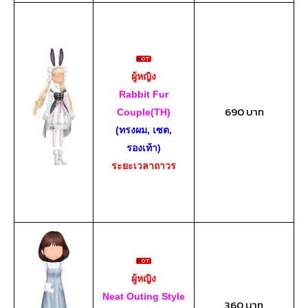
ผู้หญิง
Rabbit Fur
690 บาท
Couple(TH)
(ทรงผม, เซต,
รองเท้า)
ระยะเวลาถาวร
ผู้หญิง
Neat Outing Style
360 บาท