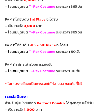
– ไอเทมชุดเซต
T-Rex Costume
ระยะเวลา 365 วัน
FAM ที่ได้อับดับ
3rd Place
จะได้รับ
– เงินรางวัล
3,000
บาท
– ไอเทมชุดเซต
T-Rex Costume
ระยะเวลา 365 วัน
FAM ที่ได้อับดับ
4th – 6th Place
จะได้รับ
–
ไอเทมชุดเซต
T-Rex Costume
ระยะเวลา 90 วัน
FAM ที่สม้ครเข้าร่วมการแข่งขัน
–
ไอเทมชุดเซต
T-Rex Costume
ระยะเวลา 30 วัน
* ไอเทมรางวัลจะเป็นการแจกให้ทั้ง FAM ของทีมที่ได้
: รางวัลพิเศษ :
สำหรับผู้แข่งขันที่กด
Perfect Combo
ได้สูงที่สุด จะได้รับ
– เงินรางวัล
1,000
บาท