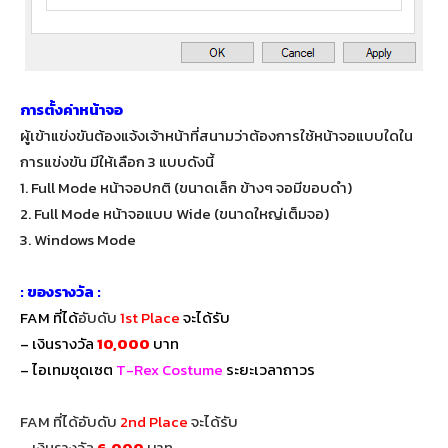
การตั้งค่าหน้าจอ
ผู้เข้าแข่งขันต้องแจ้งเจ้าหน้าที่สนามว่าต้องการใช้หน้าจอแบบใดใน
การแข่งขัน มีให้เลือก 3 แบบดังนี้
1. Full Mode หน้าจอปกติ (ขนาดเล็ก ข้างๆ จอมีขอบดำ)
2. Full Mode หน้าจอแบบ Wide (ขนาดใหญ่เต็มจอ)
3. Windows Mode
: ของรางวัล :
FAM ที่ได้
อับดับ
1st Place
จะได้รับ
– เงินรางวัล
10,000
บาท
– ไอเทมชุดเซต
T-Rex Costume
ระยะเวลาถาวร
FAM ที่ได้อับดับ
2nd Place
จะได้รับ
– เงินรางวัล
6,000
บาท