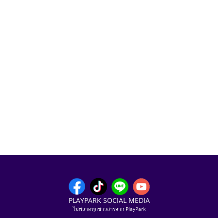
PLAYPARK SOCIAL MEDIA
ไม่พลาดทุกข่าวสารจาก PlayPark