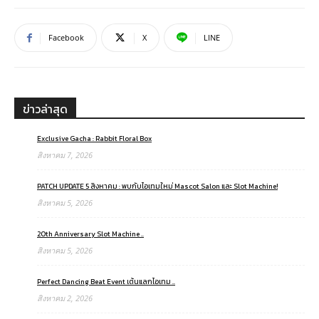
Facebook
X
LINE
ข่าวล่าสุด
Exclusive Gacha : Rabbit Floral Box
สิงหาคม 7, 2026
PATCH UPDATE 5 สิงหาคม : พบกับไอเทมใหม่ Mascot Salon และ Slot Machine!
สิงหาคม 5, 2026
20th Anniversary Slot Machine ..
สิงหาคม 5, 2026
Perfect Dancing Beat Event เต้นแลกไอเทม ..
สิงหาคม 2, 2026