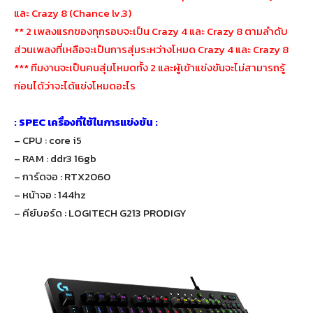
และ Crazy 8 (Chance lv.3)
** 2 เพลงแรกของทุกรอบจะเป็น Crazy 4 และ Crazy 8 ตามลำดับ
ส่วนเพลงที่เหลือจะเป็นการสุ่มระหว่างโหมด Crazy 4 และ Crazy 8
*** ทีมงานจะเป็นคนสุ่มโหมดทั้ง 2 และผู้เข้าแข่งขันจะไม่สามารถรู้
ก่อนได้ว่าจะได้แข่งโหมดอะไร
: SPEC เครื่องที่ใช้ในการแข่งขัน :
– CPU : core i5
– RAM : ddr3 16gb
– การ์ดจอ : RTX2060
– หน้าจอ : 144hz
– คีย์บอร์ด : LOGITECH G213 PRODIGY