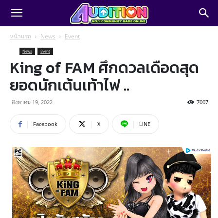
หน้าแรก
News
Event
News
Event
King of FAM ศึกดวลเดือดสุด
ยอดนักเต้นเท้าไฟ ..
สิงหาคม 19, 2022
7007
Facebook
X
LINE