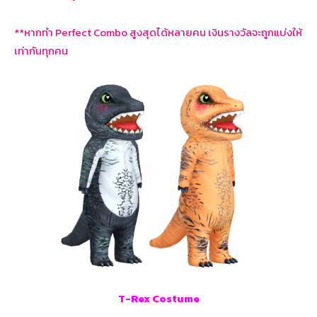
**หากทำ Perfect Combo สูงสุดได้หลายคน เงินรางวัลจะถูกแบ่งให้
เท่ากันทุกคน
T-Rex Costume