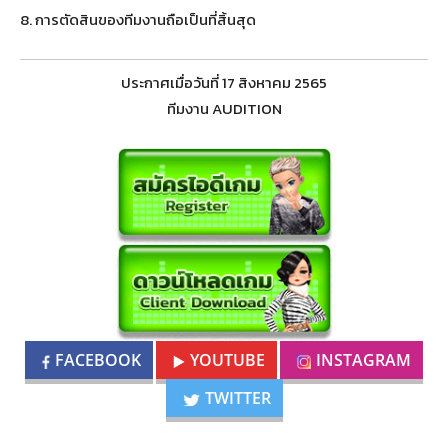
8. การตัดสินของทีมงานถือเป็นที่สิ้นสุด
ประกาศเมื่อวันที่ 17 สิงหาคม 2565
ทีมงาน AUDITION
FACEBOOK
YOUTUBE
INSTAGRAM
TWITTER