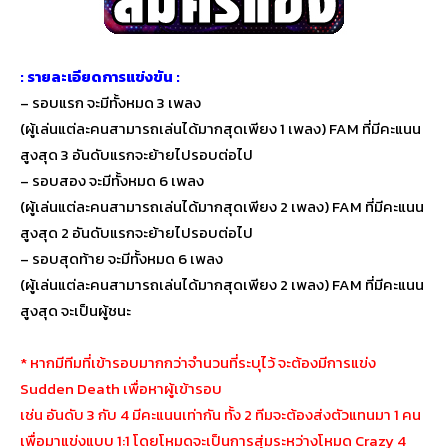
: รายละเอียดการแข่งขัน :
– รอบแรก จะมีทั้งหมด 3 เพลง
(ผู้เล่นแต่ละคนสามารถเล่นได้มากสุดเพียง 1 เพลง) FAM ที่มีคะแนน
สูงสุด 3 อันดับแรกจะย้ายไปรอบต่อไป
– รอบสอง จะมีทั้งหมด 6 เพลง
(ผู้เล่นแต่ละคนสามารถเล่นได้มากสุดเพียง 2 เพลง) FAM ที่มีคะแนน
สูงสุด 2 อันดับแรกจะย้ายไปรอบต่อไป
– รอบสุดท้าย จะมีทั้งหมด 6 เพลง
(ผู้เล่นแต่ละคนสามารถเล่นได้มากสุดเพียง 2 เพลง) FAM ที่มีคะแนน
สูงสุด จะเป็นผู้ชนะ
* หากมีทีมที่เข้ารอบมากกว่าจำนวนที่ระบุไว้ จะต้องมีการแข่ง
Sudden Death เพื่อหาผู้เข้ารอบ
เช่น อันดับ 3 กับ 4 มีคะแนนเท่ากัน ทั้ง 2 ทีมจะต้องส่งตัวแทนมา 1 คน
เพื่อมาแข่งแบบ 1:1 โดยโหมดจะเป็นการสุ่มระหว่างโหมด Crazy 4