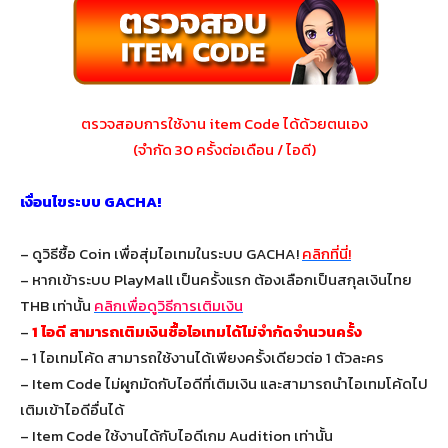
ตรวจสอบการใช้งาน item Code ได้ด้วยตนเอง
(จำกัด 30 ครั้งต่อเดือน / ไอดี)
เงื่อนไขระบบ GACHA!
– ดูวิธีซื้อ Coin เพื่อสุ่มไอเทมในระบบ GACHA!
คลิกที่นี่!
– หากเข้าระบบ PlayMall เป็นครั้งแรก ต้องเลือกเป็นสกุลเงินไทย
THB เท่านั้น
คลิกเพื่อดูวิธีการเติมเงิน
–
1 ไอดี สามารถเติมเงินซื้อไอเทมได้ไม่จำกัดจำนวนครั้ง
– 1 ไอเทมโค้ด สามารถใช้งานได้เพียงครั้งเดียวต่อ 1 ตัวละคร
– Item Code ไม่ผูกมัดกับไอดีที่เติมเงิน และสามารถนำไอเทมโค้ดไป
เติมเข้าไอดีอื่นได้
– Item Code ใช้งานได้กับไอดีเกม Audition เท่านั้น