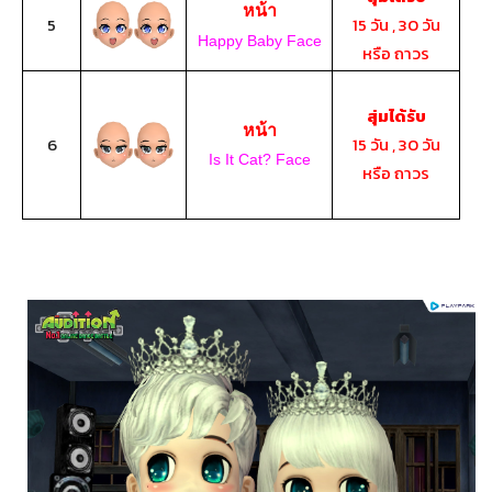
หน้า
5
15 วัน , 30 วัน
Happy Baby Face
หรือ ถาวร
สุ่มได้รับ
หน้า
6
15 วัน , 30 วัน
Is It Cat? Face
หรือ ถาวร