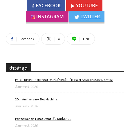
FACEBOOK
YOUTUBE
INSTAGRAM
TWITTER
Facebook
X
LINE
ข่าวล่าสุด
PATCH UPDATE 5 สิงหาคม : พบกับไอเทมใหม่ Mascot Salon และ Slot Machine!
สิงหาคม 5, 2026
20th Anniversary Slot Machine ..
สิงหาคม 5, 2026
Perfect Dancing Beat Event เต้นแลกไอเทม ..
สิงหาคม 2, 2026