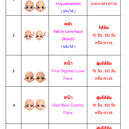
ระยะเวลา ถาวร
(Aquamarine)
( ขยับได้ )
หน้า
ได้รับ
Fall In Love Face
2
15 วัน , 30 วัน
(Black)
หรือ ถาวร
( ขยับได้ )
สุ่มได้รับ
หน้า
3
15 วัน , 30 วัน
First Sighted Love
หรือ ถาวร
Face
สุ่มได้รับ
หน้า
4
15 วัน , 30 วัน
Red Blue Cosmic
หรือ ถาวร
Face
สุ่มได้รับ