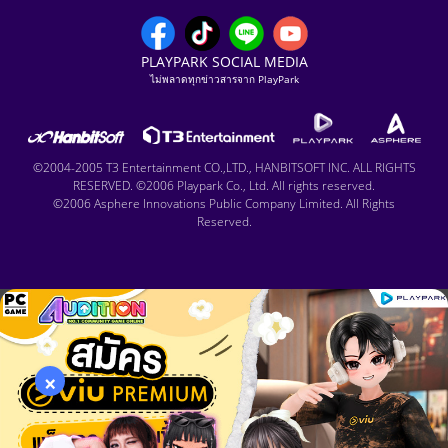
PLAYPARK SOCIAL MEDIA
ไม่พลาดทุกข่าวสารจาก PlayPark
©2004-2005 T3 Entertainment CO.,LTD., HANBITSOFT INC. ALL RIGHTS
RESERVED. ©2006 Playpark Co., Ltd. All rights reserved.
©2006 Asphere Innovations Public Company Limited. All Rights
Reserved.
×