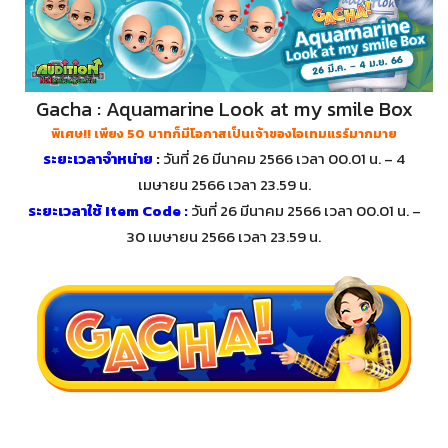
Gacha : Aquamarine Look at my smile Box
พิเศษ!! เพียง 50 บาทก็มีโอกาสเป็นเจ้าของไอเทมแรร์มากมาย
ระยะเวลาจำหน่าย
:
วันที่ 26 มีนาคม 2566 เวลา 00.01 น. – 4
เมษายน 2566 เวลา 23.59 น.
ระยะเวลาใช้ Item Code :
วันที่ 26 มีนาคม 2566 เวลา 00.01 น. –
30 เมษายน 2566 เวลา 23.59 น.