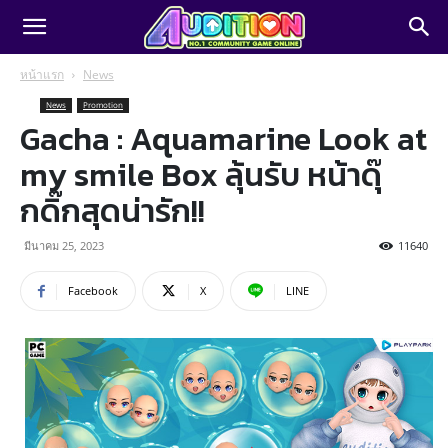
หน้าแรก
News
News
Promotion
Gacha : Aquamarine Look at
my smile Box ลุ้นรับ หน้าดุ๊
กดิ๊กสุดน่ารัก!!
มีนาคม 25, 2023
11640
Facebook
X
LINE