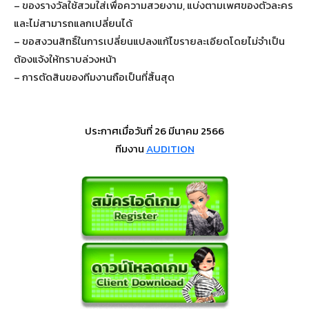
– ของรางวัลใช้สวมใส่เพื่อความสวยงาม, แบ่งตามเพศของตัวละคร
และไม่สามารถแลกเปลี่ยนได้
– ขอสงวนสิทธิ์ในการเปลี่ยนแปลงแก้ไขรายละเอียดโดยไม่จำเป็น
ต้องแจ้งให้ทราบล่วงหน้า
– การตัดสินของทีมงานถือเป็นที่สิ้นสุด
ประกาศเมื่อวันที่ 26 มีนาคม 2566
ทีมงาน
AUDITION