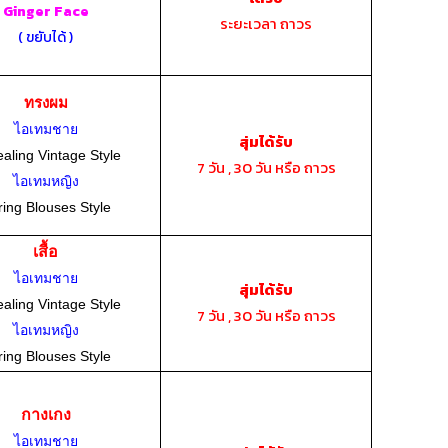
Ginger Face
ระยะเวลา ถาวร
( ขยับได้ )
ทรงผม
ไอเทมชาย
สุ่มได้รับ
aling Vintage Style
7 วัน , 30 วัน หรือ ถาวร
ไอเทมหญิง
ing Blouses Style
เสื้อ
ไอเทมชาย
สุ่มได้รับ
aling Vintage Style
7 วัน , 30 วัน หรือ ถาวร
ไอเทมหญิง
ing Blouses Style
กางเกง
ไอเทมชาย