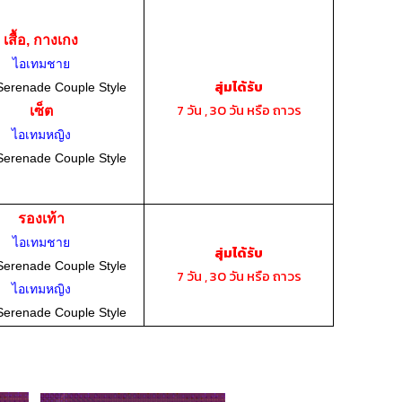
เสื้อ, กางเกง
ไอเทมชาย
สุ่มได้รับ
Serenade Couple Style
7 วัน , 30 วัน หรือ ถาวร
เซ็ต
ไอเทมหญิง
Serenade Couple Style
รองเท้า
ไอเทมชาย
สุ่มได้รับ
Serenade Couple Style
7 วัน , 30 วัน หรือ ถาวร
ไอเทมหญิง
Serenade Couple Style