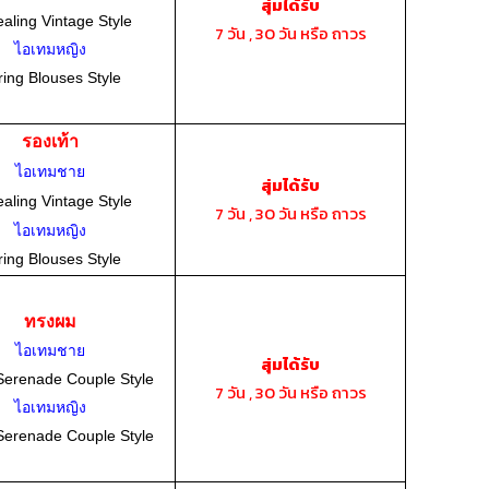
สุ่มได้รับ
aling Vintage Style
7 วัน , 30 วัน หรือ ถาวร
ไอเทมหญิง
ing Blouses Style
รองเท้า
ไอเทมชาย
สุ่มได้รับ
aling Vintage Style
7 วัน , 30 วัน หรือ ถาวร
ไอเทมหญิง
ing Blouses Style
ทรงผม
ไอเทมชาย
สุ่มได้รับ
Serenade Couple Style
7 วัน , 30 วัน หรือ ถาวร
ไอเทมหญิง
Serenade Couple Style