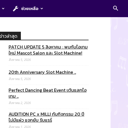
E
ช่วยเหลือ
ข่าวล่าสุด
PATCH UPDATE 5 สิงหาคม : พบกับไอเทม
ใหม่ Mascot Salon และ Slot Machine!
สิงหาคม 5, 2026
20th Anniversary Slot Machine ..
สิงหาคม 5, 2026
Perfect Dancing Beat Event เต้นแลกไอ
เทม ..
สิงหาคม 2, 2026
AUDITION PC x MILLI กับกิจกรรม 20 ปี
ไม่มีแผ่ว แจกยับ รับแรร์
สิงหาคม 1, 2026