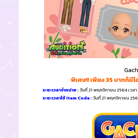
Gach
พิเศษ!! เพียง 35 บาทก็ม
ระยะเวลาจำหน่าย
:
วันที่ 21 พฤศจิกายน 2564 เวลา
ระยะเวลาใช้ Item Code :
วันที่ 21 พฤศจิกายน 256