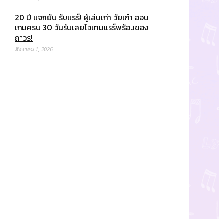
20 ปี แจกยับ รับแรร์! ผู้เล่นเก่า วัยเก๋า ออน
เกมครบ 30 วันรับเลยไอเทมแรร์พร้อมของ
ถาวร!
สิงหาคม 1, 2026