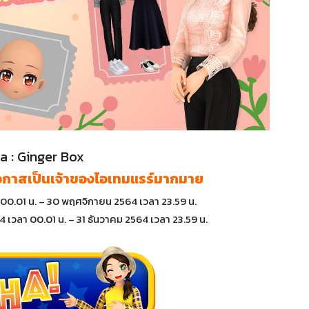
a : Ginger Box
ีโอกาสเป็นเจ้าของไอเทมแรร์มากมาย
 00.01 น. – 30 พฤศจิกายน 2564 เวลา 23.59 น.
4 เวลา 00.01 น. – 31 ธันวาคม 2564 เวลา 23.59 น.