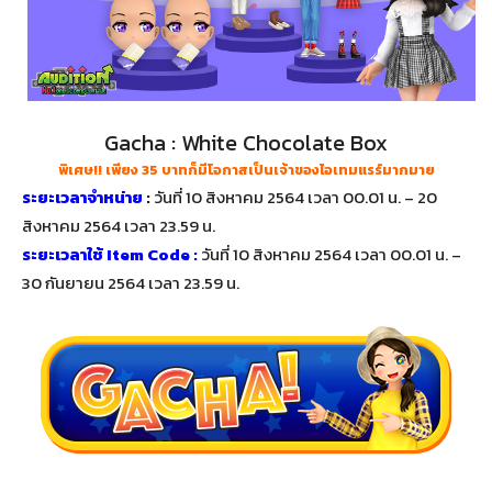
Gacha : White Chocolate Box
พิเศษ!! เพียง 35 บาทก็มีโอกาสเป็นเจ้าของไอเทมแรร์มากมาย
ระยะเวลาจำหน่าย
:
วันที่ 10 สิงหาคม 2564 เวลา 00.01 น. – 20
สิงหาคม 2564 เวลา 23.59 น.
ระยะเวลาใช้ Item Code :
วันที่ 10 สิงหาคม 2564 เวลา 00.01 น. –
30 กันยายน 2564 เวลา 23.59 น.