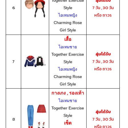
สุ่มได้รับ
Together Exercise
6
7 วัน , 30 วัน
Style
หรือ ถาวร
ไอเทมหญิง
Charming Rose
Girl Style
เสื้อ
ไอเทมชาย
สุ่มได้รับ
Together Exercise
7
7 วัน , 30 วัน
Style
หรือ ถาวร
ไอเทมหญิง
Charming Rose
Girl Style
กางเกง , รองเท้า
ไอเทมชาย
Together Exercise
สุ่มได้รับ
Style
8
7 วัน , 30 วัน
เซ็ต
หรือ ถาวร