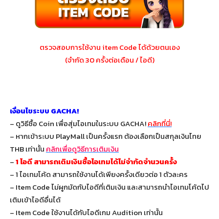
ตรวจสอบการใช้งาน item Code ได้ด้วยตนเอง
(จำกัด 30 ครั้งต่อเดือน / ไอดี)
เงื่อนไขระบบ GACHA!
– ดูวิธีซื้อ Coin เพื่อสุ่มไอเทมในระบบ GACHA!
คลิกที่นี่!
– หากเข้าระบบ PlayMall เป็นครั้งแรก ต้องเลือกเป็นสกุลเงินไทย
THB เท่านั้น
คลิกเพื่อดูวิธีการเติมเงิน
–
1 ไอดี สามารถเติมเงินซื้อไอเทมได้ไม่จำกัดจำนวนครั้ง
– 1 ไอเทมโค้ด สามารถใช้งานได้เพียงครั้งเดียวต่อ 1 ตัวละคร
– Item Code ไม่ผูกมัดกับไอดีที่เติมเงิน และสามารถนำไอเทมโค้ดไป
เติมเข้าไอดีอื่นได้
– Item Code ใช้งานได้กับไอดีเกม Audition เท่านั้น