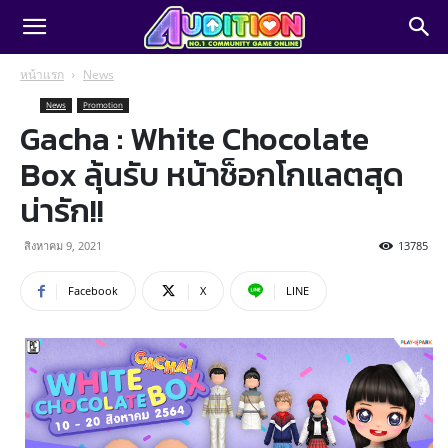
หน้าแรก
News
News
Promotion
Gacha : White Chocolate
Box ลุ้นรับ หน้าช็อกโกแลตสุด
น่ารัก!!
สิงหาคม 9, 2021
13785
Facebook
X
LINE