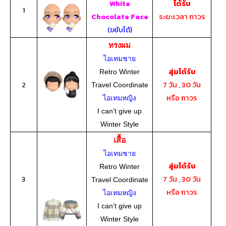
ได้รับ
White
1
ระยะเวลา ถาวร
Chocolate Face
(ขยับได้)
ทรงผม
ไอเทมชาย
สุ่มได้รับ
Retro Winter
2
7 วัน , 30 วัน
Travel Coordinate
หรือ ถาวร
ไอเทมหญิง
I can’t give up
Winter Style
เสื้อ
ไอเทมชาย
สุ่มได้รับ
Retro Winter
3
7 วัน , 30 วัน
Travel Coordinate
หรือ ถาวร
ไอเทมหญิง
I can’t give up
Winter Style