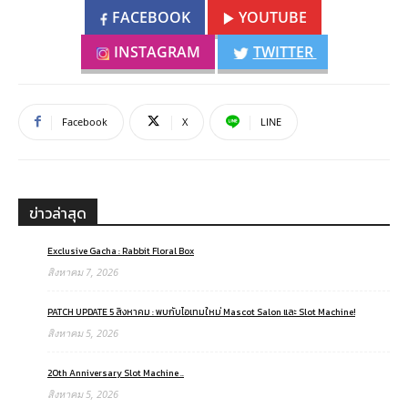
FACEBOOK
YOUTUBE
INSTAGRAM
TWITTER
Facebook
X
LINE
ข่าวล่าสุด
Exclusive Gacha : Rabbit Floral Box
สิงหาคม 7, 2026
PATCH UPDATE 5 สิงหาคม : พบกับไอเทมใหม่ Mascot Salon และ Slot Machine!
สิงหาคม 5, 2026
20th Anniversary Slot Machine ..
สิงหาคม 5, 2026