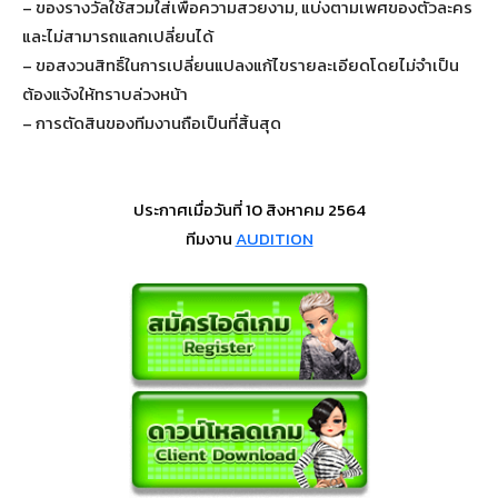
– ของรางวัลใช้สวมใส่เพื่อความสวยงาม, แบ่งตามเพศของตัวละคร
และไม่สามารถแลกเปลี่ยนได้
– ขอสงวนสิทธิ์ในการเปลี่ยนแปลงแก้ไขรายละเอียดโดยไม่จำเป็น
ต้องแจ้งให้ทราบล่วงหน้า
– การตัดสินของทีมงานถือเป็นที่สิ้นสุด
ประกาศเมื่อวันที่ 10 สิงหาคม 2564
ทีมงาน
AUDITION