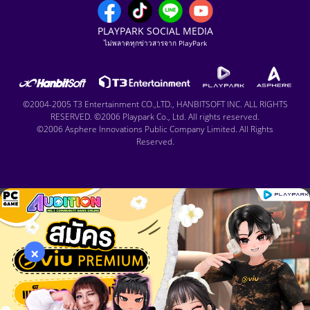
PLAYPARK SOCIAL MEDIA
ไม่พลาดทุกข่าวสารจาก PlayPark
©2004-2005 T3 Entertainment CO.,LTD., HANBITSOFT INC. ALL RIGHTS
RESERVED. ©2006 Playpark Co., Ltd. All rights reserved.
©2006 Asphere Innovations Public Company Limited. All Rights
Reserved.
×