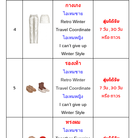
กางเกง
ไอเทมชาย
สุ่มได้รับ
Retro Winter
4
7 วัน , 30 วัน
Travel Coordinate
หรือ ถาวร
ไอเทมหญิง
I can’t give up
Winter Style
รองเท้า
ไอเทมชาย
สุ่มได้รับ
Retro Winter
5
7 วัน , 30 วัน
Travel Coordinate
หรือ ถาวร
ไอเทมหญิง
I can’t give up
Winter Style
ทรงผม
ไอเทมชาย