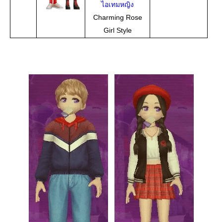
ไอเทมหญิง
Charming Rose
Girl Style