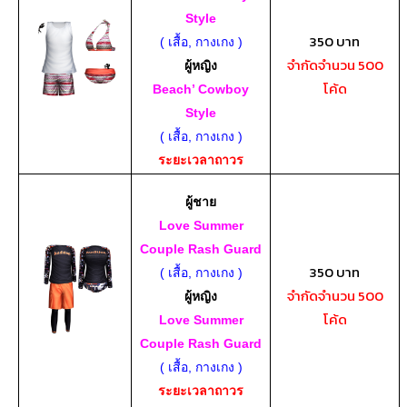
Style
350 บาท
( เสื้อ, กางเกง )
จำกัดจำนวน 500
ผู้หญิง
โค้ด
Beach’ Cowboy
Style
( เสื้อ, กางเกง )
ระยะเวลาถาวร
ผู้ชาย
Love Summer
Couple Rash Guard
350 บาท
( เสื้อ, กางเกง )
จำกัดจำนวน 500
ผู้หญิง
โค้ด
Love Summer
Couple Rash Guard
( เสื้อ, กางเกง )
ระยะเวลาถาวร