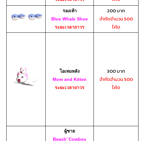
200 บาท
รองเท้า
จำกัดจำนวน 500
Blue Whale Shoe
โค้ด
ระยะเวลาถาวร
300 บาท
ไอเทมหลัง
จำกัดจำนวน 500
Mom and Kitten
โค้ด
ระยะเวลาถาวร
ผู้ชาย
Beach’ Cowboy