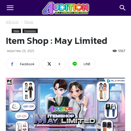
หน้าแรก
News
News
Promotion
Item Shop : May Limited
พฤษภาคม 29, 2025
5567
Facebook
X
LINE