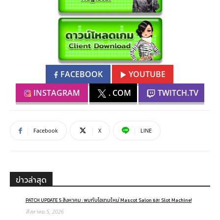
FACEBOOK
YOUTUBE
INSTAGRAM
. COM
TWITCH.TV
Facebook
X
LINE
ข่าวล่าสุด
PATCH UPDATE 5 สิงหาคม : พบกับไอเทมใหม่ Mascot Salon และ Slot Machine!
สิงหาคม 5, 2026