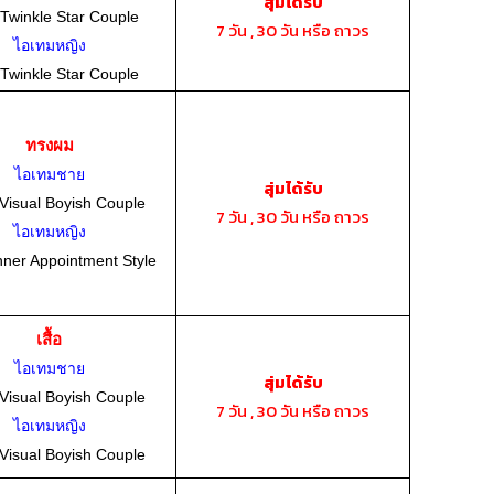
สุ่มได้รับ
 Twinkle Star Couple
7 วัน , 30 วัน หรือ ถาวร
ไอเทมหญิง
 Twinkle Star Couple
ทรงผม
ไอเทมชาย
สุ่มได้รับ
Visual Boyish Couple
7 วัน , 30 วัน หรือ ถาวร
ไอเทมหญิง
nner Appointment Style
เสื้อ
ไอเทมชาย
สุ่มได้รับ
Visual Boyish Couple
7 วัน , 30 วัน หรือ ถาวร
ไอเทมหญิง
Visual Boyish Couple