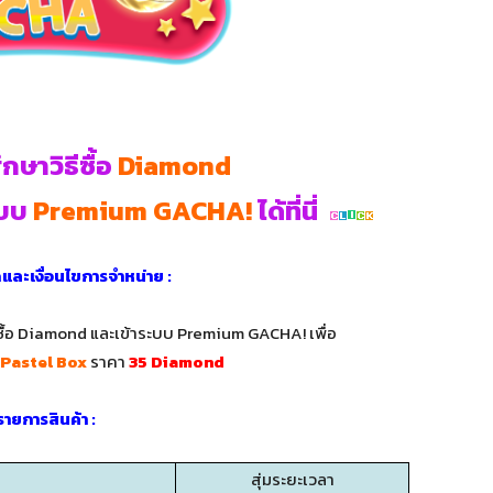
ษาวิธีซื้อ
Diamond
ะบบ
Premium GACHA!
ได้ที่นี่
ดและเงื่อนไขการจำหน่าย :
่อซื้อ Diamond และเข้าระบบ Premium GACHA! เพื่อ
 Pastel Box
ราคา
35 Diamond
 รายการสินค้า :
สุ่มระยะเวลา