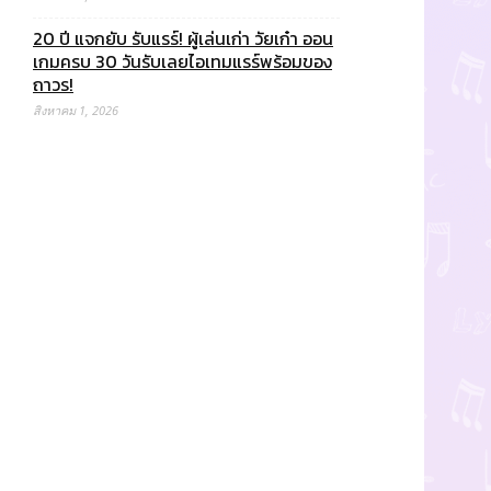
20 ปี แจกยับ รับแรร์! ผู้เล่นเก่า วัยเก๋า ออน
เกมครบ 30 วันรับเลยไอเทมแรร์พร้อมของ
ถาวร!
สิงหาคม 1, 2026