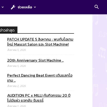
E
ช่วยเหลือ
ข่าวล่าสุด
PATCH UPDATE 5 สิงหาคม : พบกับไอเทม
ใหม่ Mascot Salon และ Slot Machine!
สิงหาคม 5, 2026
20th Anniversary Slot Machine ..
สิงหาคม 5, 2026
Perfect Dancing Beat Event เต้นแลกไอ
เทม ..
สิงหาคม 2, 2026
AUDITION PC x MILLI กับกิจกรรม 20 ปี
ไม่มีแผ่ว แจกยับ รับแรร์
สิงหาคม 1, 2026