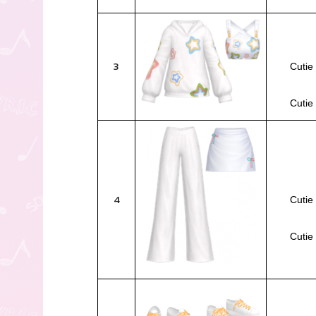
3
Cutie
Cutie
4
Cutie
Cutie