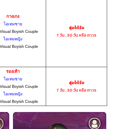
กางเกง
ไอเทมชาย
สุ่มได้รับ
Visual Boyish Couple
7 วัน , 30 วัน หรือ ถาวร
ไอเทมหญิง
Visual Boyish Couple
รองเท้า
ไอเทมชาย
สุ่มได้รับ
Visual Boyish Couple
7 วัน , 30 วัน หรือ ถาวร
ไอเทมหญิง
Visual Boyish Couple