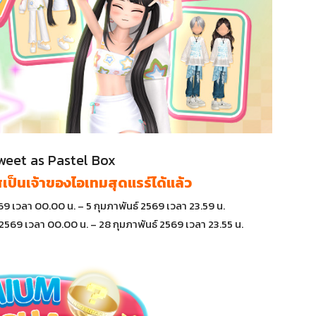
weet as Pastel Box
เป็นเจ้าของไอเทมสุดแรร์ได้แล้ว
69 เวลา 00.00 น. – 5 กุมภาพันธ์ 2569 เวลา 23.59 น.
 2569 เวลา 00.00 น. – 28 กุมภาพันธ์ 2569 เวลา 23.55 น.