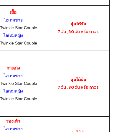
เสื้อ
ไอเทมชาย
สุ่มได้รับ
 Twinkle Star Couple
7 วัน , 30 วัน หรือ ถาวร
ไอเทมหญิง
 Twinkle Star Couple
กางเกง
ไอเทมชาย
สุ่มได้รับ
 Twinkle Star Couple
7 วัน , 30 วัน หรือ ถาวร
ไอเทมหญิง
 Twinkle Star Couple
รองเท้า
ไอเทมชาย