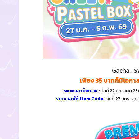
Gacha : S
เพียง 35 บาทก็มีโอกาส
ระยะเวลาจำหน่าย
:
วันที่ 27 มกราคม 25
ระยะเวลาใช้ Item Code :
วันที่ 27 มกราคม