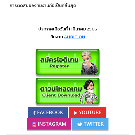
– การตัดสินของทีมงานถือเป็นที่สิ้นสุด
ประกาศเมื่อวันที่ 11 มีนาคม 2566
ทีมงาน
AUDITION
FACEBOOK
YOUTUBE
INSTAGRAM
TWITTER