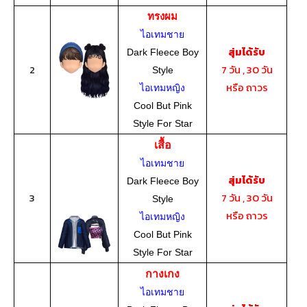
ทรงผม
ไอเทมชาย
สุ่มได้รับ
Dark Fleece Boy
2
7 วัน , 30 วัน
Style
หรือ ถาวร
ไอเทมหญิง
Cool But Pink
Style For Star
เสื้อ
ไอเทมชาย
สุ่มได้รับ
Dark Fleece Boy
3
7 วัน , 30 วัน
Style
หรือ ถาวร
ไอเทมหญิง
Cool But Pink
Style For Star
กางเกง
ไอเทมชาย