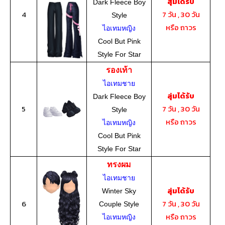
สุ่มได้รับ
Dark Fleece Boy
4
7 วัน , 30 วัน
Style
หรือ ถาวร
ไอเทมหญิง
Cool But Pink
Style For Star
รองเท้า
ไอเทมชาย
สุ่มได้รับ
Dark Fleece Boy
5
7 วัน , 30 วัน
Style
หรือ ถาวร
ไอเทมหญิง
Cool But Pink
Style For Star
ทรงผม
ไอเทมชาย
สุ่มได้รับ
Winter Sky
6
7 วัน , 30 วัน
Couple Style
หรือ ถาวร
ไอเทมหญิง