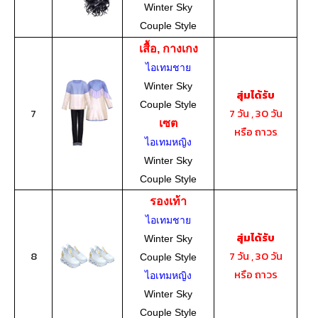
Winter Sky
Couple Style
เสื้อ, กางเกง
ไอเทมชาย
Winter Sky
สุ่มได้รับ
Couple Style
7
7 วัน , 30 วัน
เซต
หรือ ถาวร
ไอเทมหญิง
Winter Sky
Couple Style
รองเท้า
ไอเทมชาย
สุ่มได้รับ
Winter Sky
8
7 วัน , 30 วัน
Couple Style
หรือ ถาวร
ไอเทมหญิง
Winter Sky
Couple Style