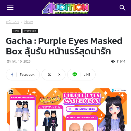
หน้าแรก
News
News
Promotion
Gacha : Purple Eyes Masked
Box ลุ้นรับ หน้าแรร์สุดน่ารัก
มีนาคม 10, 2023
11644
Facebook
X
LINE