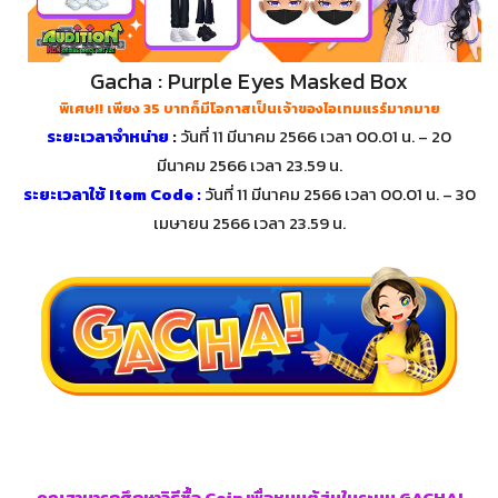
Gacha : Purple Eyes Masked Box
พิเศษ!! เพียง 35 บาทก็มีโอกาสเป็นเจ้าของไอเทมแรร์มากมาย
ระยะเวลาจำหน่าย
:
วันที่ 11 มีนาคม 2566 เวลา 00.01 น. – 20
มีนาคม 2566 เวลา 23.59 น.
ระยะเวลาใช้ Item Code :
วันที่ 11 มีนาคม 2566 เวลา 00.01 น. – 30
เมษายน 2566 เวลา 23.59 น.
คุณสามารถศึกษาวิธีซื้อ Coin เพื่อหมุนตู้สุ่มในระบบ GACHA!