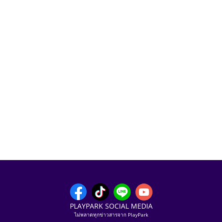
PLAYPARK SOCIAL MEDIA
ไม่พลาดทุกข่าวสารจาก PlayPark