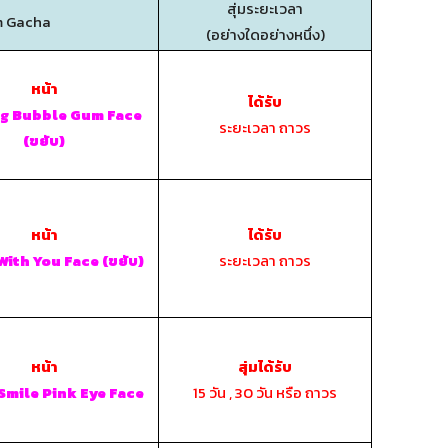
สุ่มระยะเวลา
m Gacha
(อย่างใดอย่างหนึ่ง)
หน้า
ได้รับ
g Bubble Gum Face
ระยะเวลา ถาวร
(ขยับ)
หน้า
ได้รับ
ระยะเวลา ถาวร
With You Face (ขยับ)
หน้า
สุ่มได้รับ
15 วัน , 30 วัน หรือ ถาวร
Smile Pink Eye Face