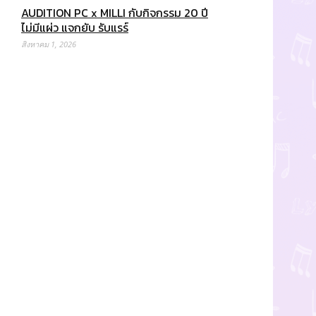
AUDITION PC x MILLI กับกิจกรรม 20 ปี
ไม่มีแผ่ว แจกยับ รับแรร์
สิงหาคม 1, 2026