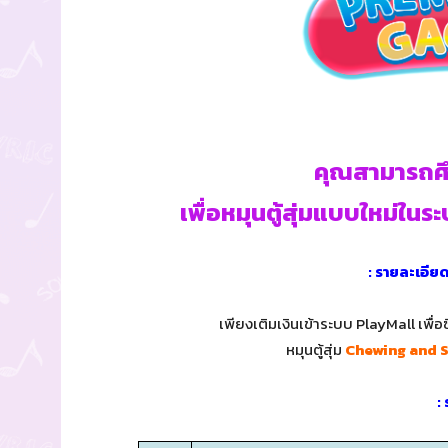
คุณสามารถศึก
เพื่อหมุนตู้สุ่มแบบใหม่ในร
: รายละเอีย
เพียงเติมเงินเข้าระบบ PlayMall เพื
หมุนตู้สุ่ม
Chewing and 
: