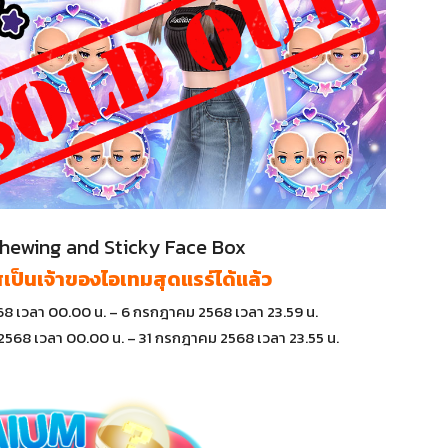
Chewing and Sticky Face Box
เป็นเจ้าของไอเทมสุดแรร์ได้แล้ว
2568 เวลา 00.00 น. – 6 กรกฎาคม 2568 เวลา 23.59 น.
ยน 2568 เวลา 00.00 น. – 31 กรกฎาคม 2568 เวลา 23.55 น.