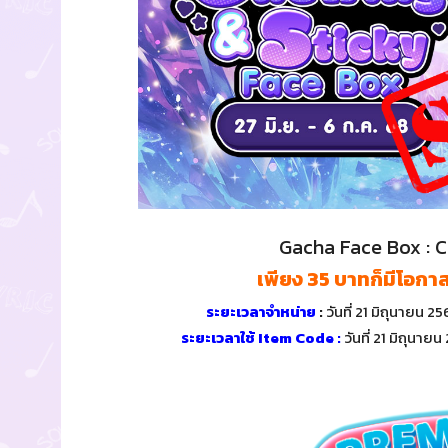
Gacha Face Box : 
เพียง 35 บาทก็มีโอกาส
ระยะเวลาจำหน่าย
:
วันที่ 21 มิถุนายน 
ระยะเวลาใช้ Item Code :
วันที่ 21 มิถุนา