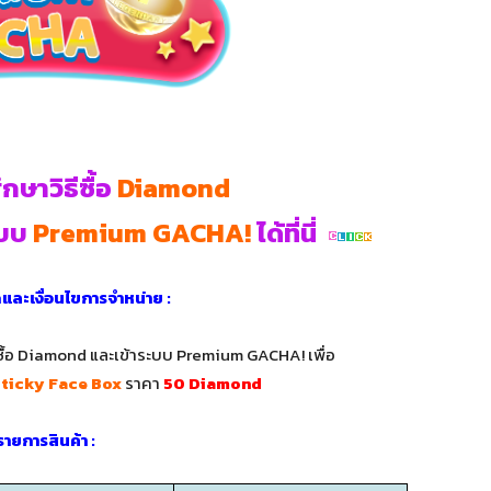
ษาวิธีซื้อ
Diamond
ะบบ
Premium GACHA!
ได้ที่นี่
ดและเงื่อนไขการจำหน่าย :
่อซื้อ Diamond และเข้าระบบ Premium GACHA! เพื่อ
Sticky Face Box
ราคา
50 Diamond
 รายการสินค้า :