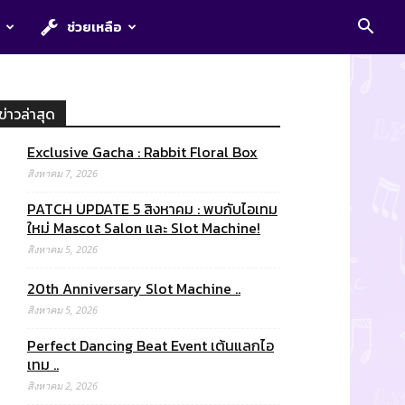
E
ช่วยเหลือ
ข่าวล่าสุด
Exclusive Gacha : Rabbit Floral Box
สิงหาคม 7, 2026
PATCH UPDATE 5 สิงหาคม : พบกับไอเทม
ใหม่ Mascot Salon และ Slot Machine!
สิงหาคม 5, 2026
20th Anniversary Slot Machine ..
สิงหาคม 5, 2026
Perfect Dancing Beat Event เต้นแลกไอ
เทม ..
สิงหาคม 2, 2026