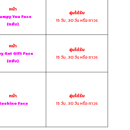
หน้า
สุ่มได้รับ
umpy You Face
15 วัน , 30 วัน หรือ ถาวร
(ขยับ)
หน้า
สุ่มได้รับ
y Get Gift Face
15 วัน , 30 วัน หรือ ถาวร
(ขยับ)
หน้า
สุ่มได้รับ
15 วัน , 30 วัน หรือ ถาวร
Hoshino Face