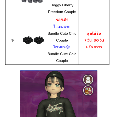
Doggy Liberty
Freedom Couple
รองเท้า
ไอเทมชาย
สุ่มได้รับ
Bundle Cute Chic
9
7 วัน , 30 วัน
Couple
หรือ ถาวร
ไอเทมหญิง
Bundle Cute Chic
Couple