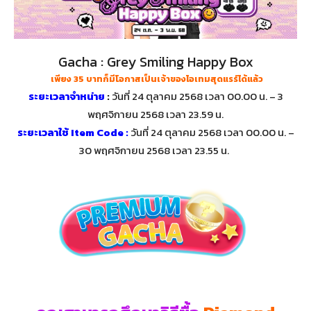
Gacha : Grey Smiling Happy Box
เพียง 35 บาทก็มีโอกาสเป็นเจ้าของไอเทมสุดแรร์ได้แล้ว
ระยะเวลาจำหน่าย
:
วันที่ 24 ตุลาคม 2568 เวลา 00.00 น. – 3
พฤศจิกายน 2568 เวลา 23.59 น.
ระยะเวลาใช้ Item Code :
วันที่ 24 ตุลาคม 2568 เวลา 00.00 น. –
30 พฤศจิกายน 2568 เวลา 23.55 น.