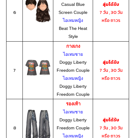
สุ่มได้รับ
Casual Blue
6
7 วัน , 30 วัน
Screen Couple
หรือ ถาวร
ไอเทมหญิง
Beat The Heat
Style
กางเกง
ไอเทมชาย
สุ่มได้รับ
Doggy Liberty
7
7 วัน , 30 วัน
Freedom Couple
หรือ ถาวร
ไอเทมหญิง
Doggy Liberty
Freedom Couple
รองเท้า
ไอเทมชาย
สุ่มได้รับ
Doggy Liberty
8
7 วัน , 30 วัน
Freedom Couple
หรือ ถาวร
ไอเทมหญิง