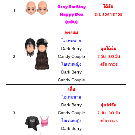
ได้รับ
Grey Smiling
1
ระยะเวลา ถาวร
Happy Box
(ขยับ)
ทรงผม
ไอเทมชาย
สุ่มได้รับ
Dark Berry
2
7 วัน , 30 วัน
Candy Couple
หรือ ถาวร
ไอเทมหญิง
Dark Berry
Candy Couple
เสื้อ
ไอเทมชาย
สุ่มได้รับ
Dark Berry
3
7 วัน , 30 วัน
Candy Couple
หรือ ถาวร
ไอเทมหญิง
Dark Berry