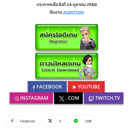
ประกาศเมื่อวันที่ 24 ตุลาคม 2568
ทีมงาน
AUDITION
FACEBOOK
YOUTUBE
INSTAGRAM
. COM
TWITCH.TV
Facebook
X
LINE