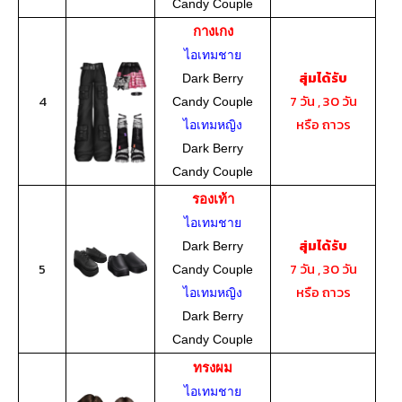
Candy Couple
กางเกง
ไอเทมชาย
สุ่มได้รับ
Dark Berry
4
7 วัน , 30 วัน
Candy Couple
หรือ ถาวร
ไอเทมหญิง
Dark Berry
Candy Couple
รองเท้า
ไอเทมชาย
สุ่มได้รับ
Dark Berry
5
7 วัน , 30 วัน
Candy Couple
หรือ ถาวร
ไอเทมหญิง
Dark Berry
Candy Couple
ทรงผม
ไอเทมชาย