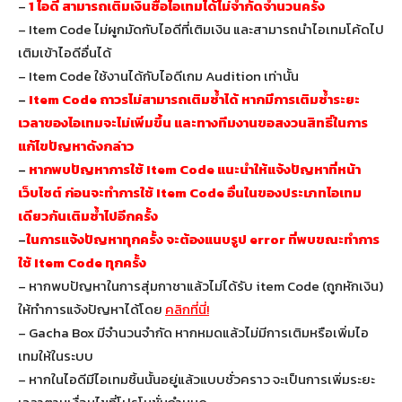
–
1 ไอดี สามารถเติมเงินซื้อไอเทมได้ไม่จำกัดจำนวนครั้ง
– Item Code ไม่ผูกมัดกับไอดีที่เติมเงิน และสามารถนำไอเทมโค้ดไป
เติมเข้าไอดีอื่นได้
– Item Code ใช้งานได้กับไอดีเกม Audition เท่านั้น
–
Item Code ถาวรไม่สามารถเติมซ้ำได้ หากมีการเติมซ้ำระยะ
เวลาของไอเทมจะไม่เพิ่มขึ้น และทางทีมงานขอสงวนสิทธิ์ในการ
แก้ไขปัญหาดังกล่าว
–
หากพบปัญหาการใช้ Item Code แนะนำให้แจ้งปัญหาที่หน้า
เว็บไซต์ ก่อนจะทำการใช้ Item Code อื่นในของประเภทไอเทม
เดียวกันเติมซ้ำไปอีกครั้ง
–
ในการแจ้งปัญหาทุกครั้ง จะต้องแนบรูป error ที่พบขณะทำการ
ใช้ Item Code ทุกครั้ง
– หากพบปัญหาในการสุ่มกาชาแล้วไม่ได้รับ item Code (ถูกหักเงิน)
ให้ทำการแจ้งปัญหาได้โดย
คลิกที่นี่!
– Gacha Box มีจำนวนจำกัด หากหมดแล้วไม่มีการเติมหรือเพิ่มไอ
เทมให้ในระบบ
– หากในไอดีมีไอเทมชิ้นนั้นอยู่แล้วแบบชั่วคราว จะเป็นการเพิ่มระยะ