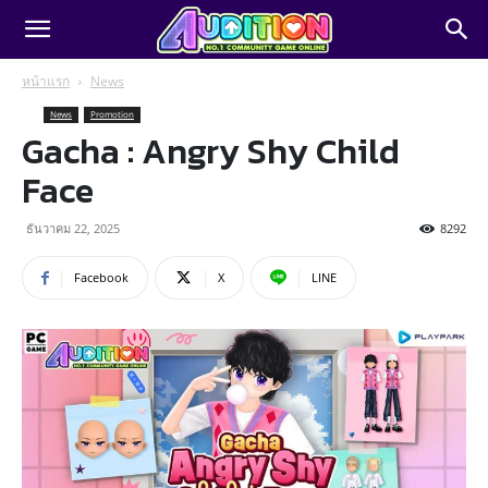
หน้าแรก
News
News
Promotion
Gacha : Angry Shy Child
Face
ธันวาคม 22, 2025
8292
Facebook
X
LINE