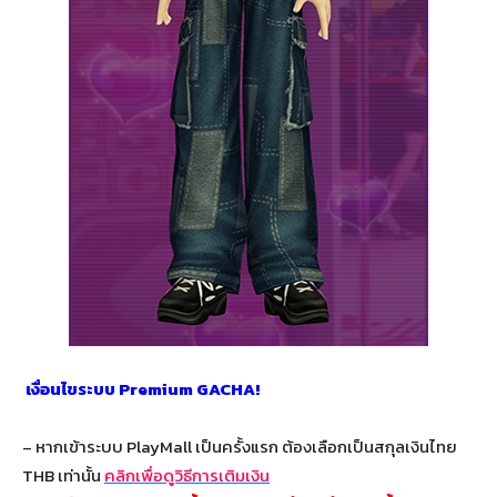
เงื่อนไขระบบ Premium GACHA!
– หากเข้าระบบ PlayMall เป็นครั้งแรก ต้องเลือกเป็นสกุลเงินไทย
THB เท่านั้น
คลิกเพื่อดูวิธีการเติมเงิน