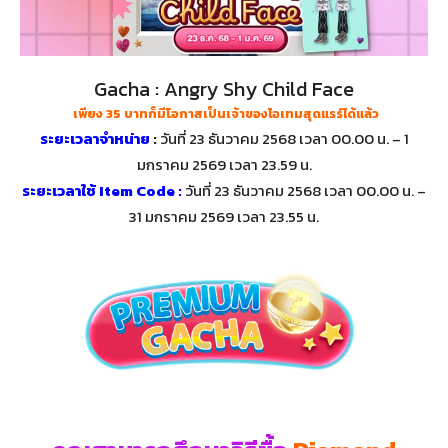
Gacha : Angry Shy Child Face
เพียง 35 บาทก็มีโอกาสเป็นเจ้าของไอเทมสุดแรร์ได้แล้ว
ระยะเวลาจำหน่าย
:
วันที่ 23 ธันวาคม 2568 เวลา 00.00 น. – 1
มกราคม 2569 เวลา 23.59 น.
ระยะเวลาใช้ Item Code :
วันที่ 23 ธันวาคม 2568 เวลา 00.00 น. –
31 มกราคม 2569 เวลา 23.55 น.