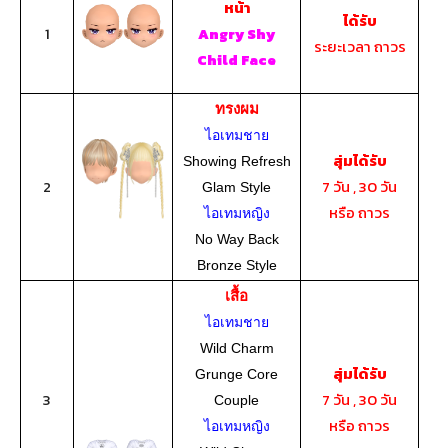
หน้า
ได้รับ
1
Angry Shy
ระยะเวลา ถาวร
Child Face
ทรงผม
ไอเทมชาย
สุ่มได้รับ
Showing Refresh
2
7 วัน , 30 วัน
Glam Style
หรือ ถาวร
ไอเทมหญิง
No Way Back
Bronze Style
เสื้อ
ไอเทมชาย
Wild Charm
สุ่มได้รับ
Grunge Core
3
7 วัน , 30 วัน
Couple
หรือ ถาวร
ไอเทมหญิง