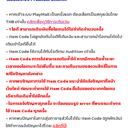
– หากเข้าระบบ PlayMall เป็นครั้งแรก ต้องเลือกเป็นสกุลเงินไทย
THB เท่านั้น
คลิกเพื่อดูวิธีการเติมเงิน
–
1 ไอดี สามารถเติมเงินซื้อไอเทมได้ไม่จำกัดจำนวนครั้ง
– Item Code ไม่ผูกมัดกับไอดีที่เติมเงิน และสามารถนำไอเทมโค้ดไป
เติมเข้าไอดีอื่นได้
– Item Code ใช้งานได้กับไอดีเกม Audition เท่านั้น
–
Item Code ถาวรไม่สามารถเติมซ้ำได้ หากมีการเติมซ้ำระยะ
เวลาของไอเทมจะไม่เพิ่มขึ้น และทางทีมงานขอสงวนสิทธิ์ในการ
แก้ไขปัญหาดังกล่าว
–
หากพบปัญหาการใช้ Item Code แนะนำให้แจ้งปัญหาที่หน้า
เว็บไซต์ ก่อนจะทำการใช้ Item Code อื่นในของประเภทไอเทม
เดียวกันเติมซ้ำไปอีกครั้ง
–
ในการแจ้งปัญหาทุกครั้ง จะต้องแนบรูป error ที่พบขณะทำการ
ใช้ Item Code ทุกครั้ง
– หากพบปัญหาในการสุ่มกาชาแล้วไม่ได้รับ item Code (ถูกหักเงิน)
ให้ทำการแจ้งปัญหาได้โดย
คลิกที่นี่!