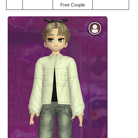
Free Couple