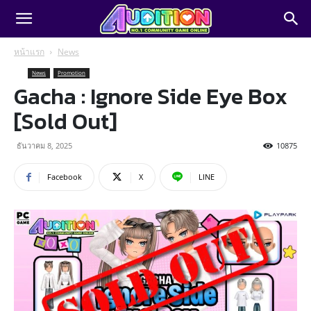
หน้าแรก
News
News
Promotion
Gacha : Ignore Side Eye Box
[Sold Out]
ธันวาคม 8, 2025
10875
Facebook
X
LINE