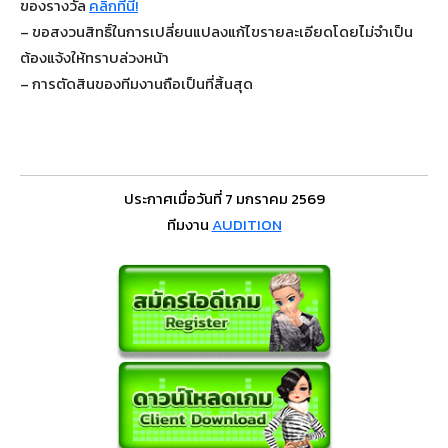
ของรางวัล
คลิกที่นี่!
– ขอสงวนสิทธิ์ในการเปลี่ยนแปลงแก้ไขรายละเอียดโดยไม่จำเป็น
ต้องแจ้งให้ทราบล่วงหน้า
– การตัดสินของทีมงานถือเป็นที่สิ้นสุด
ประกาศเมื่อวันที่ 7 มกราคม 2569
ทีมงาน
AUDITION