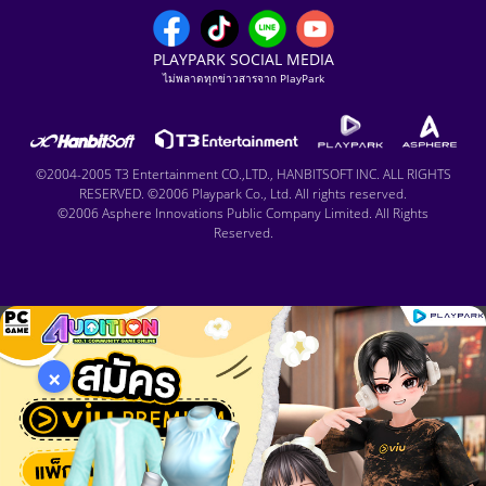
PLAYPARK SOCIAL MEDIA
ไม่พลาดทุกข่าวสารจาก PlayPark
©2004-2005 T3 Entertainment CO.,LTD., HANBITSOFT INC. ALL RIGHTS
RESERVED. ©2006 Playpark Co., Ltd. All rights reserved.
©2006 Asphere Innovations Public Company Limited. All Rights
Reserved.
×