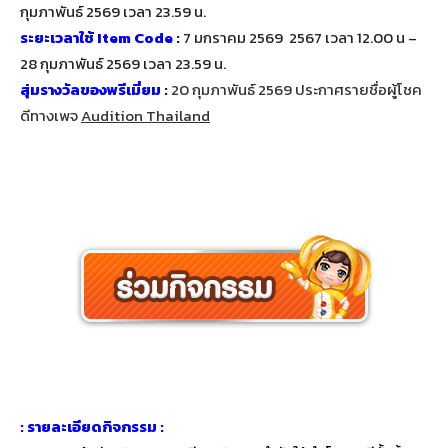
กุมภาพันธ์ 2569 เวลา 23.59 น.
ระยะเวลาใช้ Item Code
:
7 มกราคม 2569 2567 เวลา 12.00 น –
28 กุมภาพันธ์ 2569 เวลา 23.59 น.
สุ่มรางวัลของพรีเมี่ยม
:
20 กุมภาพันธ์ 2569 ประกาศรายชื่อผู้โชค
ดีทางเพจ
Audition Thailand
: รายละเอียดกิจกรรม :