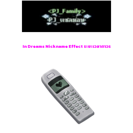
In Dreams Nickname Effect ระยะเวลาถาวร