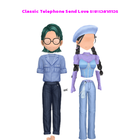
Classic Telephone Send Love ระยะเวลาถาวร