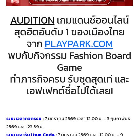
AUDITION
เกมแดนซ์ออนไลน์
สุดฮิตอันดับ 1 ของเมืองไทย
จาก
PLAYPARK.COM
พบกับกิจกรรม Fashion Board
Game
ทำภารกิจครบ รับชุดสุดเท่ และ
เอฟเฟกต์ชื่อไปได้เลย!
ระยะเวลากิจกรรม
:
7 มกราคม 2569 เวลา 12.00 น. – 3 กุมภาพันธ์
2569 เวลา 23.59 น.
ระยะเวลารับ Item Code
:
7 มกราคม 2569 เวลา 12.00 น. – 9