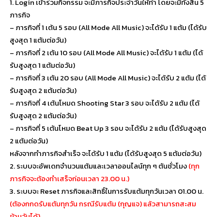
1. Login เข้าร่วมกิจกรรม จะมีภารกิจประจำวันให้ทำ โดยจะมีทั้งสิ้น 5
ภารกิจ
– ภารกิจที่ 1 เต้น 5 รอบ (All Mode All Music) จะได้รับ 1 แต้ม (ได้รับ
สูงสุด 1 แต้มต่อวัน)
– ภารกิจที่ 2 เต้น 10 รอบ (All Mode All Music) จะได้รับ 1 แต้ม (ได้
รับสูงสุด 1 แต้มต่อวัน)
– ภารกิจที่ 3 เต้น 20 รอบ (All Mode All Music) จะได้รับ 2 แต้ม (ได้
รับสูงสุด 2 แต้มต่อวัน)
– ภารกิจที่ 4 เต้นโหมด Shooting Star 3 รอบ จะได้รับ 2 แต้ม (ได้
รับสูงสุด 2 แต้มต่อวัน)
– ภารกิจที่ 5 เต้นโหมด Beat Up 3 รอบ จะได้รับ 2 แต้ม (ได้รับสูงสุด
2 แต้มต่อวัน)
หลังจากทำภารกิจสำเร็จ จะได้รับ 1 แต้ม (ได้รับสูงสุด 5 แต้มต่อวัน)
2. ระบบจะอัพเดทจำนวนแต้มและเวลาออนไลน์ทุก ๆ ต้นชั่วโมง
(ทุก
ภารกิจจะต้องทำเสร็จก่อนเวลา 23.00 น.)
3. ระบบจะ Reset ภารกิจและสิทธิ์ในการรับแต้มทุกวันเวลา 01.00 น.
(ต้องกกดรับแต้มทุกวัน กรณีรับแต้ม (กุญแจ) แล้วสามารถสะสม
ข้ามวันได้)