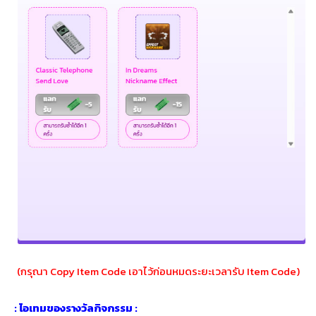
(กรุณา Copy Item Code เอาไว้ก่อนหมดระยะเวลารับ Item Code)
: ไอเทมของรางวัลกิจกรรม :