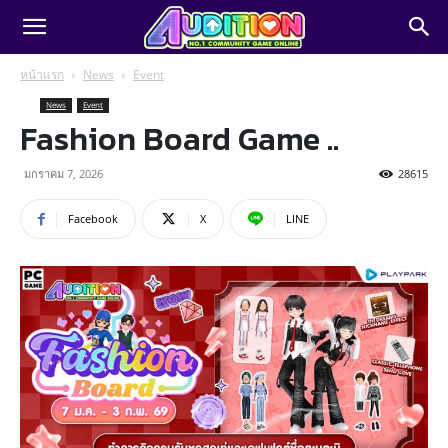
หน้าแรก
News
Event
News
Event
Fashion Board Game ..
มกราคม 7, 2026
28615
Facebook
X
LINE