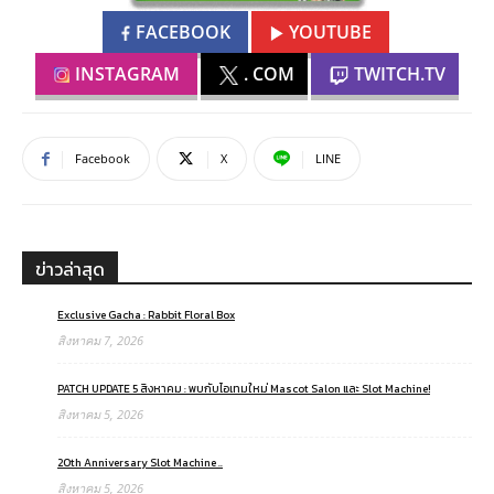
FACEBOOK
YOUTUBE
INSTAGRAM
. COM
TWITCH.TV
Facebook
X
LINE
ข่าวล่าสุด
Exclusive Gacha : Rabbit Floral Box
สิงหาคม 7, 2026
PATCH UPDATE 5 สิงหาคม : พบกับไอเทมใหม่ Mascot Salon และ Slot Machine!
สิงหาคม 5, 2026
20th Anniversary Slot Machine ..
สิงหาคม 5, 2026