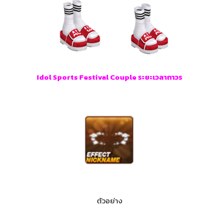
Idol Sports Festival Couple ระยะเวลาถาวร
ตัวอย่าง