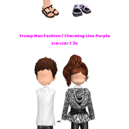
Trump Men Fashion / Charming Line Purple
ระยะเวลา 7 วัน