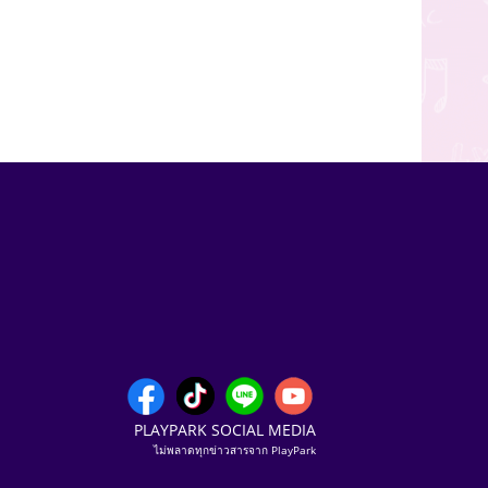
PLAYPARK SOCIAL MEDIA
ไม่พลาดทุกข่าวสารจาก PlayPark