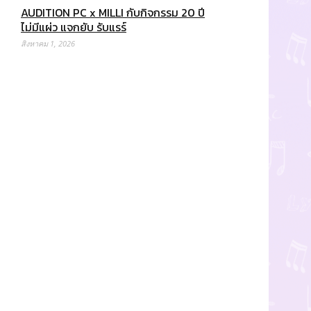
AUDITION PC x MILLI กับกิจกรรม 20 ปี
ไม่มีแผ่ว แจกยับ รับแรร์
สิงหาคม 1, 2026