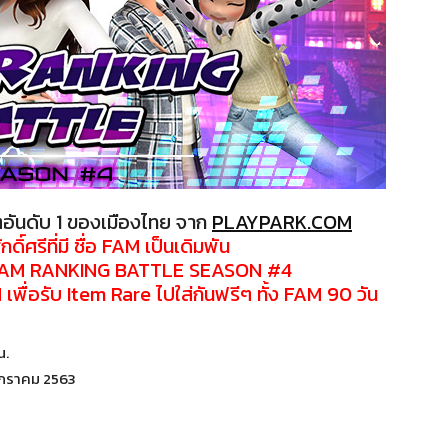
อันดับ 1 ของเมืองไทย จาก
PLAYPARK.COM
ดิ์ศรีที่มี ชื่อ FAM เป็นเดิมพัน
N FAM RANKING BATTLE SEASON #4
 เพื่อรับ Item Rare ไปใส่กันฟรีๆ ทั้ง FAM 90 วัน
น.
 มกราคม 2563