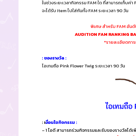
ในช่วงระยะเวลากิจกรรม FAM ใด ที่สามารถเก็บค่า F
จะได้รับ Item ไปใส่กันทั้ง FAM ระยะเวลา 90 วัน
พิเศษ สำหรับ FAM อันดับ
AUDITION FAM RANKING B
*รายละเอียดการแ
: ของรางวัล :
ไอเทมถือ Pink Flower Twig ระยะเวลา 90 วัน
: เ
งื่อนไขกิจกรรม :
– 1 ไอดี สามารถร่วมกิจกรรมและรับของรางวัลได้เพี