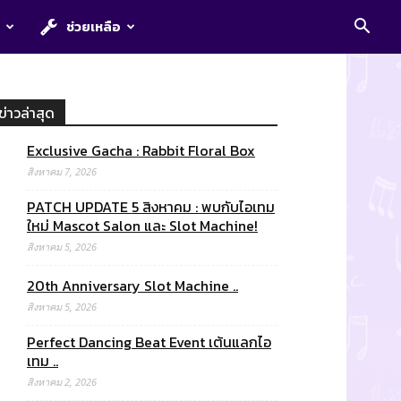
E
ช่วยเหลือ
ข่าวล่าสุด
Exclusive Gacha : Rabbit Floral Box
สิงหาคม 7, 2026
PATCH UPDATE 5 สิงหาคม : พบกับไอเทม
ใหม่ Mascot Salon และ Slot Machine!
สิงหาคม 5, 2026
20th Anniversary Slot Machine ..
สิงหาคม 5, 2026
Perfect Dancing Beat Event เต้นแลกไอ
เทม ..
สิงหาคม 2, 2026