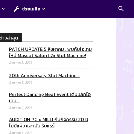
E
ช่วยเหลือ
ข่าวล่าสุด
PATCH UPDATE 5 สิงหาคม : พบกับไอเทม
ใหม่ Mascot Salon และ Slot Machine!
สิงหาคม 5, 2026
20th Anniversary Slot Machine ..
สิงหาคม 5, 2026
Perfect Dancing Beat Event เต้นแลกไอ
เทม ..
สิงหาคม 2, 2026
AUDITION PC x MILLI กับกิจกรรม 20 ปี
ไม่มีแผ่ว แจกยับ รับแรร์
สิงหาคม 1, 2026