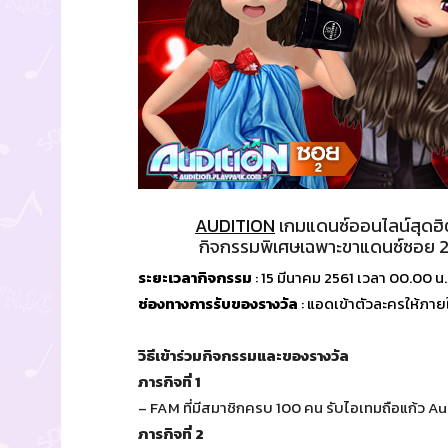
AUDITION
เกมแดนซ์ออนไลน์สุดฮิ
กิจกรรมพิเศษเฉพาะขาแดนซ์ซอย 2 เท
ระยะเวลากิจกรรม
: 15 มีนาคม 2561 เวลา 00.00 น.
ช่องทางการรับของรางวัล
: แอดเข้าตัวละครให้ภาย
วิธีเข้าร่วมกิจกรรมและของรางวัล
ภารกิจที่ 1
– FAM ที่มีสมาชิกครบ 100 คน รับไอเทมถือแก้ว
ภารกิจที่ 2