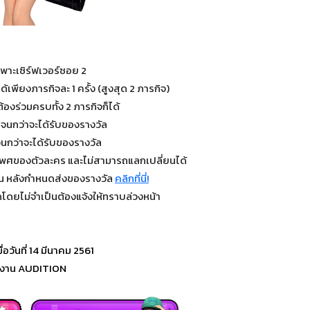
พาะเซิร์ฟเวอร์ซอย 2
พียงภารกิจละ 1 ครั้ง (สูงสุด 2 ภารกิจ)
้องร่วมครบทั้ง 2 ภารกิจก็ได้
จนกว่าจะได้รับของรางวัล
นกว่าจะได้รับของรางวัล
เพศของตัวละคร และไม่สามารถแลกเปลี่ยนได้
วัน หลังกำหนดส่งของรางวัล
คลิกที่นี่!
โดยไม่จำเป็นต้องแจ้งให้ทราบล่วงหน้า
่อวันที่ 14 มีนาคม 2561
มงาน AUDITION