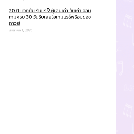
20 ปี แจกยับ รับแรร์! ผู้เล่นเก่า วัยเก๋า ออน
เกมครบ 30 วันรับเลยไอเทมแรร์พร้อมของ
ถาวร!
สิงหาคม 1, 2026