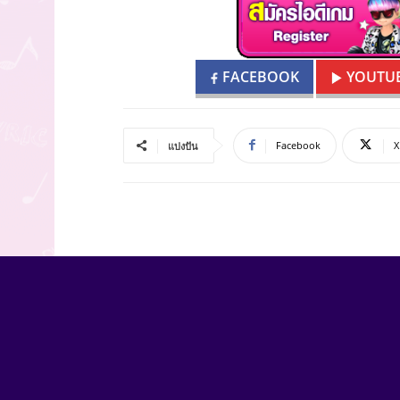
FACEBOOK
YOUTU
Facebook
X
แบ่งปัน