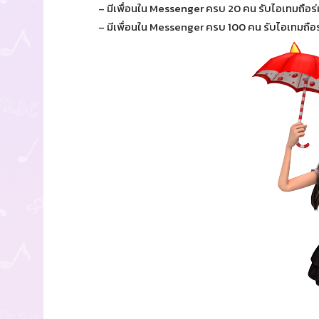
– มีเพื่อนใน Messenger ครบ 20 คน รับไอเทมถือร่
– มีเพื่อนใน Messenger ครบ 100 คน รับไอเทมถือ