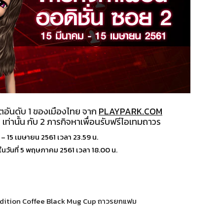
ตอันดับ 1 ของเมืองไทย จาก
PLAYPARK.COM
่านั้น กับ 2 ภารกิจหาเพื่อนรับฟรีไอเทมถาวร
 – 15 เมษายน 2561 เวลา 23.59 น.
ในวันที่ 5 พฤษภาคม 2561 เวลา 18.00 น.
 Audition Coffee Black Mug Cup ถาวรยกแฟม