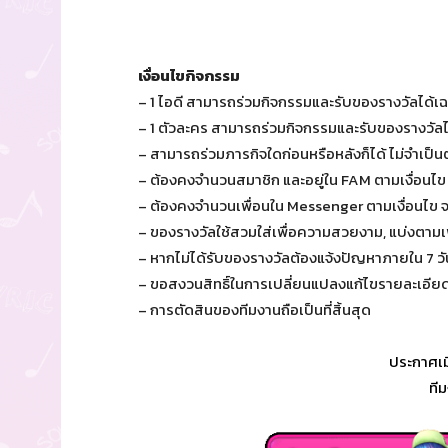
เงื่อนไขกิจกรรม
– 1 ไอดี สามารถร่วมกิจกรรมและรับของรางวัลได้เฉ
– 1 ตัวละคร สามารถร่วมกิจกรรมและรับของรางวัลได้เ
– สามารถร่วมภารกิจใดก่อนหรือหลังก็ได้ ไม่จำเป็นต
– ต้องคงจำนวนสมาชิก และอยู่ใน FAM ตามเงื่อนไข 
– ต้องคงจำนวนเพื่อนใน Messenger ตามเงื่อนไข จ
– ของรางวัลใช้สวมใส่เพื่อความสวยงาม, แบ่งตาม
– หากไม่ได้รับของรางวัลต้องแจ้งปัญหาภายใน 7 
– ขอสงวนสิทธิ์ในการเปลี่ยนแปลงแก้ไขรายละเอียด
– การตัดสินของทีมงานถือเป็นที่สิ้นสุด
ประกาศเมื
ที