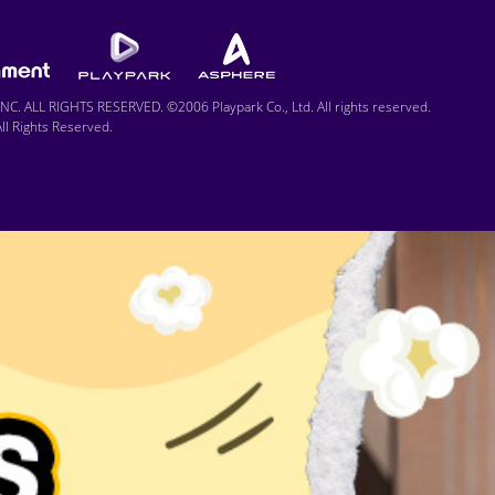
C. ALL RIGHTS RESERVED. ©2006 Playpark Co., Ltd. All rights reserved.
l Rights Reserved.