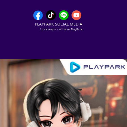
PLAYPARK SOCIAL MEDIA
ไม่พลาดทุกข่าวสารจาก PlayPark