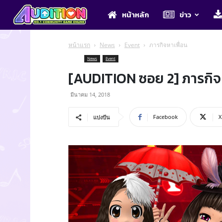
Audition
หน้าหลัก
ข่าว
หน้าแรก
News
Event
ภารกิจหาเพื่อน
News
Event
[AUDITION ซอย 2] ภารกิจ
มีนาคม 14, 2018
Facebook
X
แบ่งปัน