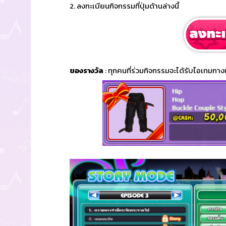
2. ลงทะเบียนกิจกรรมที่ปุ่มด้านล่างนี้
ของรางวัล
: ทุกคนที่ร่วมกิจกรรมจะได้รับไอเทมกา