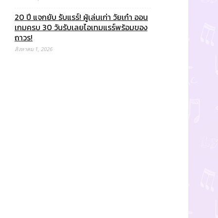
20 ปี แจกยับ รับแรร์! ผู้เล่นเก่า วัยเก๋า ออน
เกมครบ 30 วันรับเลยไอเทมแรร์พร้อมของ
ถาวร!
สิงหาคม 1, 2026