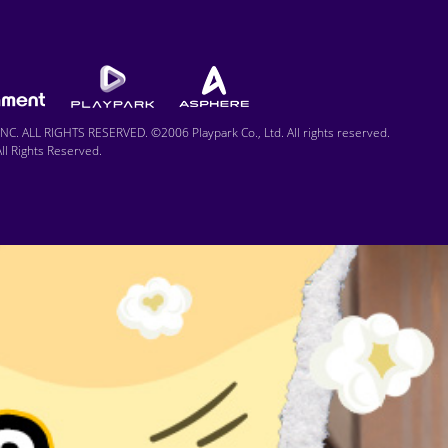
C. ALL RIGHTS RESERVED. ©2006 Playpark Co., Ltd. All rights reserved.
l Rights Reserved.