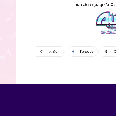
และ Chat คุยสนุกกับเพื่
Facebook
X
แบ่งปัน