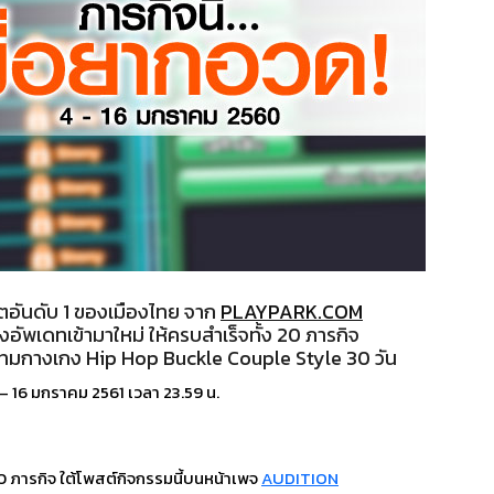
ตอันดับ 1 ของเมืองไทย จาก
PLAYPARK.COM
งอัพเดทเข้ามาใหม่ ให้ครบสำเร็จทั้ง 20 ภารกิจ
อเทมกางเกง Hip Hop Buckle Couple Style 30 วัน
 – 16 มกราคม 2561 เวลา 23.59 น.
0 ภารกิจ ใต้โพสต์กิจกรรมนี้บนหน้าเพจ
AUDITION