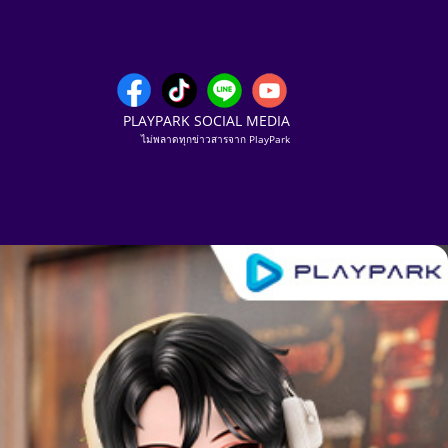
PLAYPARK SOCIAL MEDIA
ไม่พลาดทุกข่าวสารจาก PlayPark