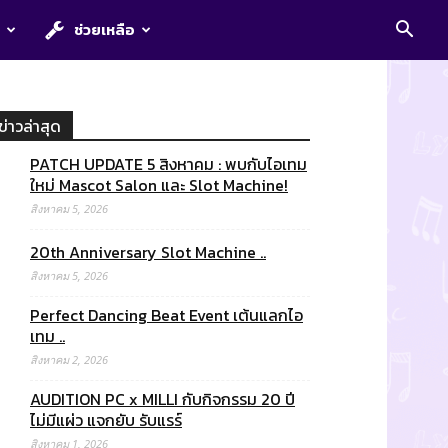
E
ช่วยเหลือ
ข่าวล่าสุด
PATCH UPDATE 5 สิงหาคม : พบกับไอเทม
ใหม่ Mascot Salon และ Slot Machine!
สิงหาคม 5, 2026
20th Anniversary Slot Machine ..
สิงหาคม 5, 2026
Perfect Dancing Beat Event เต้นแลกไอ
เทม ..
สิงหาคม 2, 2026
AUDITION PC x MILLI กับกิจกรรม 20 ปี
ไม่มีแผ่ว แจกยับ รับแรร์
สิงหาคม 1, 2026