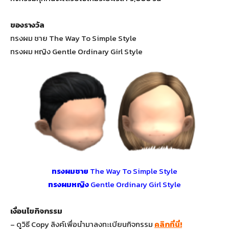
ของรางวัล
ทรงผม ชาย The Way To Simple Style
ทรงผม หญิง Gentle Ordinary Girl Style
ทรงผมชาย
The Way To Simple Style
ทรงผมหญิง
Gentle Ordinary Girl Style
เงื่อนไขกิจกรรม
– ดูวิธี Copy ลิงค์เพื่อนำมาลงทะเบียนกิจกรรม
คลิกที่นี่!