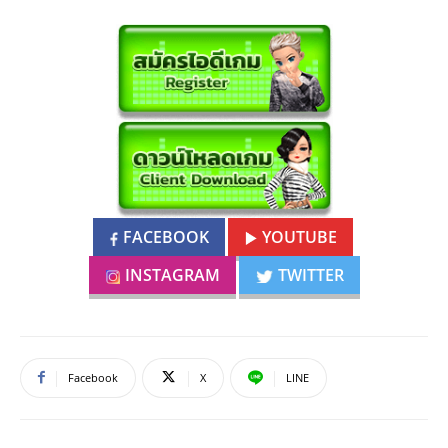
FACEBOOK
YOUTUBE
INSTAGRAM
TWITTER
Facebook
X
LINE