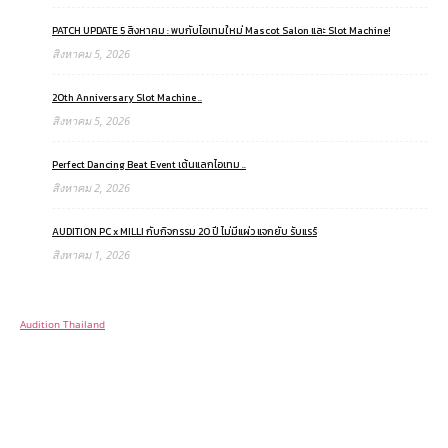
PATCH UPDATE 5 สิงหาคม : พบกับไอเทมใหม่ Mascot Salon และ Slot Machine!
สิงหาคม 5, 2026
20th Anniversary Slot Machine ..
สิงหาคม 5, 2026
Perfect Dancing Beat Event เต้นแลกไอเทม ..
สิงหาคม 2, 2026
AUDITION PC x MILLI กับกิจกรรม 20 ปี ไม่มีแผ่ว แจกยับ รับแรร์
สิงหาคม 1, 2026
Audition Thailand