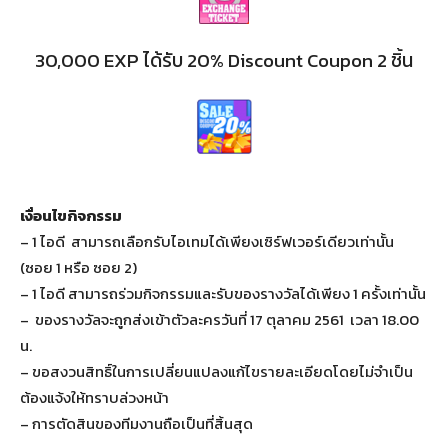
30,000 EXP ได้รับ 20% Discount Coupon 2 ชิ้น
เงื่อนไขกิจกรรม
–
1 ไอดี สามารถเลือกรับไอเทมได้เพียงเซิร์ฟเวอร์เดียวเท่านั้น
(ซอย 1 หรือ ซอย 2)
– 1 ไอดี สามารถร่วมกิจกรรมและรับของรางวัลได้เพียง 1 ครั้งเท่านั้น
– ของรางวัลจะถูกส่งเข้าตัวละครวันที่ 17 ตุลาคม 2561 เวลา 18.00
น.
– ขอสงวนสิทธิ์ในการเปลี่ยนแปลงแก้ไขรายละเอียดโดยไม่จำเป็น
ต้องแจ้งให้ทราบล่วงหน้า
– การตัดสินของทีมงานถือเป็นที่สิ้นสุด