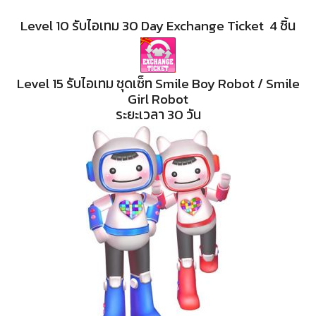
Level 10 รับไอเทม 30 Day Exchange Ticket 4 ชิ้น
Level 15 รับไอเทม ชุดเซ็ท Smile Boy Robot / Smile
Girl Robot
ระยะเวลา 30 วัน