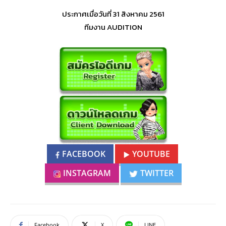
ประกาศเมื่อวันที่ 31 สิงหาคม 2561
ทีมงาน AUDITION
FACEBOOK
YOUTUBE
INSTAGRAM
TWITTER
Facebook
X
LINE