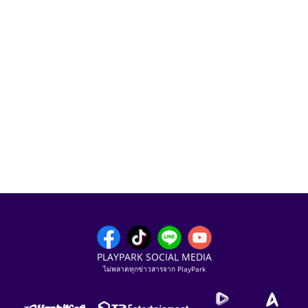
PLAYPARK SOCIAL MEDIA
ไม่พลาดทุกข่าวสารจาก PlayPark