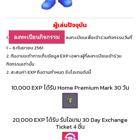
ผู้เล่นปัจจุบัน
ลงทะเบียนกิจกรรม
1.
ลงทะเบียนเพื่อเข้าร่วมกิจกรรมวันที่
1 – 6 กันยายน 2561
2. ทีมงานจะทำการเก็บข้อมูล EXP เฉพาะผู้ที่ลงทะเบียนเข้าร่วม
กิจกรรมเท่านั้น
2. สะสมค่า EXP ถึงตามกำหนด รับไอเทมดังนี้
10,000 EXP ได้รับ Home Premium Mark 30 วัน
20,000 EXP ได้รับ รับไอเทม 30 Day Exchange
Ticket 4 ชิ้น