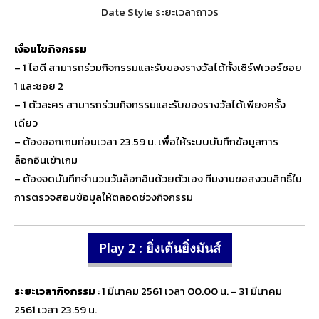
Date Style ระยะเวลาถาวร
เงื่อนไขกิจกรรม
– 1 ไอดี สามารถร่วมกิจกรรมและรับของรางวัลได้ทั้งเซิร์ฟเวอร์ซอย
1 และซอย 2
– 1 ตัวละคร สามารถร่วมกิจกรรมและรับของรางวัลได้เพียงครั้ง
เดียว
– ต้องออกเกมก่อนเวลา 23.59 น. เพื่อให้ระบบบันทึกข้อมูลการ
ล็อกอินเข้าเกม
– ต้องจดบันทึกจำนวนวันล็อกอินด้วยตัวเอง ทีมงานขอสงวนสิทธิ์ใน
การตรวจสอบข้อมูลให้ตลอดช่วงกิจกรรม
Play 2 : ยิ่งเต้นยิ่งมันส์
ระยะเวลากิจกรรม
: 1 มีนาคม 2561 เวลา 00.00 น. – 31 มีนาคม
2561 เวลา 23.59 น.