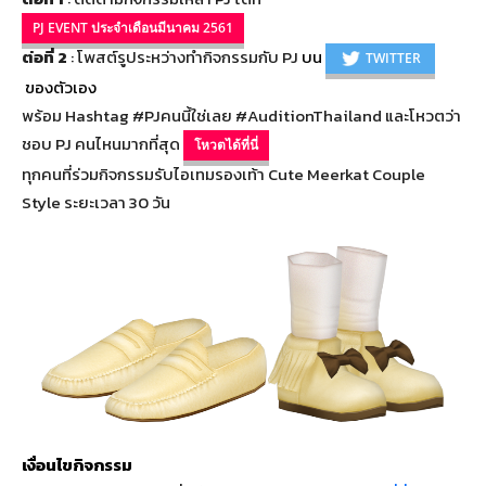
PJ EVENT ประจำเดือนมีนาคม 2561
ต่อที่ 2
: โพสต์รูประหว่างทำกิจกรรมกับ PJ
บน
TWITTER
ของตัวเอง
พร้อม Hashtag #PJคนนี้ใช่เลย #AuditionThailand และโหวตว่า
ชอบ PJ คนไหนมากที่สุด
โหวตได้ที่นี่
ทุกคนที่ร่วมกิจกรรมรับไอเทมรองเท้า Cute Meerkat Couple
Style ระยะเวลา 30 วัน
เงื่อนไขกิจกรรม