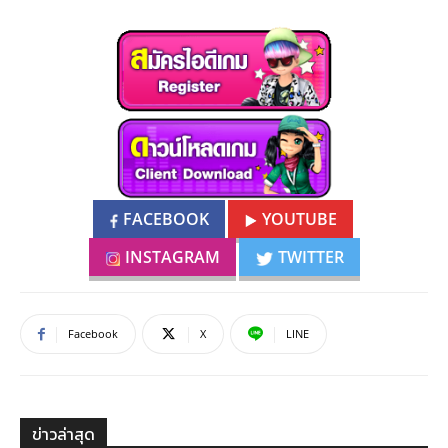
FACEBOOK
YOUTUBE
INSTAGRAM
TWITTER
Facebook
X
LINE
ข่าวล่าสุด