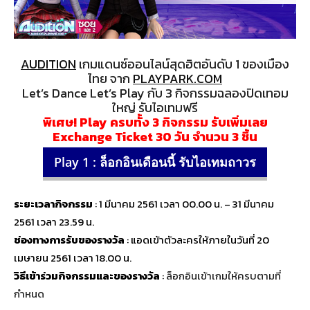
AUDITION
เกมแดนซ์ออนไลน์สุดฮิตอันดับ 1 ของเมือง
ไทย จาก
PLAYPARK.COM
Let’s Dance Let’s Play กับ 3 กิจกรรมฉลองปิดเทอม
ใหญ่ รับไอเทมฟรี
พิเศษ! Play ครบทั้ง 3 กิจกรรม รับเพิ่มเลย
Exchange Ticket 30 วัน จำนวน 3 ชิ้น
Play 1 : ล็อกอินเดือนนี้ รับไอเทมถาวร
ระยะเวลากิจกรรม
: 1 มีนาคม 2561 เวลา 00.00 น. – 31 มีนาคม
2561 เวลา 23.59 น.
ช่องทางการรับของรางวัล
: แอดเข้าตัวละครให้ภายในวันที่ 20
เมษายน 2561 เวลา 18.00 น.
วิธีเข้าร่วมกิจกรรมและของรางวัล
:
ล็อกอินเข้าเกมให้ครบตามที่
กำหนด