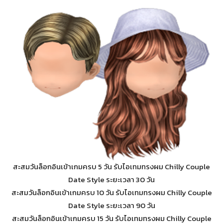
สะสมวันล็อกอินเข้าเกมครบ 5 วัน รับไอเทมทรงผม Chilly Couple
Date Style ระยะเวลา 30 วัน
สะสมวันล็อกอินเข้าเกมครบ 10 วัน รับไอเทมทรงผม Chilly Couple
Date Style ระยะเวลา 90 วัน
สะสมวันล็อกอินเข้าเกมครบ 15 วัน รับไอเทมทรงผม Chilly Couple