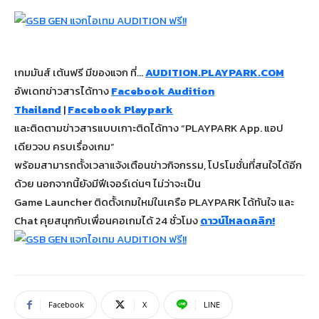
เกมมันส์ เต้นฟรี มีของแจก ที่…
AUDITION.PLAYPARK.COM
อัพเดทข่าวสารได้ทาง
Facebook Audition
Thailand
|
Facebook Playpark
และติดตามข่าวสารแบบเกาะติดได้ทาง “PLAYPARK App. แอป
เดียวจบ ครบเรื่องเกม”
พร้อมสามารถตั้งเวลาแจ้งเตือนข่าวกิจกรรม, โปรโมชั่นที่สนใจได้อีก
ด้วย นอกจากนี้ยังมีฟีเจอร์เด่นๆ ไม่ว่าจะเป็น
Game Launcher ติดตั้งเกมใหม่ในเครือ PLAYPARK ได้ทันใจ และ
Chat คุยสนุกกับเพื่อนคอเกมได้ 24 ชั่วโมง
ดาวน์โหลดคลิก!
Facebook
X
LINE