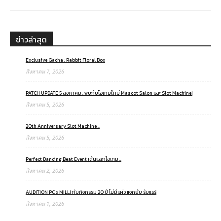
ข่าวล่าสุด
Exclusive Gacha : Rabbit Floral Box
สิงหาคม 7, 2026
PATCH UPDATE 5 สิงหาคม : พบกับไอเทมใหม่ Mascot Salon และ Slot Machine!
สิงหาคม 5, 2026
20th Anniversary Slot Machine ..
สิงหาคม 5, 2026
Perfect Dancing Beat Event เต้นแลกไอเทม ..
สิงหาคม 2, 2026
AUDITION PC x MILLI กับกิจกรรม 20 ปี ไม่มีแผ่ว แจกยับ รับแรร์
สิงหาคม 1, 2026