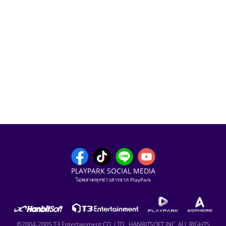
PLAYPARK SOCIAL MEDIA
ไม่พลาดทุกข่าวสารจาก PlayPark
©2004-2005 T3 Entertainment CO.,LTD., HANBITSOFT INC. ALL RIGHTS