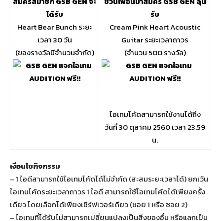
สมัครสมาชิก GSB GEN จะ
ชวนเพื่อนมาสมัคร GSB GEN ลุ้น
ได้รับ
รับ
Heart Bear Bunch ระยะ
Cream Pink Heart Acoustic
เวลา 30 วัน
Guitar ระยะเวลาถาวร
(ของรางวัลมีจำนวนจำกัด)
(จำนวน 500 รางวัล)
ไอเทมโค้ดสามารถใช้งานได้ถึง
วันที่ 30 ตุลาคม 2560 เวลา 23.59
น.
เงื่อนไขกิจกรรม
– 1 ไอดีสามารถใช้ไอเทมโค้ดได้ไม่จำกัด (สะสมระยะเวลาได้) ยกเว้น
ไอเทมโค้ดระยะเวลาถาวร 1 ไอดี สามารถใช้ไอเทมโค้ดได้เพียงครั้ง
เดียว โดยเลือกได้เพียงเซิร์ฟเวอร์เดียว (ซอย 1 หรือ ซอย 2)
– ไอเทมที่ได้รับไม่สามารถเปลี่ยนแปลงเป็นสิ่งของอื่น หรือแลกเป็น