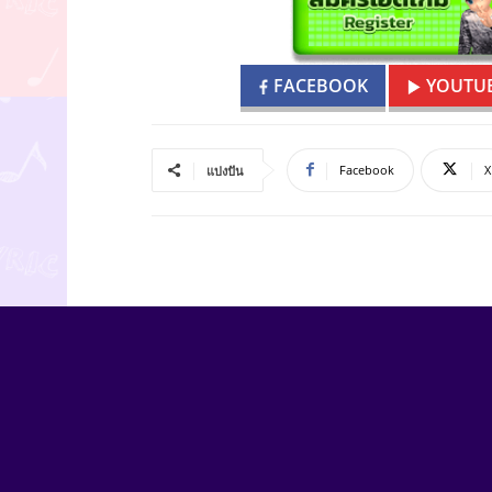
FACEBOOK
YOUTU
Facebook
X
แบ่งปัน