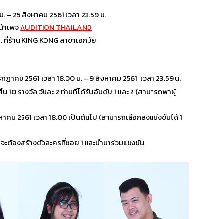
น. – 25 สิงหาคม 2561 เวลา 23.59 น.
หน้าเพจ
AUDITION THAILAND
น. ที่ร้าน KING KONG สาขาเอกมัย
 31กรกฎาคม 2561 เวลา 18.00 น. – 9 สิงหาคม 2561 เวลา 23.59 น.
สิ้น 10 รางวัล วันละ 2 ท่านที่ได้รับอันดับ 1 และ 2 (สามารถพาผู้
25 สิงหาคม 2561 เวลา 18.00 เป็นต้นไป (สามารถเลือกลงแข่งขันได้ 1
วัลจะต้องสร้างตัวละครที่ซอย 1 และนำมาร่วมแข่งขัน