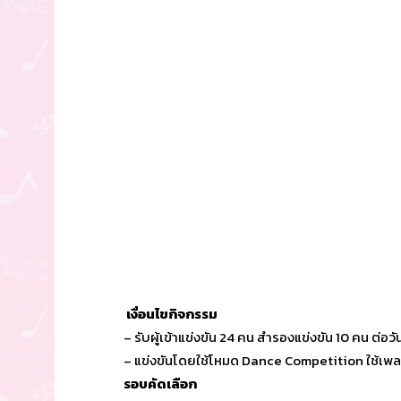
เงื่อนไขกิจกรรม
– รับผู้เข้าแข่งขัน 24 คน สำรองแข่งขัน 10 คน ต่อวั
– แข่งขันโดยใช้โหมด Dance Competition ใช้เพ
รอบคัดเลือก