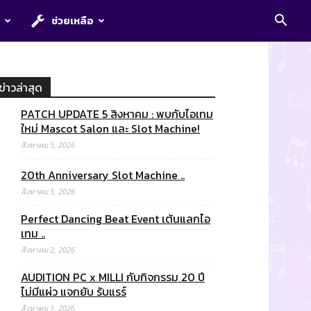
E
ช่วยเหลือ
ข่าวล่าสุด
PATCH UPDATE 5 สิงหาคม : พบกับไอเทม
ใหม่ Mascot Salon และ Slot Machine!
สิงหาคม 5, 2026
20th Anniversary Slot Machine ..
สิงหาคม 5, 2026
Perfect Dancing Beat Event เต้นแลกไอ
เทม ..
สิงหาคม 2, 2026
AUDITION PC x MILLI กับกิจกรรม 20 ปี
ไม่มีแผ่ว แจกยับ รับแรร์
สิงหาคม 1, 2026