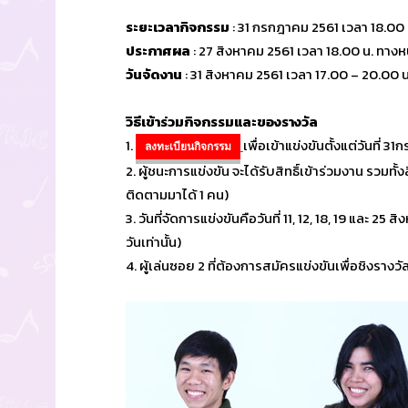
ระยะเวลากิจกรรม
: 31 กรกฎาคม 2561 เวลา 18.00 
ประกาศผล
: 27 สิงหาคม 2561 เวลา 18.00 น. ทาง
วันจัดงาน
: 31 สิงหาคม 2561 เวลา 17.00 – 20.00 
วิธีเข้าร่วมกิจกรรมและของรางวัล
1.
เพื่อเข้าแข่งขันตั้งแต่วันที่
ลงทะเบียนกิจกรรม
2. ผู้ชนะการแข่งขัน จะได้รับสิทธิ์เข้าร่วมงาน รวมทั้ง
ติดตามมาได้ 1 คน)
3. วันที่จัดการแข่งขันคือวันที่ 11, 12, 18, 19 และ 
วันเท่านั้น)
4. ผู้เล่นซอย 2 ที่ต้องการสมัครแข่งขันเพื่อชิงราง