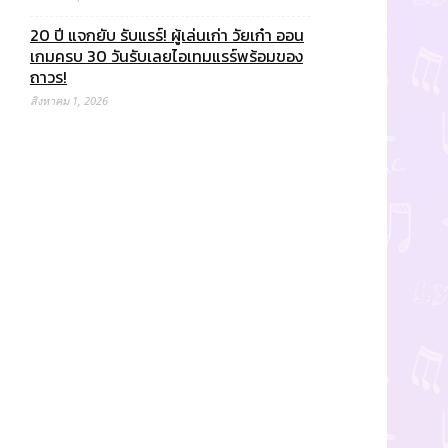
20 ปี แจกยับ รับแรร์! ผู้เล่นเก่า วัยเก๋า ออน
เกมครบ 30 วันรับเลยไอเทมแรร์พร้อมของ
ถาวร!
สิงหาคม 1, 2026