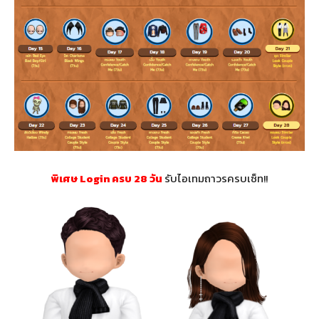
พิเศษ Login ครบ 28 วัน
รับไอเทมถาวรครบเซ็ท!!