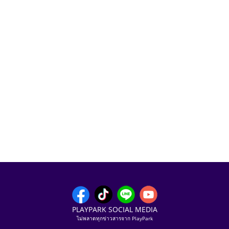
PLAYPARK SOCIAL MEDIA
ไม่พลาดทุกข่าวสารจาก PlayPark