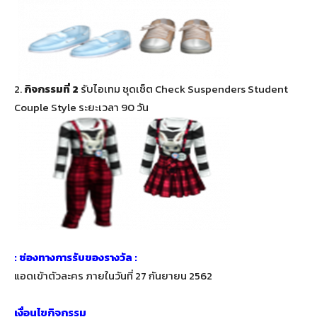
2.
กิจกรรมที่ 2
รับไอเทม ชุดเซ็ต Check Suspenders Student
Couple Style ระยะเวลา 90 วัน
: ช่องทางการรับของรางวัล :
แอดเข้าตัวละคร ภายในวันที่ 27 กันยายน 2562
เงื่อนไขกิจกรรม