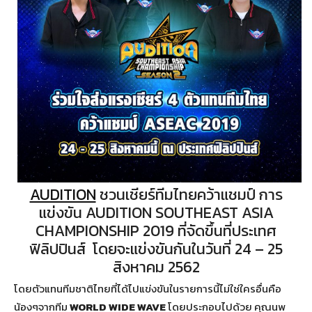
AUDITION
ชวนเชียร์ทีมไทยคว้าแชมป์ การ
แข่งขัน AUDITION SOUTHEAST ASIA
CHAMPIONSHIP 2019 ที่จัดขึ้นที่ประเทศ
ฟิลิปปินส์ โดยจะแข่งขันกันในวันที่ 24 – 25
สิงหาคม 2562
โดยตัวแทนทีมชาติไทยที่ได้ไปแข่งขันในรายการนี้ไม่ใช่ใครอื่นคือ
น้องๆจากทีม
WORLD WIDE WAVE
โดยประกอบไปด้วย คุณนพ