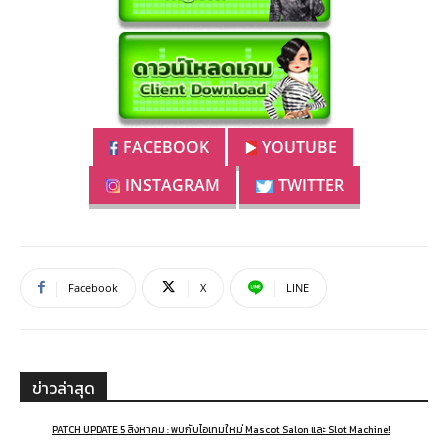
FACEBOOK
YOUTUBE
INSTAGRAM
TWITTER
Facebook
X
LINE
ข่าวล่าสุด
PATCH UPDATE 5 สิงหาคม : พบกับไอเทมใหม่ Mascot Salon และ Slot Machine!