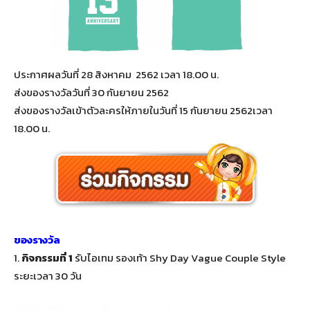
ประกาศผลวันที่ 28 สิงหาคม 2562 เวลา 18.00 น.
ส่งของรางวัลวันที่ 30 กันยายน 2562
ส่งของรางวัลเข้าตัวละครให้ภายในวันที่ 15 กันยายน 2562เวลา
18.00 น.
ของรางวัล
1.
กิจกรรมที่ 1
รับไอเทม รองเท้า Shy Day Vague Couple Style
ระยะเวลา 30 วัน