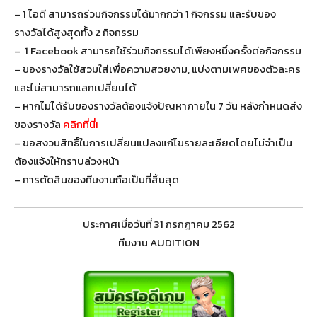
– 1 ไอดี สามารถร่วมกิจกรรมได้มากกว่า 1 กิจกรรม และรับของ
รางวัลได้สูงสุดทั้ง 2 กิจกรรม
– 1 Facebook สามารถใช้ร่วมกิจกรรมได้เพียงหนึ่งครั้งต่อกิจกรรม
– ของรางวัลใช้สวมใส่เพื่อความสวยงาม, แบ่งตามเพศของตัวละคร
และไม่สามารถแลกเปลี่ยนได้
– หากไม่ได้รับของรางวัลต้องแจ้งปัญหาภายใน 7 วัน หลังกำหนดส่ง
ของรางวัล
คลิกที่นี่!
– ขอสงวนสิทธิ์ในการเปลี่ยนแปลงแก้ไขรายละเอียดโดยไม่จำเป็น
ต้องแจ้งให้ทราบล่วงหน้า
– การตัดสินของทีมงานถือเป็นที่สิ้นสุด
ประกาศเมื่อวันที่ 31 กรกฎาคม 2562
ทีมงาน AUDITION