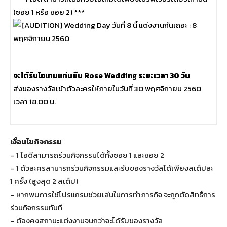
(ซอย 1 หรือ ซอย 2) ***
จะได้รับไอเทมแท่นยืน Rose Wedding ระยะเวลา 30 วัน
ส่งของรางวัลเข้าตัวละครให้ภายในวันที่ 30 พฤศจิกายน 2560
เวลา 18.00 น.
เงื่อนไขกิจกรรม
– 1 ไอดีสามารถร่วมกิจกรรมได้ทั้งซอย 1 และซอย 2
– 1 ตัวละครสามารถร่วมกิจกรรมและรับของรางวัลได้เพียงสเต็ปละ
1 ครั้ง (สูงสุด 2 สเต็ป)
– หากพบการใช้โปรแกรมช่วยเล่นในการทำภารกิจ จะถูกตัดสิทธิ์การ
ร่วมกิจกรรมทันที
– ต้องคงสถานะแต่งงานจนกว่าจะได้รับของรางวัล