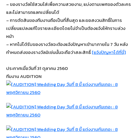
– ของรางวัลใช้สวมใส่เพื่อความสวยงาม, แบ่งตามเพศของตัวละคร
และไม่สามารถแลกเปลี่ยนได้
– การตัดสินของทีมงานถือเป็นที่สิ้นสุด และขอสงวนสิทธิ์ในการ
เปลี่ยนแปลงแก้ไขรายละเอียดโดยไม่จำเป็นต้องแจ้งให้ทราบล่วง
หน้า
– หากไม่ได้รับของรางวัลจะต้องแจ้งปัญหาเข้ามาภายใน 7 วัน หลัง
กำหนดส่งของรางวัลมิเช่นนั้นจะถือว่าสละสิทธิ์
[แจ้งปัญหาได้ที่นี่]
ประกาศเมื่อวันที่ 31 ตุลาคม 2560
ทีมงาน AUDITION