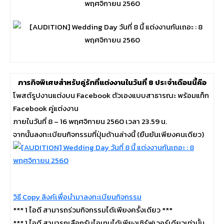
ภารกิจพิเศษสำหรับคู่รักที่แต่งงานในวันที่ 8 ประจำเดือนนี้คือ
โพสต์รูปงานแต่งบน Facebook ตัวเองแบบสาธารณะ พร้อมแท็ก
Facebook คู่แต่งงาน
ภายในวันที่ 8 – 16 พฤศจิกายน 2560 เวลา 23.59 น.
จากนั้นลงทะเบียนกิจกรรมที่ปุ่มด้านล่างนี้ (ยืนยันเพียงคนเดียว)
วิธี Copy ลิงค์เพื่อนำมาลงทะเบียนกิจกรรม
*** 1 ไอดี สามารถร่วมกิจกรรมได้เพียงครั้งเดียว ***
*** 1 ไอดี สามารถเลือกรับไอเทมได้เพียงเซิร์ฟเวอร์เดียวเท่านั้น