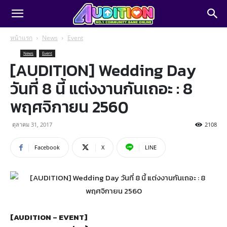
หน้าแรก
News
Event
News
Event
[AUDITION] Wedding Day
วันที่ 8 นี้ แต่งงานกันเถอะ : 8
พฤศจิกายน 2560
ตุลาคม 31, 2017
2108
Facebook
X
LINE
[AUDITION – EVENT]