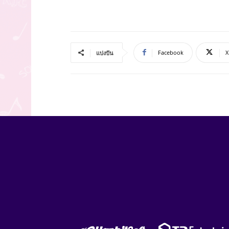
Facebook
X
แบ่งปัน