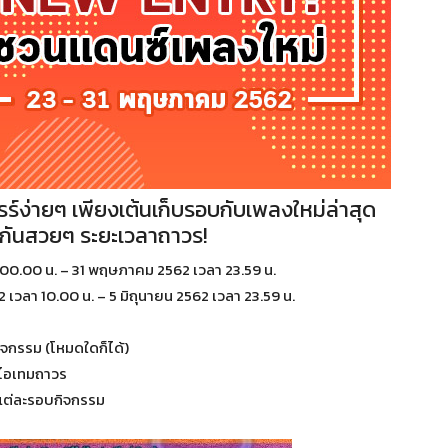
ร์ง่ายๆ เพียงเต้นเก็บรอบกับเพลงใหม่ล่าสุด
ส่กันสวยๆ ระยะเวลาถาวร!
 00.00 น. – 31 พฤษภาคม 2562 เวลา 23.59 น.
 เวลา 10.00 น. – 5 มิถุนายน 2562 เวลา 23.59 น.
ิจกรรม (โหมดใดก็ได้)
บไอเทมถาวร
นแต่ละรอบกิจกรรม