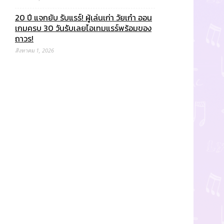
20 ปี แจกยับ รับแรร์! ผู้เล่นเก่า วัยเก๋า ออน
เกมครบ 30 วันรับเลยไอเทมแรร์พร้อมของ
ถาวร!
สิงหาคม 1, 2026