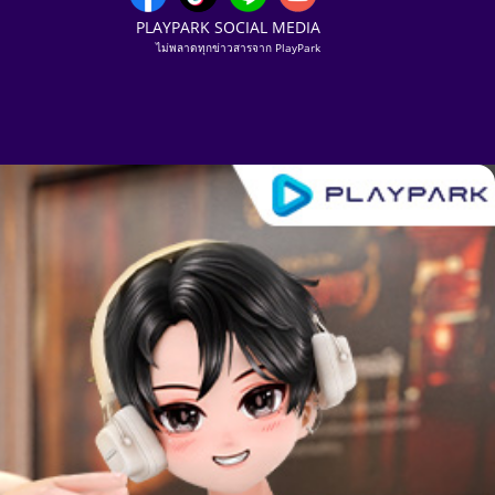
PLAYPARK SOCIAL MEDIA
ไม่พลาดทุกข่าวสารจาก PlayPark