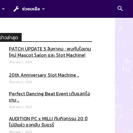
E
ช่วยเหลือ
ข่าวล่าสุด
PATCH UPDATE 5 สิงหาคม : พบกับไอเทม
ใหม่ Mascot Salon และ Slot Machine!
สิงหาคม 5, 2026
20th Anniversary Slot Machine ..
สิงหาคม 5, 2026
Perfect Dancing Beat Event เต้นแลกไอ
เทม ..
สิงหาคม 2, 2026
AUDITION PC x MILLI กับกิจกรรม 20 ปี
ไม่มีแผ่ว แจกยับ รับแรร์
สิงหาคม 1, 2026