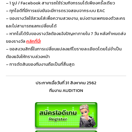
– 1 รูป / Facebook สามารถใช้ร่วมกิจกรรมได้เพียงครั้งเดียว
– ทุกไอดีที่มีการแข่งขันจะมีการตรวจสอบจากระบบ EAC
– ของรางวัลใช้สวมใส่เพื่อความสวยงาม, แบ่งตามเพศของตัวละคร
และไม่สามารถแลกเปลี่ยนได้
– หากไม่ได้รับของรางวัลต้องแจ้งปัญหาภายใน 7 วัน หลังกำหนดส่ง
ของรางวัล
คลิกที่นี่!
– ขอสงวนสิทธิ์ในการเปลี่ยนแปลงแก้ไขรายละเอียดโดยไม่จำเป็น
ต้องแจ้งให้ทราบล่วงหน้า
– การตัดสินของทีมงานถือเป็นที่สิ้นสุด
ประกาศเมื่อวันที่ 31 สิงหาคม 2562
ทีมงาน AUDITION