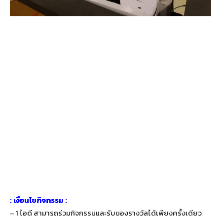
: เงื่อนไขกิจกรรม :
– 1 ไอดี สามารถร่วมกิจกรรมและรับของรางวัลได้เพียงครั้งเดียว