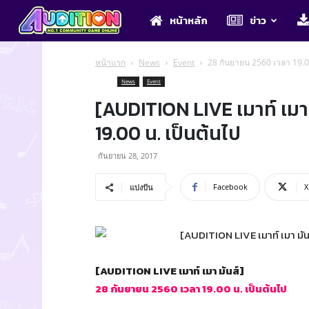
Audition
หน้าหลัก
ข่าว
หน้าแรก
News
Event
28 กันยายน 2560 เวลา 19.0
News
Event
[AUDITION LIVE เมาท์ เมา
19.00 น. เป็นต้นไป
กันยายน 28, 2017
Facebook
X
แบ่งปัน
[AUDITION LIVE เมาท์ เมา มันส์]
28 กันยายน 2560 เวลา 19.00 น. เป็นต้นไป