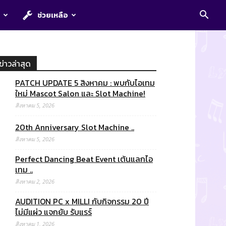
E
ช่วยเหลือ
ข่าวล่าสุด
PATCH UPDATE 5 สิงหาคม : พบกับไอเทม
ใหม่ Mascot Salon และ Slot Machine!
สิงหาคม 5, 2026
20th Anniversary Slot Machine ..
สิงหาคม 5, 2026
Perfect Dancing Beat Event เต้นแลกไอ
เทม ..
สิงหาคม 2, 2026
AUDITION PC x MILLI กับกิจกรรม 20 ปี
ไม่มีแผ่ว แจกยับ รับแรร์
สิงหาคม 1, 2026