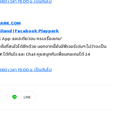
PARK.COM
iland
|
Facebook Playpark
App. แอปเดียวจบ ครบเรื่องเกม”
นที่สนใจได้อีกด้วย นอกจากนี้ยังมีฟีเจอร์เด่นๆ ไม่ว่าจะเป็น
ได้ทันใจ และ Chat คุยสนุกกับเพื่อนคอเกมได้ 24
LINE