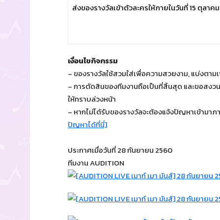
ส่งของรางวัลเข้าตัวละครให้ภายในวันที่ 15 ตุลาค
เงื่อนไขกิจกรรม
– ของรางวัลใช้สวมใส่เพื่อความสวยงาม, แบ่งตาม
– การตัดสินของทีมงานถือเป็นที่สิ้นสุด และขอสงว
ให้ทราบล่วงหน้า
– หากไม่ได้รับของรางวัลจะต้องแจ้งปัญหาเข้ามาภาย
ปัญหาได้ที่นี่]
ประกาศเมื่อวันที่ 28 กันยายน 2560
ทีมงาน AUDITION