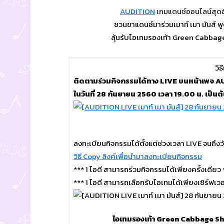
AUDITION
เกมแดนซ์ออนไลน์สุดฮ
ชวนขาแดนซ์มาร่วมเมาท์ เมา มันส์ พ
ลุ้นรับไอเทมรองเท้า Green Cabbage
วิธ
ติดตามร่วมกิจกรรมได้ทาง LIVE บนหน้าเพจ
ในวันที่ 28 กันยายน 2560 เวลา 19.00 น. เป็นต
ลงทะเบียนกิจกรรมได้ตั้งแต่ช่วงเวลา LIVE จนถึงว
วิธี Copy ลิงค์เพื่อนำมาลงทะเบียนกิจกรรม
*** 1 ไอดี สามารถร่วมกิจกรรมได้เพียงครั้งเดียว 
*** 1 ไอดี สามารถเลือกรับไอเทมได้เพียงเซิร์ฟเวอร
ไอเทมรองเท้า Green Cabbage Sho