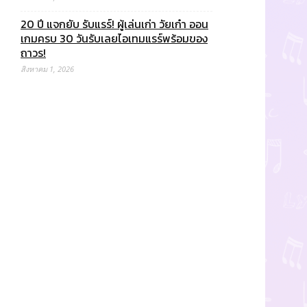
20 ปี แจกยับ รับแรร์! ผู้เล่นเก่า วัยเก๋า ออน
เกมครบ 30 วันรับเลยไอเทมแรร์พร้อมของ
ถาวร!
สิงหาคม 1, 2026