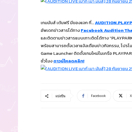
เกมมันส์ เต้นฟรี มีของแจก ที่…
AUDITION.PLAY
อัพเดทข่าวสารได้ทาง
Facebook Audition Tha
และติดตามข่าวสารแบบเกาะติดได้ทาง “PLAYPARK 
พร้อมสามารถตั้งเวลาแจ้งเตือนข่าวกิจกรรม, โปรโมชั่
Game Launcher ติดตั้งเกมใหม่ในเครือ PLAYPARK 
ชั่วโมง
ดาวน์โหลดคลิก!
Facebook
X
แบ่งปัน