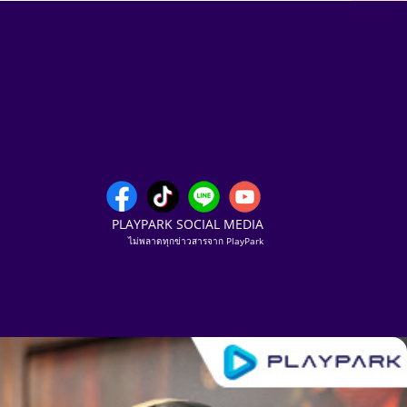
PLAYPARK SOCIAL MEDIA
ไม่พลาดทุกข่าวสารจาก PlayPark