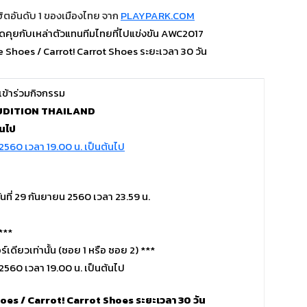
ิตอันดับ 1 ของเมืองไทย จาก
PLAYPARK.COM
ูดคุยกับเหล่าตัวแทนทีมไทยที่ไปแข่งขัน AWC2017
 Shoes / Carrot! Carrot Shoes ระยะเวลา 30 วัน
ีเข้าร่วมกิจกรรม
 AUDITION THAILAND
้นไป
ันที่ 29 กันยายน 2560 เวลา 23.59 น.
***
์เดียวเท่านั้น (ซอย 1 หรือ ซอย 2) ***
es / Carrot! Carrot Shoes ระยะเวลา 30 วัน