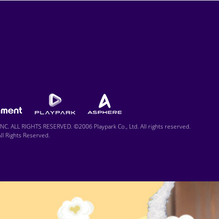
C. ALL RIGHTS RESERVED. ©2006 Playpark Co., Ltd. All rights reserved.
l Rights Reserved.