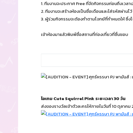
1. ทีมงานจะประกาศ Free ที่จัดกิจกรรมก่อนถึงเวล
2. ทีมงานจะสร้างห้องเป็นชื่อเดือนและใส่รหัสผ่านไว้ 
3. ผู้ร่วมกิจกรรมจะต้องทำตามโจทย์ที่กำหนดให้ ซึ่งโ
เข้าห้องมาแล้วพิมพ์ชื่อสถานที่ท่องเที่ยวที่ชื่นชอบ
ไอเทม Cute Squirrel Pink ระยะเวลา 30 วัน
ส่งของรางวัลเข้าตัวละครให้ภายในวันที่ 10 ตุลาคม 