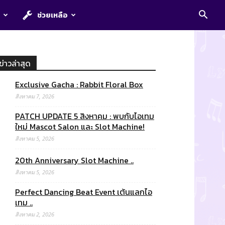
E
ช่วยเหลือ
ข่าวล่าสุด
Exclusive Gacha : Rabbit Floral Box
สิงหาคม 7, 2026
PATCH UPDATE 5 สิงหาคม : พบกับไอเทม
ใหม่ Mascot Salon และ Slot Machine!
สิงหาคม 5, 2026
20th Anniversary Slot Machine ..
สิงหาคม 5, 2026
Perfect Dancing Beat Event เต้นแลกไอ
เทม ..
สิงหาคม 2, 2026