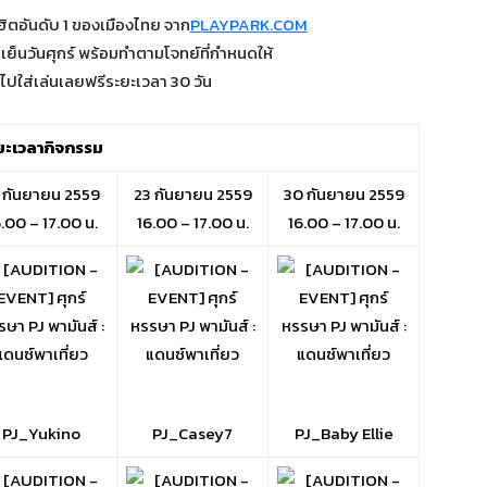
ิตอันดับ 1 ของเมืองไทย จาก
PLAYPARK.COM
ุกเย็นวันศุกร์ พร้อมทำตามโจทย์ที่กำหนดให้
กไปใส่เล่นเลยฟรีระยะเวลา 30 วัน
ยะเวลากิจกรรม
 กันยายน 2559
23 กันยายน 2559
30 กันยายน 2559
.00 – 17.00 น.
16.00 – 17.00 น.
16.00 – 17.00 น.
PJ_Yukino
PJ_Casey7
PJ_Baby Ellie