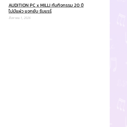
AUDITION PC x MILLI กับกิจกรรม 20 ปี
ไม่มีแผ่ว แจกยับ รับแรร์
สิงหาคม 1, 2026