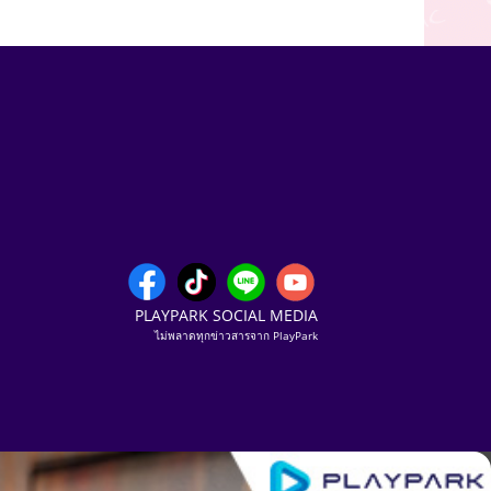
PLAYPARK SOCIAL MEDIA
ไม่พลาดทุกข่าวสารจาก PlayPark