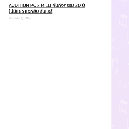
AUDITION PC x MILLI กับกิจกรรม 20 ปี
ไม่มีแผ่ว แจกยับ รับแรร์
สิงหาคม 1, 2026