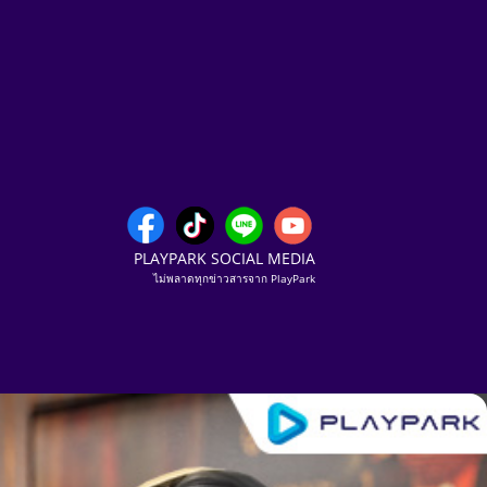
PLAYPARK SOCIAL MEDIA
ไม่พลาดทุกข่าวสารจาก PlayPark