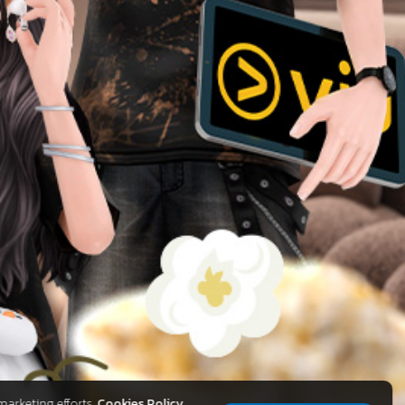
marketing efforts.
Cookies Policy