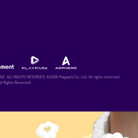
C. ALL RIGHTS RESERVED. ©2006 Playpark Co., Ltd. All rights reserved.
l Rights Reserved.