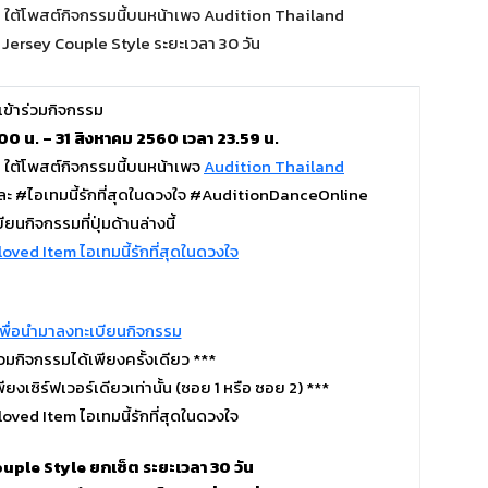
าก ใต้โพสต์กิจกรรมนี้บนหน้าเพจ Audition Thailand
 Jersey Couple Style ระยะเวลา 30 วัน
ีเข้าร่วมกิจกรรม
0 น. – 31 สิงหาคม 2560 เวลา 23.59 น.
ก ใต้โพสต์กิจกรรมนี้บนหน้าเพจ
Audition Thailand
 และ #ไอเทมนี้รักที่สุดในดวงใจ #AuditionDanceOnline
ยนกิจกรรมที่ปุ่มด้านล่างนี้
์เพื่อนำมาลงทะเบียนกิจกรรม
วมกิจกรรมได้เพียงครั้งเดียว ***
ยงเซิร์ฟเวอร์เดียวเท่านั้น (ซอย 1 หรือ ซอย 2) ***
uple Style ยกเซ็ต ระยะเวลา 30 วัน