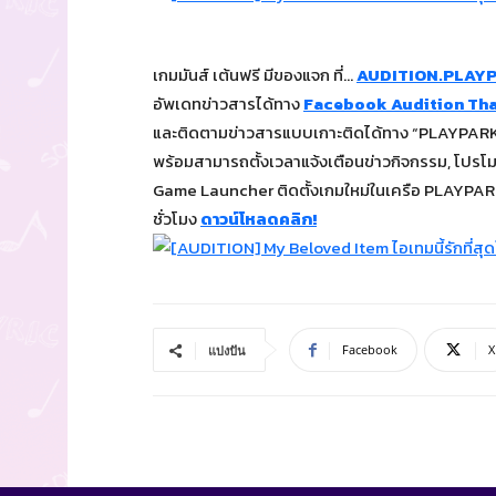
เกมมันส์ เต้นฟรี มีของแจก ที่…
AUDITION.PLAY
อัพเดทข่าวสารได้ทาง
Facebook Audition Tha
และติดตามข่าวสารแบบเกาะติดได้ทาง “PLAYPARK 
พร้อมสามารถตั้งเวลาแจ้งเตือนข่าวกิจกรรม, โปรโมชั่
Game Launcher ติดตั้งเกมใหม่ในเครือ PLAYPARK 
ชั่วโมง
ดาวน์โหลดคลิก!
Facebook
X
แบ่งปัน