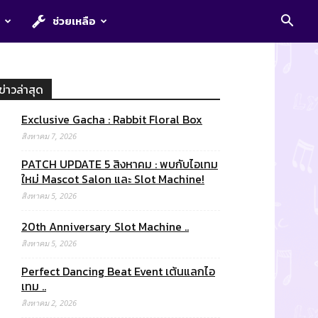
E
ช่วยเหลือ
ข่าวล่าสุด
Exclusive Gacha : Rabbit Floral Box
สิงหาคม 7, 2026
PATCH UPDATE 5 สิงหาคม : พบกับไอเทม
ใหม่ Mascot Salon และ Slot Machine!
สิงหาคม 5, 2026
20th Anniversary Slot Machine ..
สิงหาคม 5, 2026
Perfect Dancing Beat Event เต้นแลกไอ
เทม ..
สิงหาคม 2, 2026