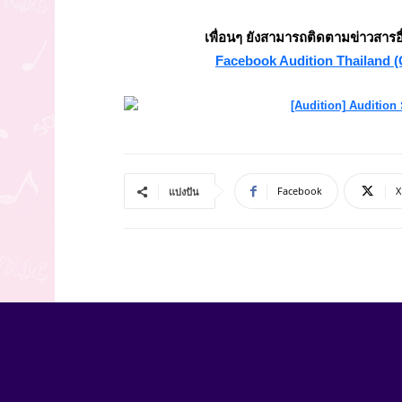
เพื่อนๆ ยังสามารถติดตามข่าวสารอ
Facebook Audition Thailand (O
Facebook
X
แบ่งปัน