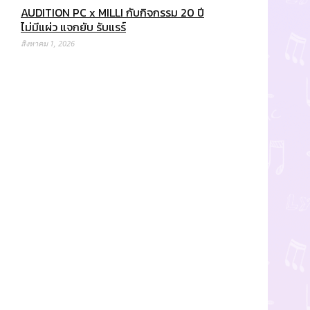
AUDITION PC x MILLI กับกิจกรรม 20 ปี
ไม่มีแผ่ว แจกยับ รับแรร์
สิงหาคม 1, 2026