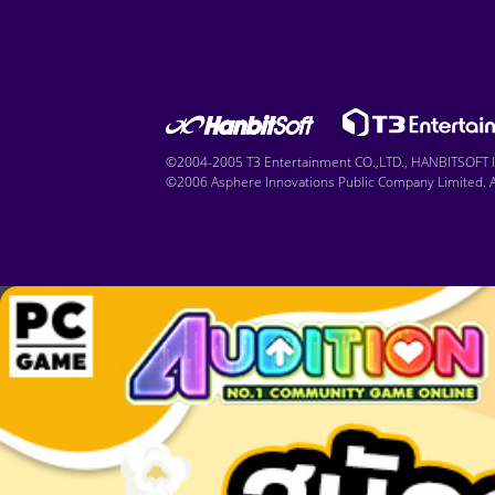
©2004-2005 T3 Entertainment CO.,LTD., HANBITSOFT IN
©2006 Asphere Innovations Public Company Limited. Al