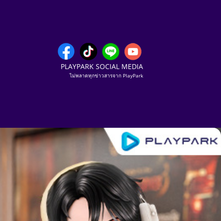
PLAYPARK SOCIAL MEDIA
ไม่พลาดทุกข่าวสารจาก PlayPark