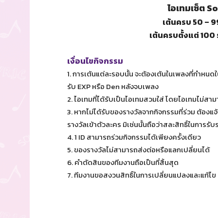
ไอเทมเซ็ต S
เต้นครบ 50 – 99
เต้นครบตั้งแต่ 100 
เงื่อนไขกิจกรรม
1. การเต้นแต่ละรอบนั้น จะต้องเต้นในเพลงที่กำหนดใ
รับ EXP หรือ Den หลังจบเพลง
2. ไอเทมที่ได้รับเป็นไอเทมสวมใส่ โดยไอเทมไม่สาม
3. หากไม่ได้รับของรางวัลจากกิจกรรมที่ร่วม ต้องแ
รางวัลเข้าตัวละคร มิเช่นนั้นถือว่าสละสิทธิ์ในการร
4. 1 ID สามารถร่วมกิจกรรมได้เพียงครั้งเดียว
5. ของรางวัลไม่สามารถส่งต่อหรือแลกเปลี่ยนได้
6. คำตัดสินของทีมงานถือเป็นที่สิ้นสุด
7. ทีมงานขอสงวนสิทธิ์ในการเปลี่ยนแปลงและแก้ไข 