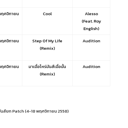
Cool
Alesso
(Feat. Roy
English)
Step Of My Life
Audition
(Remix)
มาเมื่อไหร่มันส์เมื่อนั้น
Audition
(Remix)