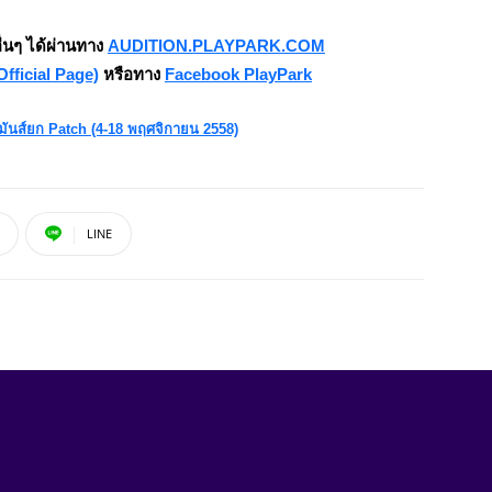
ื่นๆ ได้ผ่านทาง
AUDITION.PLAYPARK.COM
fficial Page)
หรือทาง
Facebook PlayPark
LINE