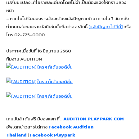
เปลี่ยนแปลงแก้ไขรายละเอียดโดยไม่จำเป็นต้องแจ้งให้ทราบล่วง
หน้า
– หากไม่ได้รับของรางวัลจะต้องแจ้งปัญหาเข้ามาภายใน 7 วัน หลัง
กำหนดส่งของรางวัลมิเช่นนั้นถือว่าสละสิทธิ์
[แจ้งปัญหาได้ที่นี่]
หรือ
โทร 02-725-0000
ประกาศเมื่อวันที่ 16 มิถุนายน 2560
ทีมงาน AUDITION
เกมมันส์ เต้นฟรี มีของแจก ที่…
AUDITION.PLAYPARK.COM
อัพเดทข่าวสารได้ทาง
Facebook Audition
Thailand
|
Facebook Playpark