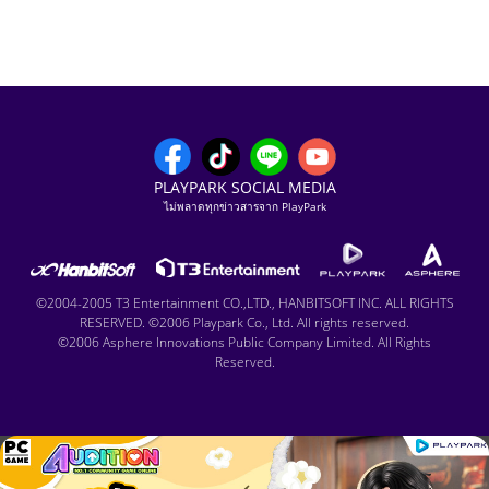
PLAYPARK SOCIAL MEDIA
ไม่พลาดทุกข่าวสารจาก PlayPark
©2004-2005 T3 Entertainment CO.,LTD., HANBITSOFT INC. ALL RIGHTS
RESERVED. ©2006 Playpark Co., Ltd. All rights reserved.
©2006 Asphere Innovations Public Company Limited. All Rights
Reserved.