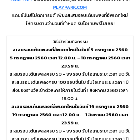
PLAYPARK.COM
แดนซ์มันส์ไม่ตกเทรนด์ เพียงสะสมรอบเต้นเพลงที่อัพเดทใหม่
ให้ครบตามจำนวนที่กำหนด รับไอเทมฟรีไปเลย!
วิธีเข้าร่วมกิจกรรม
สะสมรอบเต้นเพลงที่อัพเดทใหม่ในวันที่ 5 กรกฎาคม 2560
5 กรกฎาคม 2560 เวลา 12.00 น. – 18 กรกฎาคม 2560 เวลา
23.59 น.
สะสมรอบเต้นเพลงครบ 50 – 99 รอบ รับไอเทมระยะเวลา 90 วัน
สะสมรอบเต้นเพลงครบ 100 รอบขึ้นไป รับไอเทมระยะเวลา 1 ปี
ส่งของรางวัลเข้าตัวละครให้ภายในวันที่ 1 สิงหาคม 2560 เวลา
18.00 น.
สะสมรอบเต้นเพลงที่อัพเดทใหม่ในวันที่ 19 กรกฎาคม 2560
19 กรกฎาคม 2560 เวลา 12.00 น. – 1 สิงหาคม 2560 เวลา
23.59 น.
สะสมรอบเต้นเพลงครบ 50 – 99 รอบ รับไอเทมระยะเวลา 90 วัน
สะสมรอบเต้นเพลงครบ 100 รอบขึ้นไป รับไอเทมระยะเวลา 1 ปี