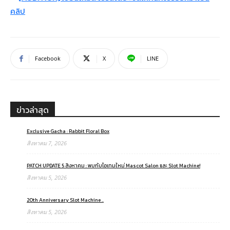
Facebook
X
LINE
ข่าวล่าสุด
Exclusive Gacha : Rabbit Floral Box
สิงหาคม 7, 2026
PATCH UPDATE 5 สิงหาคม : พบกับไอเทมใหม่ Mascot Salon และ Slot Machine!
สิงหาคม 5, 2026
20th Anniversary Slot Machine ..
สิงหาคม 5, 2026