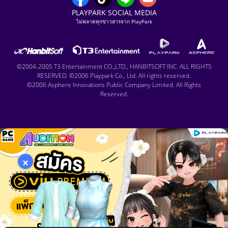
PLAYPARK SOCIAL MEDIA
ไม่พลาดทุกข่าวสารจาก PlayPark
©2004-2005 T3 Entertainment CO.,LTD., HANBITSOFT INC. ALL RIGHTS
RESERVED. ©2006 Playpark Co., Ltd. All rights reserved.
©2006 Asphere Innovations Public Company Limited. All Rights
Reserved.
×