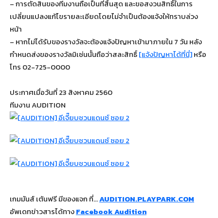
– การตัดสินของทีมงานถือเป็นที่สิ้นสุด และขอสงวนสิทธิ์ในการ
เปลี่ยนแปลงแก้ไขรายละเอียดโดยไม่จำเป็นต้องแจ้งให้ทราบล่วง
หน้า
– หากไม่ได้รับของรางวัลจะต้องแจ้งปัญหาเข้ามาภายใน 7 วัน หลัง
กำหนดส่งของรางวัลมิเช่นนั้นถือว่าสละสิทธิ์
[แจ้งปัญหาได้ที่นี่]
หรือ
โทร 02-725-0000
ประกาศเมื่อวันที่ 23 สิงหาคม 2560
ทีมงาน AUDITION
เกมมันส์ เต้นฟรี มีของแจก ที่…
AUDITION.PLAYPARK.COM
อัพเดทข่าวสารได้ทาง
Facebook Audition