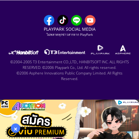
PLAYPARK SOCIAL MEDIA
ไม่พลาดทุกข่าวสารจาก PlayPark
©2004-2005 T3 Entertainment CO.,LTD., HANBITSOFT INC. ALL RIGHTS
RESERVED. ©2006 Playpark Co., Ltd. All rights reserved.
©2006 Asphere Innovations Public Company Limited. All Rights
Reserved.
×