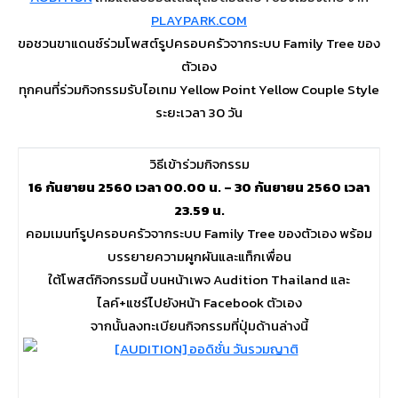
PLAYPARK.COM
ขอชวนขาแดนซ์ร่วมโพสต์รูปครอบครัวจากระบบ Family Tree ของ
ตัวเอง
ทุกคนที่ร่วมกิจกรรมรับไอเทม Yellow Point Yellow Couple Style
ระยะเวลา 30 วัน
วิธีเข้าร่วมกิจกรรม
16 กันยายน 2560 เวลา 00.00 น. – 30 กันยายน 2560 เวลา
23.59 น.
คอมเมนท์รูปครอบครัวจากระบบ Family Tree ของตัวเอง พร้อม
บรรยายความผูกผันและแท็กเพื่อน
ใต้โพสต์กิจกรรมนี้ บนหน้าเพจ Audition Thailand และ
ไลค์+แชร์ไปยังหน้า Facebook ตัวเอง
จากนั้นลงทะเบียนกิจกรรมที่ปุ่มด้านล่างนี้