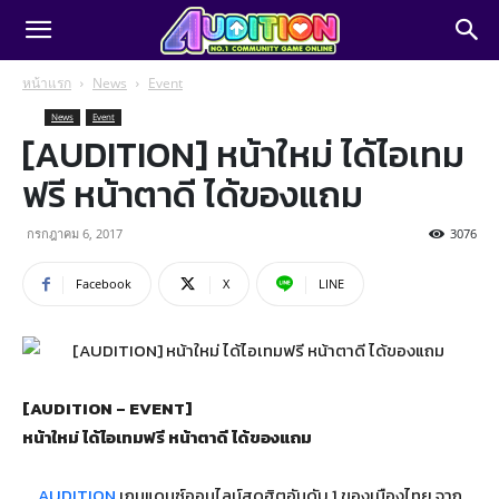
หน้าแรก
News
Event
News
Event
[AUDITION] หน้าใหม่ ได้ไอเทม
ฟรี หน้าตาดี ได้ของแถม
กรกฎาคม 6, 2017
3076
Facebook
X
LINE
[AUDITION – EVENT]
หน้าใหม่ ได้ไอเทมฟรี หน้าตาดี ได้ของแถม
AUDITION
เกมแดนซ์ออนไลน์สุดฮิตอันดับ 1 ของเมืองไทย จาก