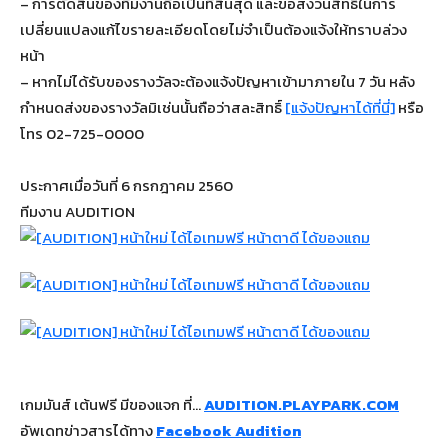
– การตัดสินของทีมงานถือเป็นที่สิ้นสุด และขอสงวนสิทธิ์ในการ
เปลี่ยนแปลงแก้ไขรายละเอียดโดยไม่จำเป็นต้องแจ้งให้ทราบล่วง
หน้า
– หากไม่ได้รับของรางวัลจะต้องแจ้งปัญหาเข้ามาภายใน 7 วัน หลัง
กำหนดส่งของรางวัลมิเช่นนั้นถือว่าสละสิทธิ์
[แจ้งปัญหาได้ที่นี่]
หรือ
โทร 02-725-0000
ประกาศเมื่อวันที่ 6 กรกฎาคม 2560
ทีมงาน AUDITION
เกมมันส์ เต้นฟรี มีของแจก ที่…
AUDITION.PLAYPARK.COM
อัพเดทข่าวสารได้ทาง
Facebook Audition