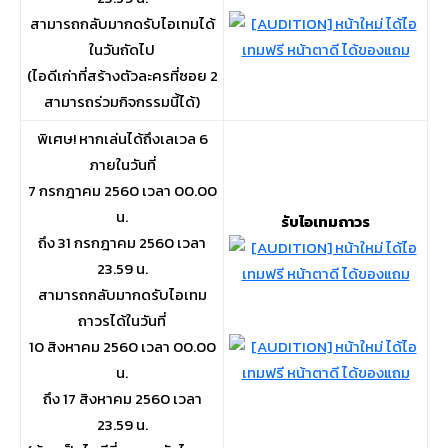
สามารถกลับมากดรับไอเทมได้
ในวันถัดไป
(ไอดีเก่าที่สร้างตัวละครที่ซอย 2
สามารถร่วมกิจกรรมนี้ได้)
พิเศษ! หากเล่นได้ถึงเลเวล 6
ภายในวันที่
7 กรกฎาคม 2560 เวลา 00.00
น.
รับไอเทมถาวร
ถึง 31 กรกฎาคม 2560 เวลา
23.59 น.
สามารถกลับมากดรับไอเทม
ถาวรได้ในวันที่
10 สิงหาคม 2560 เวลา 00.00
น.
ถึง 17 สิงหาคม 2560 เวลา
23.59 น.