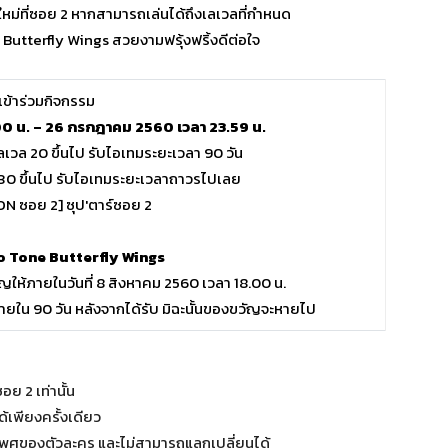
ใหม่ที่ซอย 2 หากสามารถเล่นได้ถึงเลเวลที่กำหนด
Butterfly Wings สวยงามฟรุ้งฟริ้งดีต่อใจ
ีเข้าร่วมกิจกรรม
00 น.
– 26 กรกฎาคม 2560 เวลา 23.59 น.
เลเวล 20 ขึ้นไป รับไอเทมระยะเวลา 90 วัน
ล 30 ขึ้นไป รับไอเทมระยะเวลาถาวรไปเลย
o Tone Butterfly Wings
ให้ภายในวันที่ 8 สิงหาคม 2560 เวลา 18.00 น.
ใน 90 วัน หลังจากได้รับ มิฉะนั้นของขวัญจะหายไป
ย 2 เท่านั้น
เพียงครั้งเดียว
เพศของตัวละคร และไม่สามารถแลกเปลี่ยนได้