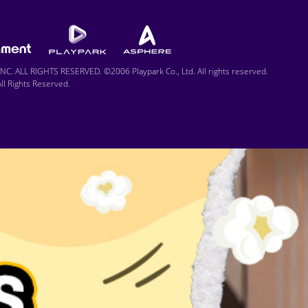
C. ALL RIGHTS RESERVED. ©2006 Playpark Co., Ltd. All rights reserved.
l Rights Reserved.