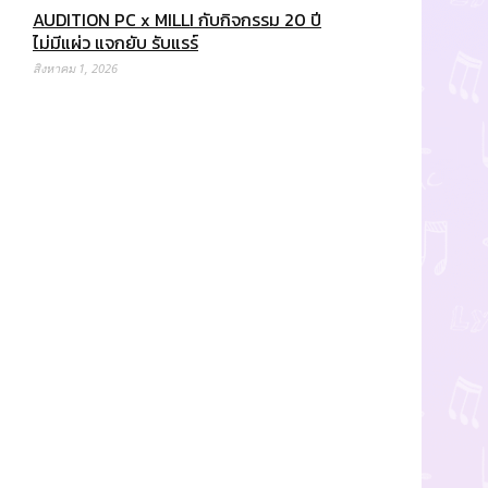
AUDITION PC x MILLI กับกิจกรรม 20 ปี
ไม่มีแผ่ว แจกยับ รับแรร์
สิงหาคม 1, 2026