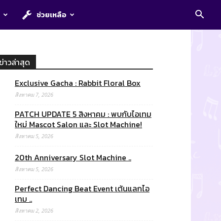
E
ช่วยเหลือ
ข่าวล่าสุด
Exclusive Gacha : Rabbit Floral Box
สิงหาคม 7, 2026
PATCH UPDATE 5 สิงหาคม : พบกับไอเทม
ใหม่ Mascot Salon และ Slot Machine!
สิงหาคม 5, 2026
20th Anniversary Slot Machine ..
สิงหาคม 5, 2026
Perfect Dancing Beat Event เต้นแลกไอ
เทม ..
สิงหาคม 2, 2026