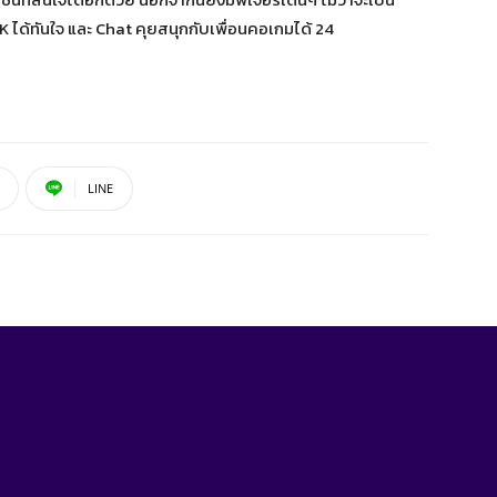
ได้ทันใจ และ Chat คุยสนุกกับเพื่อนคอเกมได้ 24
LINE