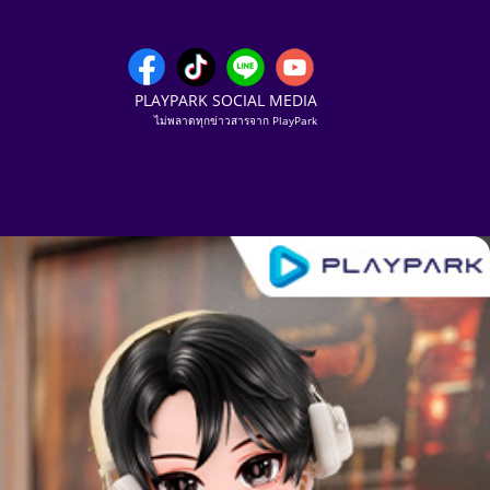
PLAYPARK SOCIAL MEDIA
ไม่พลาดทุกข่าวสารจาก PlayPark