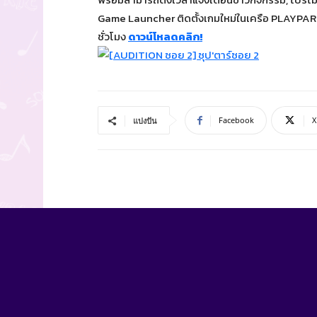
Game Launcher ติดตั้งเกมใหม่ในเครือ PLAYPARK 
ชั่วโมง
ดาวน์โหลดคลิก!
Facebook
X
แบ่งปัน