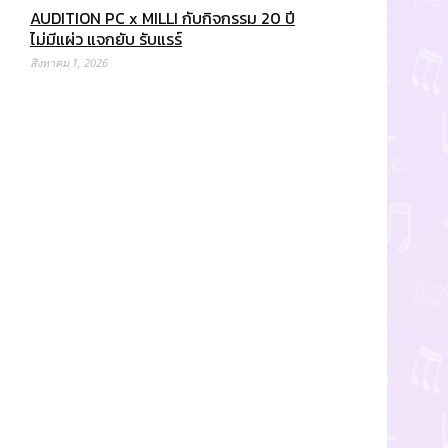
AUDITION PC x MILLI กับกิจกรรม 20 ปี
ไม่มีแผ่ว แจกยับ รับแรร์
สิงหาคม 1, 2026