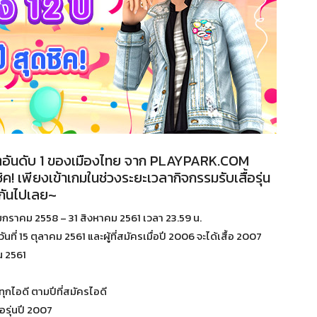
ตอันดับ 1 ของเมืองไทย จาก PLAYPARK.COM
ค! เพียงเข้าเกมในช่วงระยะเวลากิจกรรมรับเสื้อรุ่น
กันไปเลย~
 1 มกราคม 2558 – 31 สิงหาคม 2561 เวลา 23.59 น.
ที่ 15 ตุลาคม 2561 และผู้ที่สมัครเมื่อปี 2006 จะได้เสื้อ 2007
ยน 2561
ุกไอดี ตามปีที่สมัครไอดี
อรุ่นปี 2007