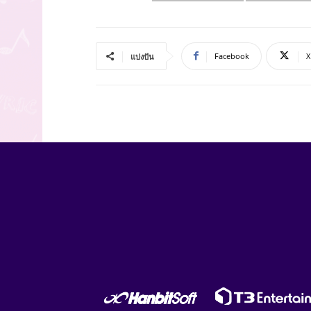
Facebook
X
แบ่งปัน