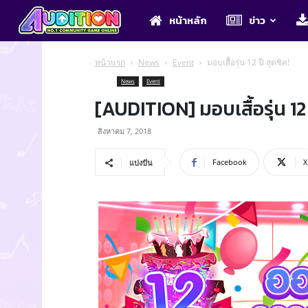
Audition
หน้าหลัก
ข่าว
หน้าแรก
News
Event
มอบเสื้อรุ่น 12 ปี สุดชิค!
News
Event
[AUDITION] มอบเสื้อรุ่น 12 
สิงหาคม 7, 2018
Facebook
X
แบ่งปัน