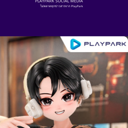
PLAYPARK SOCIAL MEDIA
ไม่พลาดทุกข่าวสารจาก PlayPark