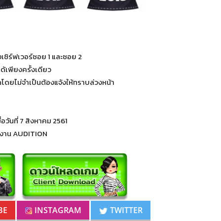
งเซิร์ฟเวอร์ซอย 1 และซอย 2
้เพียงครั้งเดียว
โดยไม่จำเป็นต้องแจ้งให้ทราบล่วงหน้า
่อวันที่ 7 สิงหาคม 2561
มงาน AUDITION
BE
INSTAGRAM
TWITTER