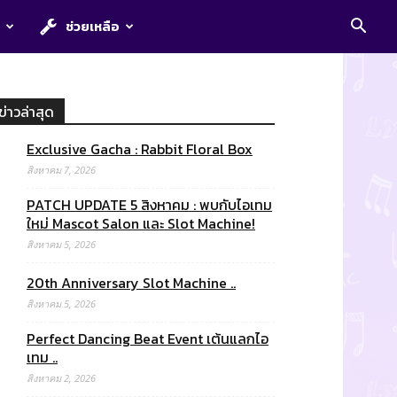
E
ช่วยเหลือ
ข่าวล่าสุด
Exclusive Gacha : Rabbit Floral Box
สิงหาคม 7, 2026
PATCH UPDATE 5 สิงหาคม : พบกับไอเทม
ใหม่ Mascot Salon และ Slot Machine!
สิงหาคม 5, 2026
20th Anniversary Slot Machine ..
สิงหาคม 5, 2026
Perfect Dancing Beat Event เต้นแลกไอ
เทม ..
สิงหาคม 2, 2026