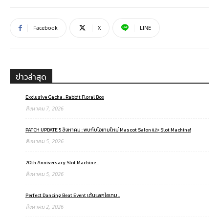
Facebook
X
LINE
ข่าวล่าสุด
Exclusive Gacha : Rabbit Floral Box
สิงหาคม 7, 2026
PATCH UPDATE 5 สิงหาคม : พบกับไอเทมใหม่ Mascot Salon และ Slot Machine!
สิงหาคม 5, 2026
20th Anniversary Slot Machine ..
สิงหาคม 5, 2026
Perfect Dancing Beat Event เต้นแลกไอเทม ..
สิงหาคม 2, 2026