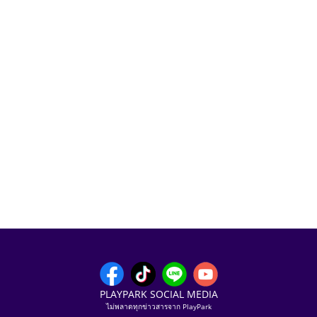
PLAYPARK SOCIAL MEDIA
ไม่พลาดทุกข่าวสารจาก PlayPark