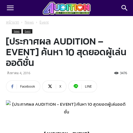
หน้าแรก
News
Event
News
Event
[ประกาศผล AUDITION –
EVENT] ค้นหา 10 สุดยอดผู้เล่น
ออดิชั่น
สิงหาคม 4, 2016
3476
Facebook
X
LINE