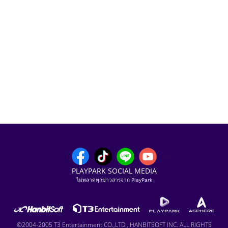
PLAYPARK SOCIAL MEDIA
ไม่พลาดทุกข่าวสารจาก PlayPark
©2004-2005 T3 Entertainment CO.,LTD., HANBITSOFT INC. ALL RIGHTS