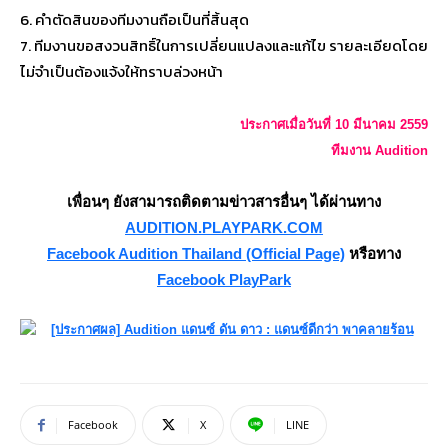
6. คำตัดสินของทีมงานถือเป็นที่สิ้นสุด
7. ทีมงานขอสงวนสิทธิ์ในการเปลี่ยนแปลงและแก้ไข รายละเอียดโดย
ไม่จำเป็นต้องแจ้งให้ทราบล่วงหน้า
ประกาศเมื่อวันที่ 10 มีนาคม 2559
ทีมงาน Audition
เพื่อนๆ ยังสามารถติดตามข่าวสารอื่นๆ ได้ผ่านทาง
AUDITION.PLAYPARK.COM
Facebook Audition Thailand (Official Page)
หรือทาง
Facebook PlayPark
Facebook
X
LINE