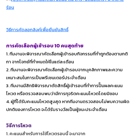
วิธีการคัดลอกลิงค์เพื่อยืนยันสิทธิ์
การคัดเลือกผู้เข้ารอบ 10 คนสุดท้าย
1. ทีมงานจะพิจารณาคัดเลือกผู้เข้ารอบกิจกรรมที่ทำถูกต้องตามกติ
กา จากโจทย์ที่กำหนดให้ในแต่ละเดือน
2. ทีมงานจะพิจารณาคัดเลือกผู้เข้ารอบจากบุคลิกภาพและความ
เหมาะสมในการเป็นพรีเซนเตอร์ประจำเดือน
3. ทีมงานมีสิทธิพิจารณาตัดสิทธิ์ผู้เข้ารอบที่ทำการปั๊มผลคะแนน
โหวต หรือตรวจสอบพบว่ามีการทุจริตคะแนนโหวตโดยมิชอบ
4. ผู้ที่ได้รับคะแนนโหวตสูงสุด หากทีมงานตรวจสอบไม่พบความผิด
ปกติของการโหวต จะได้รับรางวัลเป็นผู้ชนะประจำเดือน
วิธีการโหวต
1. คะแนนสำหรับการใช้โหวตรอบนี้ จะมาจาก