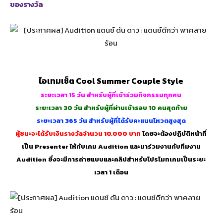
ของรางวัล
ไอเทมเซ็ต Cool Summer Couple Style
ระยะเวลา 15 วัน สำหรับผู้ที่เข้าร่วมกิจกรรมทุก
คน
ระยะเวลา 30 วัน สำหรับผู้ที่ผ่านเข้ารอบ 10 คนสุดท้าย
ระยะเวลา 365 วัน สำหรับ
ผู้
ที่ได้รับคะแนนโหวตสูงสุด
ผู้ชนะจะได้รับเงินรางวัลจำนวน 10,000 บาท
โดยจะต้องปฏิบัติหน้าที่
เป็น Presenter ให้กับเกม Audition และมาร่วมงานกับทีมงาน
Audition ซึ่งจะมีการถ่ายแบบและคลิปสำหรับโปรโมทเกมเป็นระยะ
เวลา 1 เดือน