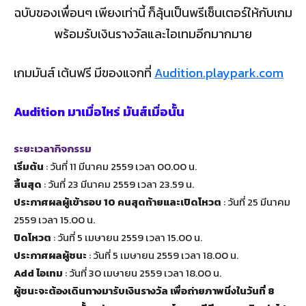
ฉบับของเพื่อนๆ เพียงเท่านี้ ก็ลุ้นเป็นพรีเซ็นเตอร์ให้กับเกม
พร้อมรับเงินรางวัลและไอเทมอีกมากมาย
เกมมันส์ เต้นฟรี มีของแจกที่
Audition.playpark.com
Audition มาเมื่อไหร่ มันส์เมื่อนั้น
ระยะเวลากิจกรรม
เริ่มต้น
: วันที่ 11 มีนาคม 2559 เวลา 00.00 น.
สิ้นสุด
: วันที่ 23 มีนาคม 2559 เวลา 23.59 น.
ประกาศผลผู้เข้ารอบ 10 คนสุดท้ายและเปิดโหวต
: วันที่ 25 มีนาคม
2559 เวลา 15.00 น.
ปิดโหวต
: วันที่ 5 เมษายน 2559 เวลา 15.00 น.
ประกาศผลผู้ชนะ
: วันที่ 5 เมษายน 2559 เวลา 18.00 น.
Add ไอเทม
: วันที่ 30 เมษายน 2559 เวลา 18.00 น.
ผู้ชนะจะต้องเดินทางมารับเงินรางวัล เพื่อถ่ายภาพนิ่งในวันที่ 8