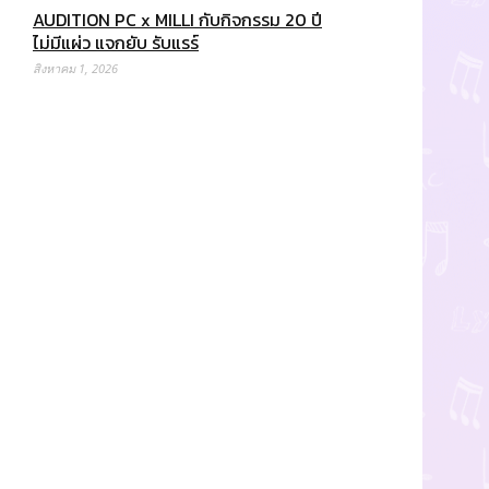
AUDITION PC x MILLI กับกิจกรรม 20 ปี
ไม่มีแผ่ว แจกยับ รับแรร์
สิงหาคม 1, 2026