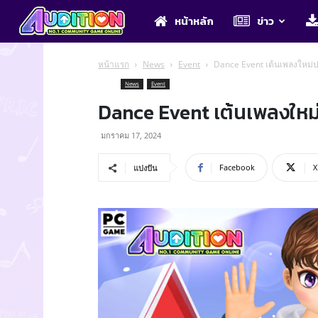
Audition
หน้าหลัก
ข่าว
หน้าแรก
News
Event
Dance Event เต้นเพลงใหม่ป
News
Event
Dance Event เต้นเพลงใหม่
มกราคม 17, 2024
Facebook
X
แบ่งปัน