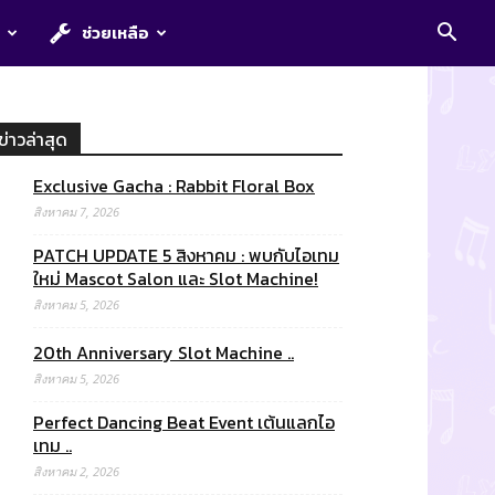
E
ช่วยเหลือ
ข่าวล่าสุด
Exclusive Gacha : Rabbit Floral Box
สิงหาคม 7, 2026
PATCH UPDATE 5 สิงหาคม : พบกับไอเทม
ใหม่ Mascot Salon และ Slot Machine!
สิงหาคม 5, 2026
20th Anniversary Slot Machine ..
สิงหาคม 5, 2026
Perfect Dancing Beat Event เต้นแลกไอ
เทม ..
สิงหาคม 2, 2026