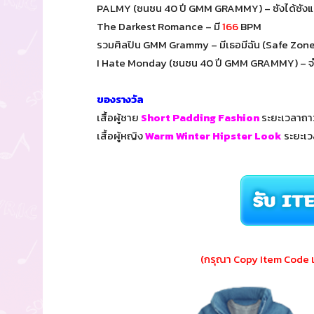
PALMY (ซนซน 40 ปี GMM GRAMMY)
–
ซังได้ซังแ
The Darkest Romance – มี
166
BPM
รวมศิลปิน GMM Grammy – มีเธอมีฉัน (Safe Zon
I Hate Monday (ซนซน 40 ปี GMM GRAMMY) – จำ
ของรางวัล
เสื้อผู้ชาย
Short Padding Fashion
ระยะเวลาถา
เสื้อผู้หญิง
Warm Winter Hipster Look
ระยะเว
(กรุณา Copy Item Code เ