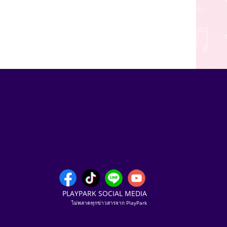
PLAYPARK SOCIAL MEDIA
ไม่พลาดทุกข่าวสารจาก PlayPark