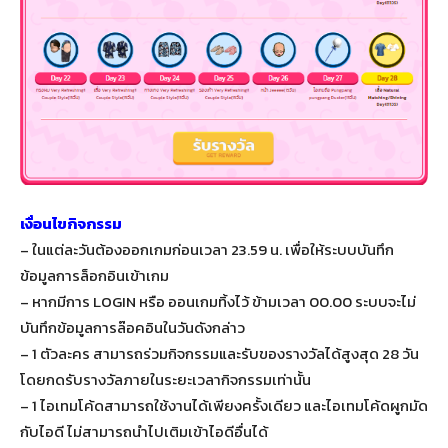
เงื่อนไขกิจกรรม
– ในแต่ละวันต้องออกเกมก่อนเวลา 23.59 น. เพื่อให้ระบบบันทึก
ข้อมูลการล็อกอินเข้าเกม
– หากมีการ LOGIN หรือ ออนเกมทิ้งไว้ ข้ามเวลา 00.00 ระบบจะไม่
บันทึกข้อมูลการล๊อคอินในวันดังกล่าว
– 1 ตัวละคร สามารถร่วมกิจกรรมและรับของรางวัลได้สูงสุด 28 วัน
โดยกดรับรางวัลภายในระยะเวลากิจกรรมเท่านั้น
– 1 ไอเทมโค้ดสามารถใช้งานได้เพียงครั้งเดียว และไอเทมโค้ดผูกมัด
กับไอดี ไม่สามารถนำไปเติมเข้าไอดีอื่นได้