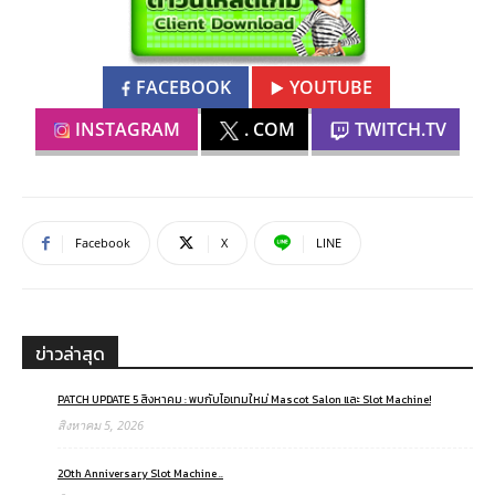
FACEBOOK
YOUTUBE
INSTAGRAM
. COM
TWITCH.TV
Facebook
X
LINE
ข่าวล่าสุด
PATCH UPDATE 5 สิงหาคม : พบกับไอเทมใหม่ Mascot Salon และ Slot Machine!
สิงหาคม 5, 2026
20th Anniversary Slot Machine ..