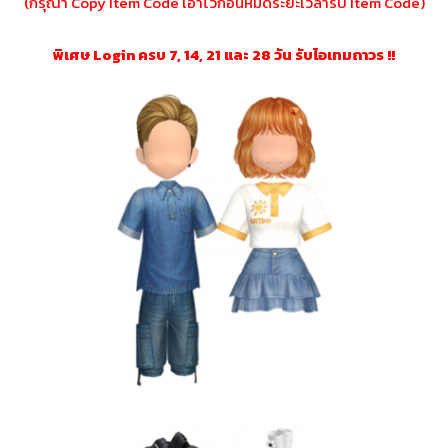
(กรุณา Copy Item Code เอาไว้ก่อนหมดระยะเวลารับ Item Code)
พิเศษ Login ครบ 7, 14, 21 และ 28 วัน รับไอเทมถาวร !!