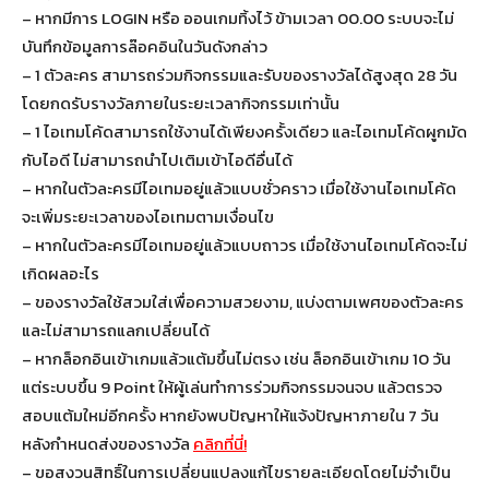
– หากมีการ LOGIN หรือ ออนเกมทิ้งไว้ ข้ามเวลา 00.00 ระบบจะไม่
บันทึกข้อมูลการล๊อคอินในวันดังกล่าว
– 1 ตัวละคร สามารถร่วมกิจกรรมและรับของรางวัลได้สูงสุด 28 วัน
โดยกดรับรางวัลภายในระยะเวลากิจกรรมเท่านั้น
– 1 ไอเทมโค้ดสามารถใช้งานได้เพียงครั้งเดียว และไอเทมโค้ดผูกมัด
กับไอดี ไม่สามารถนำไปเติมเข้าไอดีอื่นได้
– หากในตัวละครมีไอเทมอยู่แล้วแบบชั่วคราว เมื่อใช้งานไอเทมโค้ด
จะเพิ่มระยะเวลาของไอเทมตามเงื่อนไข
– หากในตัวละครมีไอเทมอยู่แล้วแบบถาวร เมื่อใช้งานไอเทมโค้ดจะไม่
เกิดผลอะไร
– ของรางวัลใช้สวมใส่เพื่อความสวยงาม, แบ่งตามเพศของตัวละคร
และไม่สามารถแลกเปลี่ยนได้
– หากล็อกอินเข้าเกมแล้วแต้มขึ้นไม่ตรง เช่น ล็อกอินเข้าเกม 10 วัน
แต่ระบบขึ้น 9 Point ให้ผู้เล่นทำการร่วมกิจกรรมจนจบ แล้วตรวจ
สอบแต้มใหม่อีกครั้ง หากยังพบปัญหาให้แจ้งปัญหาภายใน 7 วัน
หลังกำหนดส่งของรางวัล
คลิกที่นี่!
– ขอสงวนสิทธิ์ในการเปลี่ยนแปลงแก้ไขรายละเอียดโดยไม่จำเป็น