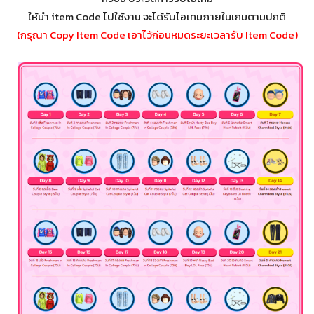
ให้นำ item Code ไปใช้งาน จะได้รับไอเทมภายในเกมตามปกติ
(กรุณา Copy Item Code เอาไว้ก่อนหมดระยะเวลารับ Item Code)