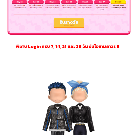
พิเศษ Login ครบ 7, 14, 21 และ 28 วัน รับไอเทมถาวร !!