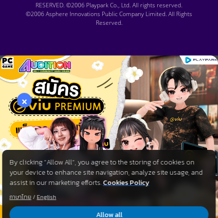
RESERVED. ©2006 Playpark Co., Ltd. All rights reserved.
©2006 Asphere Innovations Public Company Limited. All Rights
Reserved.
×
By clicking “Allow All”, you agree to the storing of cookies on
your device to enhance site navigation, analyze site usage, and
assist in our marketing efforts.
Cookies Policy
ภาษาไทย
/
English
Allow all