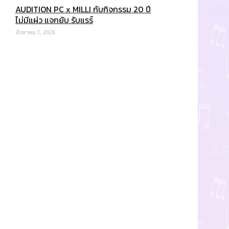
AUDITION PC x MILLI กับกิจกรรม 20 ปี
ไม่มีแผ่ว แจกยับ รับแรร์
สิงหาคม 1, 2026