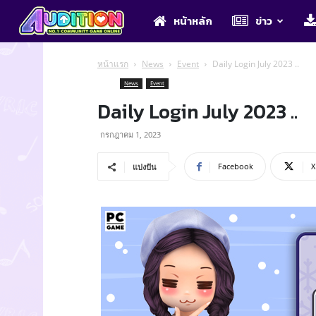
Audition
หน้าหลัก
ข่าว
หน้าแรก
News
Event
Daily Login July 2023 ..
News
Event
Daily Login July 2023 ..
กรกฎาคม 1, 2023
Facebook
X
แบ่งปัน