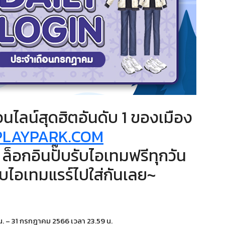
ไลน์สุดฮิตอันดับ 1 ของเมือง
PLAYPARK.COM
็อกอินปั๊บรับไอเทมฟรีทุกวัน
ับไอเทมแรร์ไปใส่กันเลย~
น. – 31 กรกฎาคม 2566 เวลา 23.59 น.