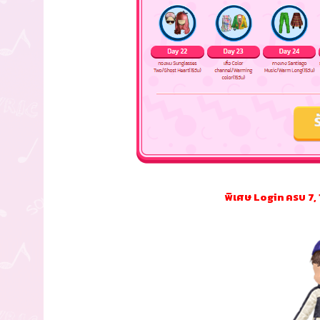
พิเศษ Login ครบ 7, 1