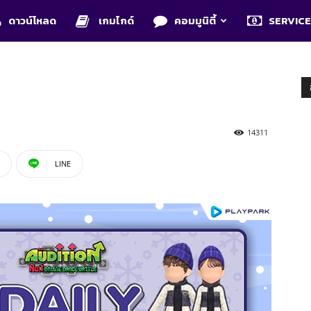
ดาวน์โหลด
เกมไกด์
คอมมูนิตี้
SERVIC
14311
LINE