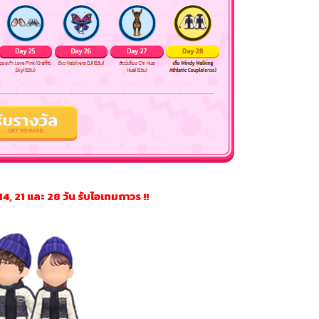
4, 21 และ 28 วัน รับไอเทมถาวร !!