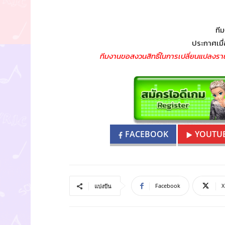
ที
ประกาศเมื่
ทีมงานขอสงวนสิทธิ์ในการเปลี่ยนแปลงรายล
FACEBOOK
YOUTU
Facebook
X
แบ่งปัน