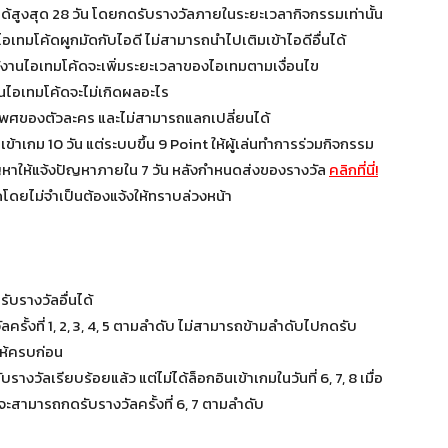
้สูงสุด 28 วัน โดยกดรับรางวัลภายในระยะเวลากิจกรรมเท่านั้น
อเทมโค้ดผูกมัดกับไอดี ไม่สามารถนำไปเติมเข้าไอดีอื่นได้
ใช้งานไอเทมโค้ดจะเพิ่มระยะเวลาของไอเทมตามเงื่อนไข
านไอเทมโค้ดจะไม่เกิดผลอะไร
เพศของตัวละคร และไม่สามารถแลกเปลี่ยนได้
เข้าเกม 10 วัน แต่ระบบขึ้น 9 Point ให้ผู้เล่นทำการร่วมกิจกรรม
หาให้แจ้งปัญหาภายใน 7 วัน หลังกำหนดส่งของรางวัล
คลิกที่นี่!
โดยไม่จำเป็นต้องแจ้งให้ทราบล่วงหน้า
ับรางวัลอื่นได้
รั้งที่ 1, 2, 3, 4, 5 ตามลำดับ ไม่สามารถข้ามลำดับไปกดรับ
4 ให้ครบก่อน
รับรางวัลเรียบร้อยแล้ว แต่ไม่ได้ล็อกอินเข้าเกมในวันที่ 6, 7, 8 เมื่อ
ว่าจะสามารถกดรับรางวัลครั้งที่ 6, 7 ตามลำดับ