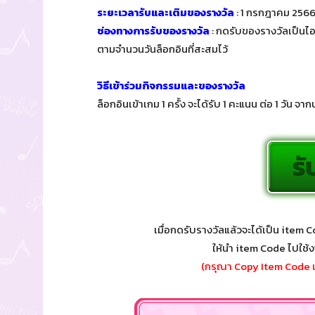
ระยะเวลารับและเติมของรางวัล
: 1 กรกฎาคม 2566 
ช่องทางการรับของรางวัล
: กดรับของรางวัลเป็นไ
ตามจำนวนวันล็อกอินที่สะสมไว้
วิธีเข้าร่วมกิจกรรมและของรางวัล
ล็อกอินเข้าเกม 1 ครั้ง จะได้รับ 1 คะแนน ต่อ 1 วัน จาก
เมื่อกดรับรางวัลแล้วจะได้เป็น item C
ให้นำ item Code ไปใช้
(กรุณา Copy Item Code เ