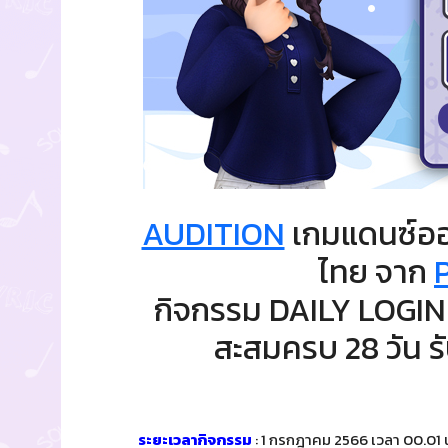
AUDITION
เกมแดนซ์ออน
ไทย จาก
กิจกรรม DAILY LOGIN ล
สะสมครบ 28 วัน ร
ระยะเวลากิจกรรม
: 1 กรกฎาคม 2566 เวลา 00.01 