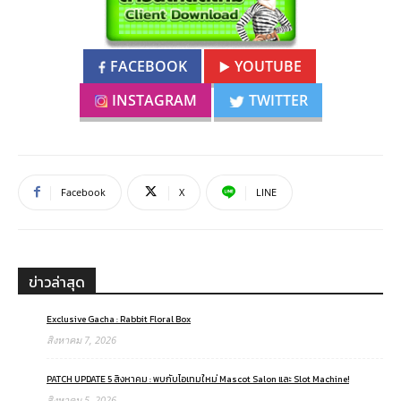
FACEBOOK
YOUTUBE
INSTAGRAM
TWITTER
Facebook
X
LINE
ข่าวล่าสุด
Exclusive Gacha : Rabbit Floral Box
สิงหาคม 7, 2026
PATCH UPDATE 5 สิงหาคม : พบกับไอเทมใหม่ Mascot Salon และ Slot Machine!
สิงหาคม 5, 2026