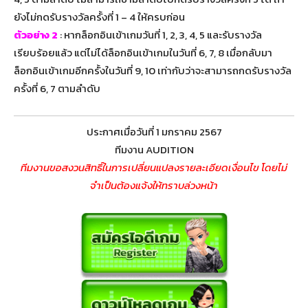
ยังไม่กดรับรางวัลครั้งที่ 1 – 4 ให้ครบก่อน
ตัวอย่าง 2
: หากล็อกอินเข้าเกมวันที่ 1, 2, 3, 4, 5 และรับรางวัล
เรียบร้อยแล้ว แต่ไม่ได้ล็อกอินเข้าเกมในวันที่ 6, 7, 8 เมื่อกลับมา
ล็อกอินเข้าเกมอีกครั้งในวันที่ 9, 10 เท่ากับว่าจะสามารถกดรับรางวัล
ครั้งที่ 6, 7 ตามลำดับ
ประกาศเมื่อวันที่ 1 มกราคม 2567
ทีมงาน AUDITION
ทีมงานขอสงวนสิทธิ์ในการเปลี่ยนแปลงรายละเอียดเงื่อนไข โดยไม่
จำเป็นต้องแจ้งให้ทราบล่วงหน้า