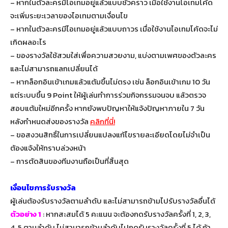
– หากในตัวละครมีไอเทมอยู่แล้วแบบชั่วคราว เมื่อใช้งานไอเทมโค้ด
จะเพิ่มระยะเวลาของไอเทมตามเงื่อนไข
– หากในตัวละครมีไอเทมอยู่แล้วแบบถาวร เมื่อใช้งานไอเทมโค้ดจะไม่
เกิดผลอะไร
– ของรางวัลใช้สวมใส่เพื่อความสวยงาม, แบ่งตามเพศของตัวละคร
และไม่สามารถแลกเปลี่ยนได้
– หากล็อกอินเข้าเกมแล้วแต้มขึ้นไม่ตรง เช่น ล็อกอินเข้าเกม 10 วัน
แต่ระบบขึ้น 9 Point ให้ผู้เล่นทำการร่วมกิจกรรมจนจบ แล้วตรวจ
สอบแต้มใหม่อีกครั้ง หากยังพบปัญหาให้แจ้งปัญหาภายใน 7 วัน
หลังกำหนดส่งของรางวัล
คลิกที่นี่!
– ขอสงวนสิทธิ์ในการเปลี่ยนแปลงแก้ไขรายละเอียดโดยไม่จำเป็น
ต้องแจ้งให้ทราบล่วงหน้า
– การตัดสินของทีมงานถือเป็นที่สิ้นสุด
เงื่อนไขการรับรางวัล
ผู้เล่นต้องรับรางวัลตามลำดับ และไม่สามารถข้ามไปรับรางวัลอื่นได้
ตัวอย่าง 1
: หากสะสมได้ 5 คะแนน จะต้องกดรับรางวัลครั้งที่ 1, 2, 3,
4, 5 ตามลำดับ ไม่สามารถข้ามลำดับไปกดรับรางวัลครั้งที่ 5 ได้ ถ้า