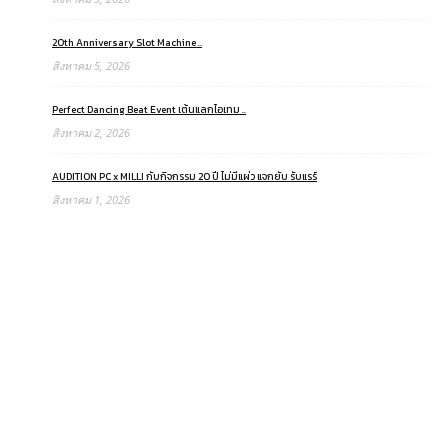
20th Anniversary Slot Machine ..
สิงหาคม 5, 2026
Perfect Dancing Beat Event เต้นแลกไอเทม ..
สิงหาคม 2, 2026
AUDITION PC x MILLI กับกิจกรรม 20 ปี ไม่มีแผ่ว แจกยับ รับแรร์
สิงหาคม 1, 2026