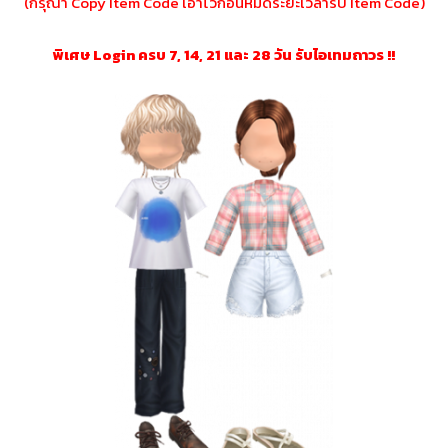
(กรุณา Copy Item Code เอาไว้ก่อนหมดระยะเวลารับ Item Code)
พิเศษ Login ครบ 7, 14, 21 และ 28 วัน รับไอเทมถาวร !!