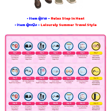
• item ผู้ชาย
–
Relax Step In Heat
• item ผู้หญิง
–
Leisurely Summer Travel Style