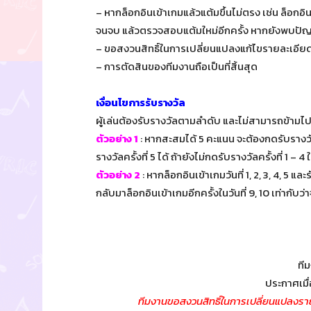
– หากล็อกอินเข้าเกมแล้วแต้มขึ้นไม่ตรง เช่น ล็อกอิน
จนจบ แล้วตรวจสอบแต้มใหม่อีกครั้ง หากยังพบปัญ
– ขอสงวนสิทธิ์ในการเปลี่ยนแปลงแก้ไขรายละเอียด
– การตัดสินของทีมงานถือเป็นที่สิ้นสุด
เงื่อนไขการรับรางวัล
ผู้เล่นต้องรับรางวัลตามลำดับ และไม่สามารถข้ามไปร
ตัวอย่าง 1
: หากสะสมได้ 5 คะแนน จะต้องกดรับรางวัลค
รางวัลครั้งที่ 5 ได้ ถ้ายังไม่กดรับรางวัลครั้งที่ 1 – 
ตัวอย่าง 2
: หากล็อกอินเข้าเกมวันที่ 1, 2, 3, 4, 5 และ
กลับมาล็อกอินเข้าเกมอีกครั้งในวันที่ 9, 10 เท่ากับ
ที
ประกาศเมื่อ
ทีมงานขอสงวนสิทธิ์ในการเปลี่ยนแปลงรายล