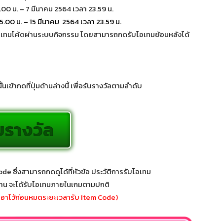
5.00 น. – 7 มีนาคม 2564 เวลา 23.59 น.
 15.00 น. – 15 มีนาคม 2564 เวลา 23.59 น.
อเทมโค้ดผ่านระบบกิจกรรม โดยสามารถกดรับไอเทมย้อนหลังได้
นั้นเข้ากดที่ปุ่มด้านล่างนี้ เพื่อรับรางวัลตามลำดับ
ode ซึ่งสามารถกดดูได้ที่หัวข้อ ประวัติการรับไอเทม
งาน จะได้รับไอเทมภายในเกมตามปกติ
อาไว้ก่อนหมดระยะเวลารับ Item Code)