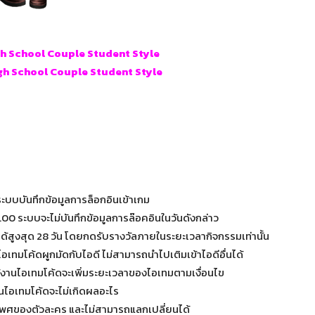
h School Couple Student Style
gh School Couple Student Style
ระบบบันทึกข้อมูลการล็อกอินเข้าเกม
.00 ระบบจะไม่บันทึกข้อมูลการล๊อคอินในวันดังกล่าว
้สูงสุด 28 วัน โดยกดรับรางวัลภายในระยะเวลากิจกรรมเท่านั้น
อเทมโค้ดผูกมัดกับไอดี ไม่สามารถนำไปเติมเข้าไอดีอื่นได้
ใช้งานไอเทมโค้ดจะเพิ่มระยะเวลาของไอเทมตามเงื่อนไข
านไอเทมโค้ดจะไม่เกิดผลอะไร
เพศของตัวละคร และไม่สามารถแลกเปลี่ยนได้