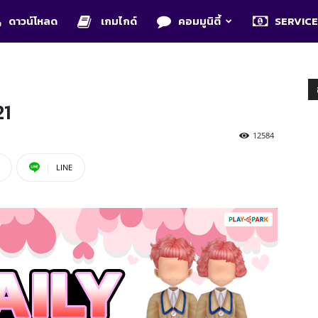
ดาวน์โหลด
เกมไกด์
คอมมูนิตี้
SERVIC
21
12584
LINE