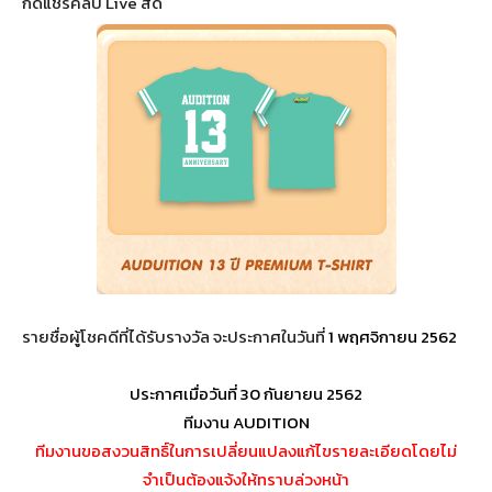
กดแชร์คลิป Live สด
รายชื่อผู้โชคดีที่ได้รับรางวัล จะประกาศในวันที่
1 พฤศจิกายน 2562
ประกาศเมื่อวันที่ 30 กันยายน 2562
ทีมงาน AUDITION
ทีมงานขอสงวนสิทธิ์ในการเปลี่ยนแปลงแก้ไขรายละเอียดโดยไม่
จำเป็นต้องแจ้งให้ทราบล่วงหน้า