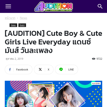
หน้าแรก
News
News
Event
[AUDITION] Cute Boy & Cute
Girls Live Everyday แดนซ์
มันส์ วันละเพลง
ตุลาคม 2, 2019
9722
Facebook
X
LINE