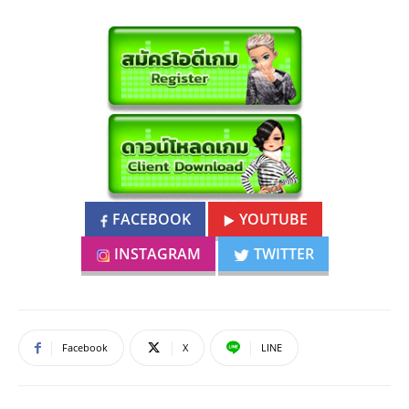
FACEBOOK
YOUTUBE
INSTAGRAM
TWITTER
Facebook
X
LINE