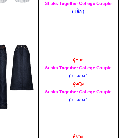
Sticks Together College Couple
( เสื้อ )
ผู้ชาย
Sticks Together College Couple
( กางเกง )
ผู้หญิง
Sticks Together College Couple
( กางเกง )
ผู้ชาย