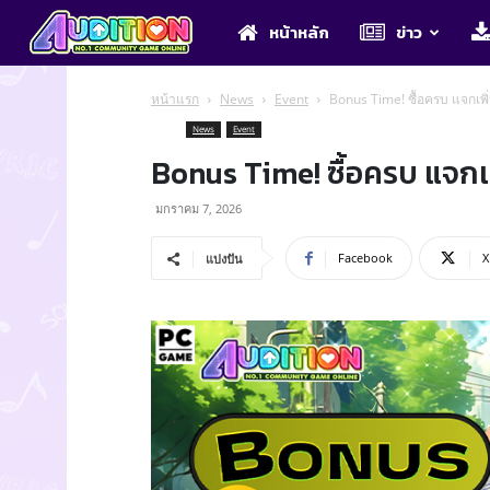
Audition
หน้าหลัก
ข่าว
หน้าแรก
News
Event
Bonus Time! ซื้อครบ แจกเพิ
News
Event
Bonus Time! ซื้อครบ แจกเ
มกราคม 7, 2026
Facebook
X
แบ่งปัน