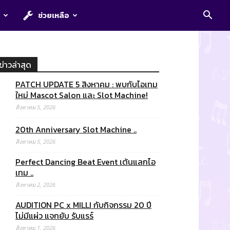
E
ช่วยเหลือ
ข่าวล่าสุด
PATCH UPDATE 5 สิงหาคม : พบกับไอเทม
ใหม่ Mascot Salon และ Slot Machine!
สิงหาคม 5, 2026
20th Anniversary Slot Machine ..
สิงหาคม 5, 2026
Perfect Dancing Beat Event เต้นแลกไอ
เทม ..
สิงหาคม 2, 2026
AUDITION PC x MILLI กับกิจกรรม 20 ปี
ไม่มีแผ่ว แจกยับ รับแรร์
สิงหาคม 1, 2026