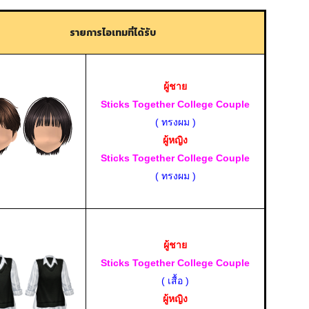
รายการไอเทมที่ได้รับ
ผู้ชาย
Sticks Together College Couple
( ทรงผม )
ผู้หญิง
Sticks Together College Couple
( ทรงผม )
ผู้ชาย
Sticks Together College Couple
( เสื้อ )
ผู้หญิง