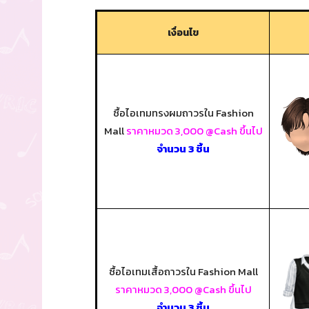
เงื่อนไข
ซื้อไอเทมทรงผมถาวรใน Fashion
Mall
ราคาหมวด 3,000 @Cash ขึ้นไป
จำนวน 3 ชิ้น
ซื้อไอเทมเสื้อถาวรใน Fashion Mall
ราคาหมวด 3,000 @Cash ขึ้นไป
จำนวน 3 ชิ้น