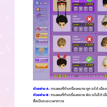
ตัวอย่าง A :
ทรงผมที่ทำเครื่องหมาย ถูก จะได้ เนื
ตัวอย่าง B :
ทรงผมที่ทำเครื่องหมาย ผิด จะไม่ได้ เ
ซื้อเป็นระยะเวลาถาวร