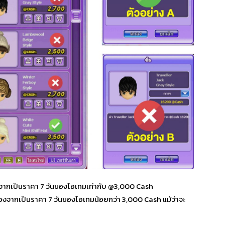
่องจากเป็นราคา 7 วันของไอเทมเท่ากับ @3,000 Cash
นื่องจากเป็นราคา 7 วันของไอเทมน้อยกว่า 3,000 Cash แม้ว่าจะ