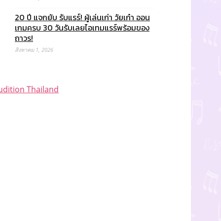
20 ปี แจกยับ รับแรร์! ผู้เล่นเก่า วัยเก๋า ออน
เกมครบ 30 วันรับเลยไอเทมแรร์พร้อมของ
ถาวร!
สิงหาคม 1, 2026
udition Thailand