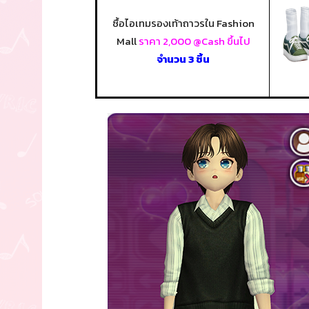
ซื้อไอเทมรองเท้าถาวรใน Fashion
Mall
ราคา 2,000 @Cash ขึ้นไป
จำนวน 3 ชิ้น